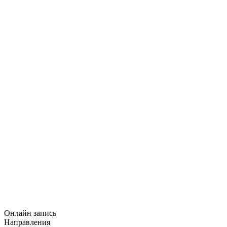
Онлайн запись
Направления