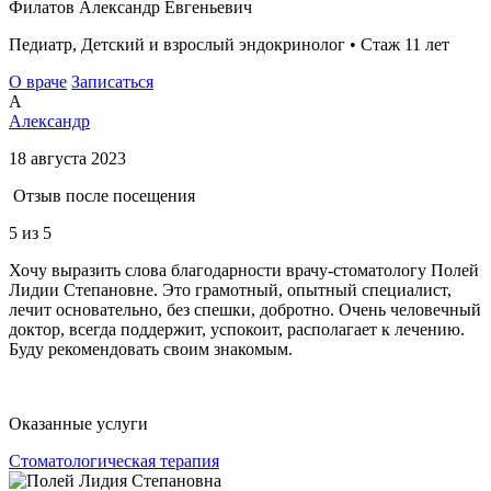
Филатов Александр Евгеньевич
Педиатр, Детский и взрослый эндокринолог • Стаж 11 лет
О враче
Записаться
А
Александр
18 августа 2023
Отзыв после посещения
5
из 5
Хочу выразить слова благодарности врачу-стоматологу Полей
Лидии Степановне. Это грамотный, опытный специалист,
лечит основательно, без спешки, добротно. Очень человечный
доктор, всегда поддержит, успокоит, располагает к лечению.
Буду рекомендовать своим знакомым.
Оказанные услуги
Стоматологическая терапия