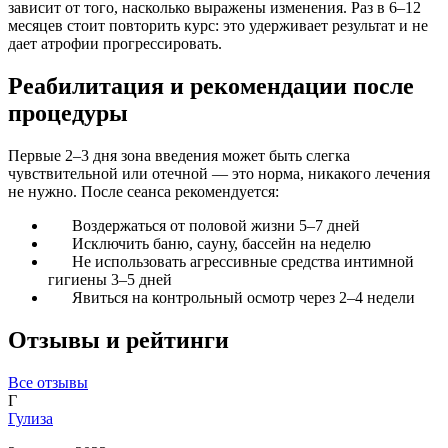
зависит от того, насколько выражены изменения. Раз в 6–12
месяцев стоит повторить курс: это удерживает результат и не
дает атрофии прогрессировать.
Реабилитация и рекомендации после
процедуры
Первые 2–3 дня зона введения может быть слегка
чувствительной или отечной — это норма, никакого лечения
не нужно. После сеанса рекомендуется:
Воздержаться от половой жизни 5–7 дней
Исключить баню, сауну, бассейн на неделю
Не использовать агрессивные средства интимной
гигиены 3–5 дней
Явиться на контрольный осмотр через 2–4 недели
Отзывы и рейтинги
Все отзывы
Г
Гулиза