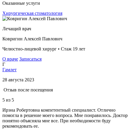
Оказанные услуги
Хирургическая стоматология
Лечащий врач
Ковригин Алексей Павлович
Челюстно-лицевой хирург • Стаж 19 лет
О враче
Записаться
Г
Гамлет
28 августа 2023
Отзыв после посещения
5
из 5
Ирэна Робертовна компетентный специалист. Отлично
помогла в решение моего вопроса. Мне понравилось. Доктор
понятно объясняла мне все. При необходимости буду
рекомендовать ее.