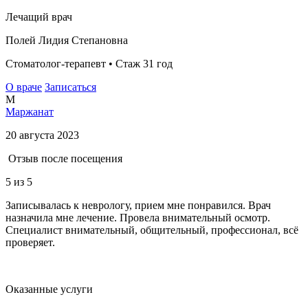
Лечащий врач
Полей Лидия Степановна
Стоматолог-терапевт • Стаж 31 год
О враче
Записаться
М
Маржанат
20 августа 2023
Отзыв после посещения
5
из 5
Записывалась к неврологу, прием мне понравился. Врач
назначила мне лечение. Провела внимательный осмотр.
Специалист внимательный, общительный, профессионал, всё
проверяет.
Оказанные услуги