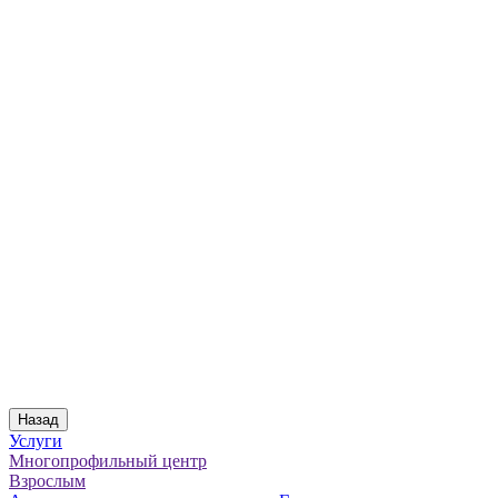
Назад
Услуги
Многопрофильный центр
Взрослым