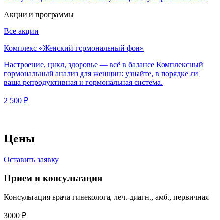
Акции и программы
Все акции
Комплекс «Женский гормональный фон»
Настроение, цикл, здоровье — всё в балансе Комплексный
гормональный анализ для женщин: узнайте, в порядке ли
ваша репродуктивная и гормональная система.
2 500 ₽
Цены
Оставить заявку
Прием и консультация
Консультация врача гинеколога, леч.-диагн., амб., первичная
3000 ₽