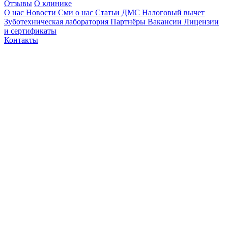
Отзывы
О клинике
О нас
Новости
Сми о нас
Статьи
ДМС
Налоговый вычет
Зуботехническая лаборатория
Партнёры
Вакансии
Лицензии
и сертификаты
Контакты