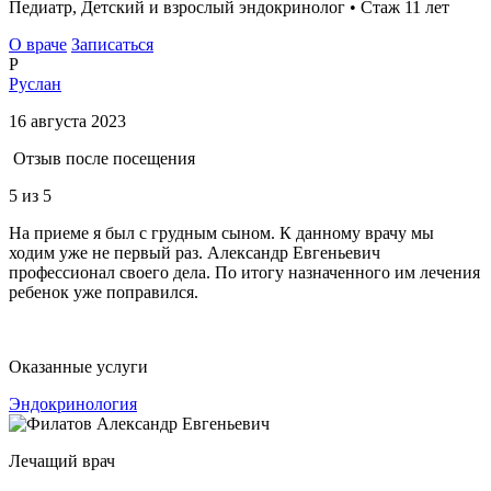
Педиатр, Детский и взрослый эндокринолог • Стаж 11 лет
О враче
Записаться
Р
Руслан
16 августа 2023
Отзыв после посещения
5
из 5
На приеме я был с грудным сыном. К данному врачу мы
ходим уже не первый раз. Александр Евгеньевич
профессионал своего дела. По итогу назначенного им лечения
ребенок уже поправился.
Оказанные услуги
Эндокринология
Лечащий врач