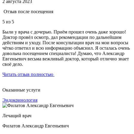
2 августа 2023
Отзыв после посещения
5
из 5
Были у врача с дочерью. Приём прошел очень даже хорошо!
Доктор провёл осмотр, дал рекомендации по дальнейшим
действиям и уходу. После консультации врач на мои вопросы
чётко ответил и всю информацию объяснил. Я осталась очень
довольна посещением специалиста! Думаю, что Александр
Евгеньевич весьма вежливый доктор, который отлично знает
своё дело.
Читать отзыв полностью
Оказанные услуги
Эндокринология
Лечащий врач
Филатов Александр Евгеньевич