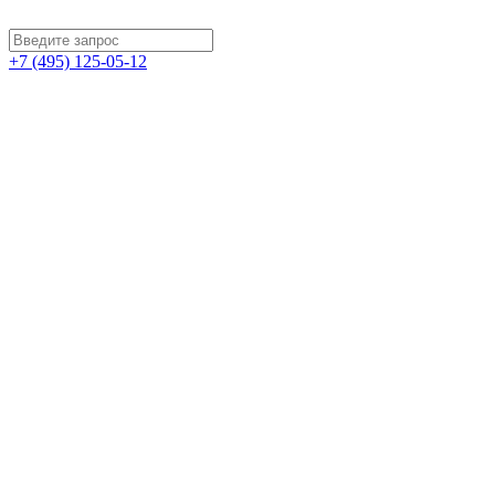
+7 (495) 125-05-12