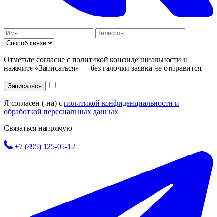
Отметьте согласие с политикой конфиденциальности и
нажмите «Записаться» — без галочки заявка не отправится.
Записаться
Я согласен (-на) с
политикой конфиденциальности и
обработкой персональных данных
Связаться напрямую
+7 (495) 125-05-12