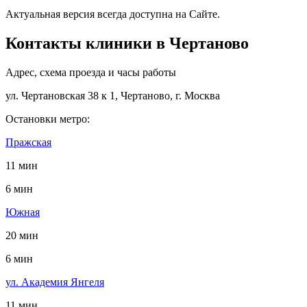
Актуальная версия всегда доступна на Сайте.
Контакты клиники в Чертаново
Адрес, схема проезда и часы работы
ул. Чертановская 38 к 1, Чертаново, г. Москва
Остановки метро:
Пражская
11 мин
6 мин
Южная
20 мин
6 мин
ул. Академия Янгеля
11 мин