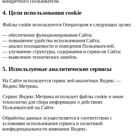
конкретного Пользователя.
4. Цели использования cookie
Файлы cookie используются Оператором в следующих целях:
— обеспечение функционирования Сайта;
— повышение удобства использования Сайта;
— анализ посещаемости и поведения Пользователей;
— улучшение структуры, содержания и сервисов Сайта;
— выявление технических ошибок.
5. Используемые аналитические сервисы
На Сайте используется сервис веб-аналитики Яндекс —
Яндекс.Метрика.
Сервис Яндекс.Метрика использует файлы cookie и иные
технологии для сбора информации о действиях
Пользователей на Сайте.
Обработка данных осуществляется в соответствии с
условиями использования сервиса и политикой
конфиденциальности компании Яндекс.