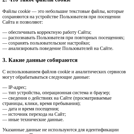
Файлы cookie — это небольшие текстовые файлы, которые
сохраняются на устройстве Пользователя при посещении
Сайта и позволяют:
— обеспечивать корректную работу Сайта;
— распознавать Пользователя при повторных посещениях;
— сохранять пользовательские настройки;
— анализировать поведение Пользователей на Сайте.
3. Какие данные собираются
С использованием файлов cookie и аналитических сервисов
могут обрабатываться следующие данные:
— IP-адрес;
— тип устройства, операционная система и браузер;
— сведения о действиях на Сайте (просматриваемые
страницы, клики, время пребывания);
— дата и время посещения;
— источник перехода на Сайт;
— иные технические данные.
Указанные данные не используются для идентификации