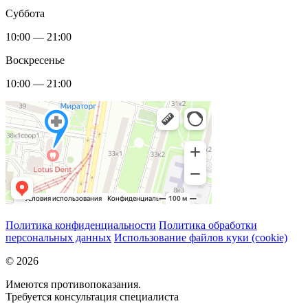
Суббота
10:00 — 21:00
Воскресенье
10:00 — 21:00
Политика конфиденциальности
Политика обработки
персональных данных
Использование файлов куки (cookie)
© 2026
Имеются противопоказания.
Требуется консультация специалиста