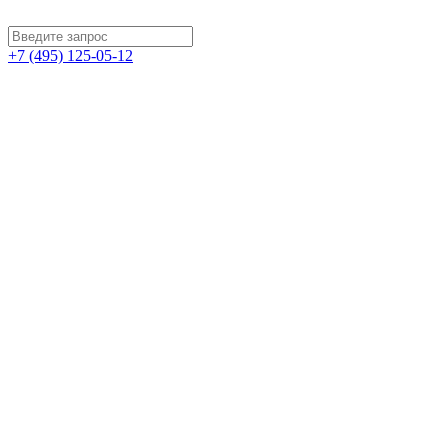
+7 (495) 125-05-12