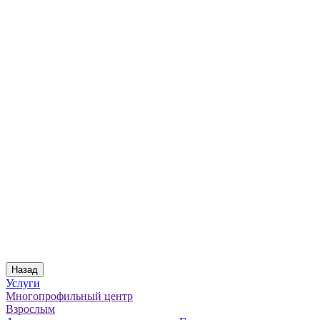
Назад
Услуги
Многопрофильный центр
Взрослым