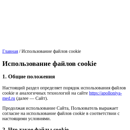
Главная
/
Использование файлов cookie
Использование файлов cookie
1. Общие положения
Настоящий раздел определяет порядок использования файлов
cookie и аналогичных технологий на сайте
https://apolloniya-
med.ru
(далее — Сайт).
Продолжая использование Сайта, Пользователь выражает
согласие на использование файлов cookie в соответствии с
настоящими условиями.
2. Что такое файлы cookie