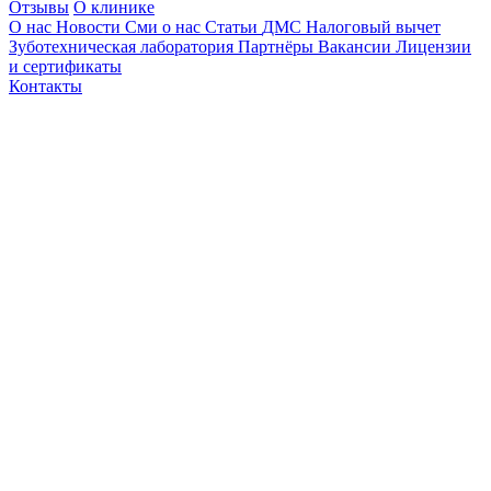
Отзывы
О клинике
О нас
Новости
Сми о нас
Статьи
ДМС
Налоговый вычет
Зуботехническая лаборатория
Партнёры
Вакансии
Лицензии
и сертификаты
Контакты