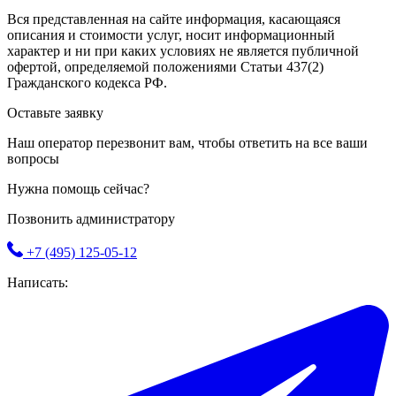
Вся представленная на сайте информация, касающаяся
описания и стоимости услуг, носит информационный
характер и ни при каких условиях не является публичной
офертой, определяемой положениями Статьи 437(2)
Гражданского кодекса РФ.
Оставьте заявку
Наш оператор перезвонит вам, чтобы ответить на все ваши
вопросы
Нужна помощь сейчас?
Позвонить администратору
+7 (495) 125-05-12
Написать: