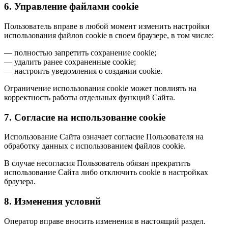
6. Управление файлами cookie
Пользователь вправе в любой момент изменить настройки
использования файлов cookie в своем браузере, в том числе:
— полностью запретить сохранение cookie;
— удалить ранее сохраненные cookie;
— настроить уведомления о создании cookie.
Ограничение использования cookie может повлиять на
корректность работы отдельных функций Сайта.
7. Согласие на использование cookie
Использование Сайта означает согласие Пользователя на
обработку данных с использованием файлов cookie.
В случае несогласия Пользователь обязан прекратить
использование Сайта либо отключить cookie в настройках
браузера.
8. Изменения условий
Оператор вправе вносить изменения в настоящий раздел.