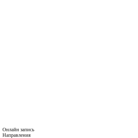
Онлайн запись
Направления