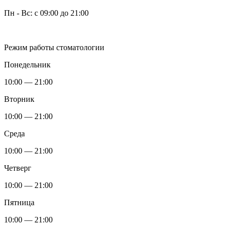
Пн - Вс: с 09:00 до 21:00
Режим работы стоматологии
Понедельник
10:00 — 21:00
Вторник
10:00 — 21:00
Среда
10:00 — 21:00
Четверг
10:00 — 21:00
Пятница
10:00 — 21:00