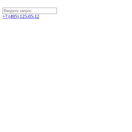
+7 (495) 125-05-12