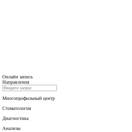
Онлайн запись
Направления
Многопрофильный центр
Стоматология
Диагностика
Анализы