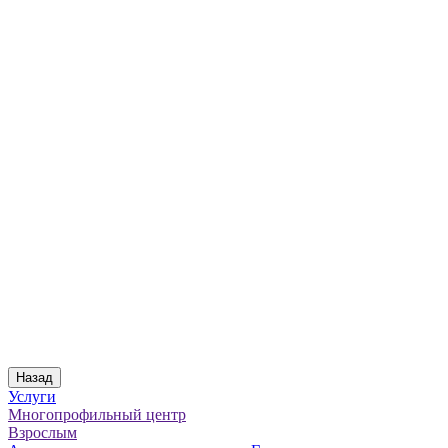
Назад
Услуги
Многопрофильный центр
Взрослым