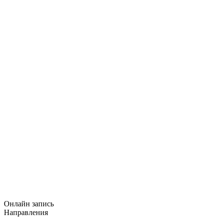
Онлайн запись
Направления