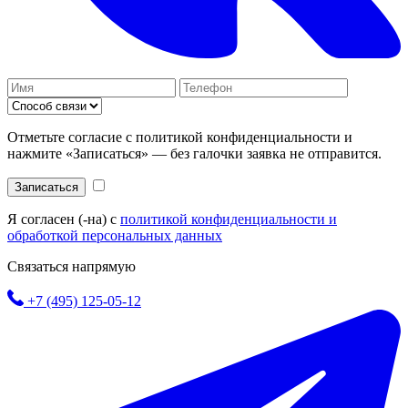
Отметьте согласие с политикой конфиденциальности и
нажмите «Записаться» — без галочки заявка не отправится.
Записаться
Я согласен (-на) с
политикой конфиденциальности и
обработкой персональных данных
Связаться напрямую
+7 (495) 125-05-12