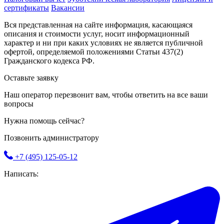
сертификаты
Вакансии
Вся представленная на сайте информация, касающаяся
описания и стоимости услуг, носит информационный
характер и ни при каких условиях не является публичной
офертой, определяемой положениями Статьи 437(2)
Гражданского кодекса РФ.
Оставьте заявку
Наш оператор перезвонит вам, чтобы ответить на все ваши
вопросы
Нужна помощь сейчас?
Позвонить администратору
+7 (495) 125-05-12
Написать: