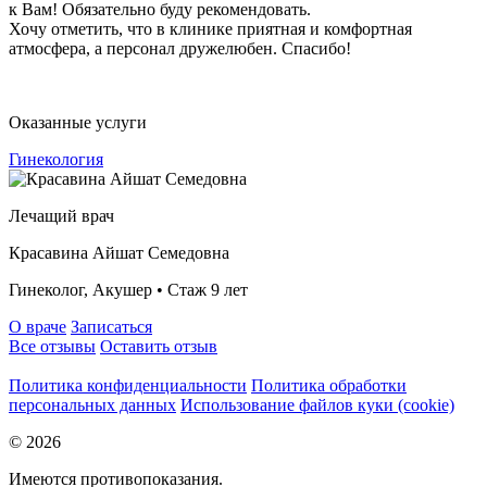
к Вам! Обязательно буду рекомендовать.
Хочу отметить, что в клинике приятная и комфортная
атмосфера, а персонал дружелюбен. Спасибо!
Оказанные услуги
Гинекология
Лечащий врач
Красавина Айшат Семедовна
Гинеколог, Акушер • Стаж 9 лет
О враче
Записаться
Все отзывы
Оставить отзыв
Политика конфиденциальности
Политика обработки
персональных данных
Использование файлов куки (cookie)
© 2026
Имеются противопоказания.