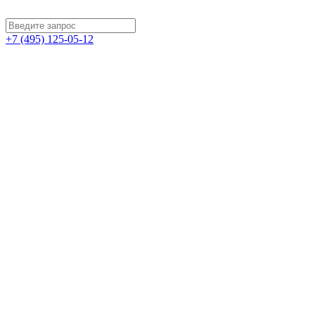
+7 (495) 125-05-12