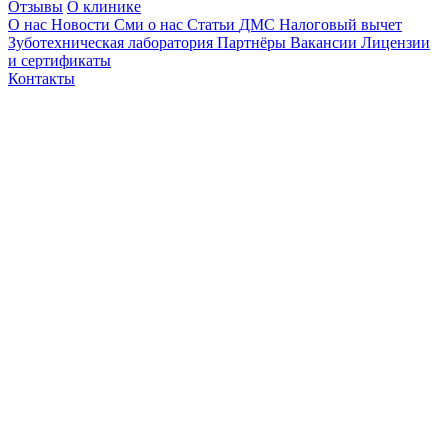
Отзывы
О клинике
О нас
Новости
Сми о нас
Статьи
ДМС
Налоговый вычет
Зуботехническая лаборатория
Партнёры
Вакансии
Лицензии
и сертификаты
Контакты