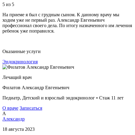
5
из 5
На приеме я был с грудным сыном. К данному врачу мы
ходим уже не первый раз. Александр Евгеньевич
профессионал своего дела. По итогу назначенного им лечения
ребенок уже поправился.
Оказанные услуги
Эндокринология
Лечащий врач
Филатов Александр Евгеньевич
Педиатр, Детский и взрослый эндокринолог • Стаж 11 лет
О враче
Записаться
А
Александр
18 августа 2023