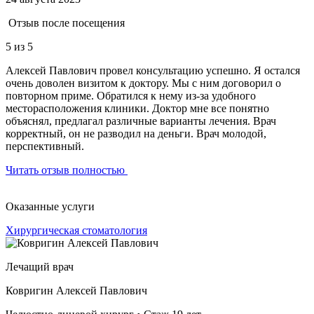
Отзыв после посещения
5
из 5
Алексей Павлович провел консультацию успешно. Я остался
очень доволен визитом к доктору. Мы с ним договорил о
повторном приме. Обратился к нему из-за удобного
месторасположения клиники. Доктор мне все понятно
объяснял, предлагал различные варианты лечения. Врач
корректный, он не разводил на деньги. Врач молодой,
перспективный.
Читать отзыв полностью
Оказанные услуги
Хирургическая стоматология
Лечащий врач
Ковригин Алексей Павлович