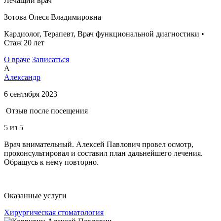
Лечащий врач
Зотова Олеся Владимировна
Кардиолог, Терапевт, Врач функциональной диагностики •
Стаж 20 лет
О враче
Записаться
А
Александр
6 сентября 2023
Отзыв после посещения
5
из 5
Врач внимательный. Алексей Павлович провел осмотр,
проконсультировал и составил план дальнейшего лечения.
Обращусь к нему повторно.
Оказанные услуги
Хирургическая стоматология