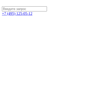
+7 (495) 125-05-12