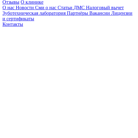
Отзывы
О клинике
О нас
Новости
Сми о нас
Статьи
ДМС
Налоговый вычет
Зуботехническая лаборатория
Партнёры
Вакансии
Лицензии
и сертификаты
Контакты