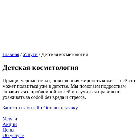
Главная
/
Услуги
/
Детская косметология
Детская косметология
Прыщи, черные точки, повышенная жирность кожи — всё это
может появиться уже в детстве. Мы помогаем подросткам
справиться с проблемной кожей и научиться правильно
ухаживать за собой без вреда и стресса.
Записаться онлайн
Оставить заявку
Услуги
Акции
Цены
Об услуге