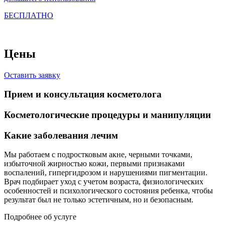
БЕСПЛАТНО
Цены
Оставить заявку
Прием и консультация косметолога
Косметологические процедуры и манипуляции
Какие заболевания лечим
Мы работаем с подростковым акне, черными точками,
избыточной жирностью кожи, первыми признаками
воспалений, гипергидрозом и нарушениями пигментации.
Врач подбирает уход с учетом возраста, физиологических
особенностей и психологического состояния ребенка, чтобы
результат был не только эстетичным, но и безопасным.
Подробнее об услуге