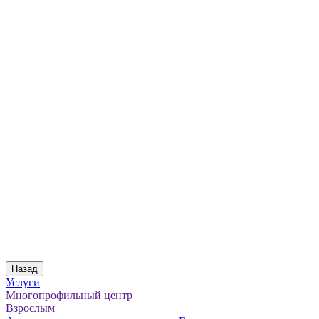
Назад
Услуги
Многопрофильный центр
Взрослым