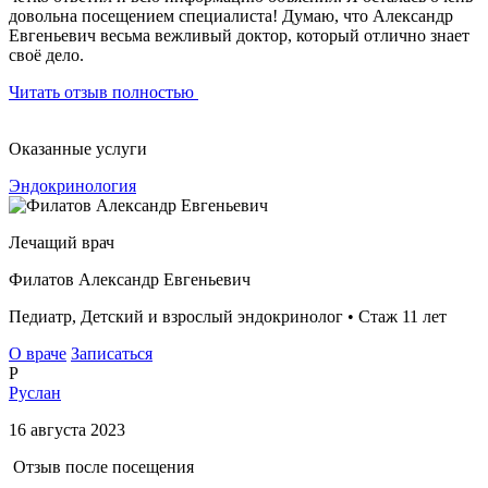
довольна посещением специалиста! Думаю, что Александр
Евгеньевич весьма вежливый доктор, который отлично знает
своё дело.
Читать отзыв полностью
Оказанные услуги
Эндокринология
Лечащий врач
Филатов Александр Евгеньевич
Педиатр, Детский и взрослый эндокринолог • Стаж 11 лет
О враче
Записаться
Р
Руслан
16 августа 2023
Отзыв после посещения