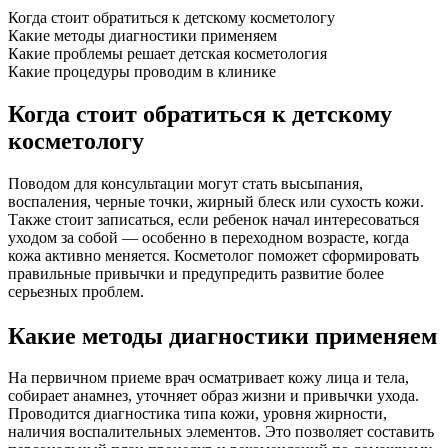
Когда стоит обратиться к детскому косметологу
Какие методы диагностики применяем
Какие проблемы решает детская косметология
Какие процедуры проводим в клинике
Когда стоит обратиться к детскому
косметологу
Поводом для консультации могут стать высыпания,
воспаления, черные точки, жирный блеск или сухость кожи.
Также стоит записаться, если ребенок начал интересоваться
уходом за собой — особенно в переходном возрасте, когда
кожа активно меняется. Косметолог поможет сформировать
правильные привычки и предупредить развитие более
серьезных проблем.
Какие методы диагностики применяем
На первичном приеме врач осматривает кожу лица и тела,
собирает анамнез, уточняет образ жизни и привычки ухода.
Проводится диагностика типа кожи, уровня жирности,
наличия воспалительных элементов. Это позволяет составить