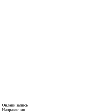
Онлайн запись
Направления