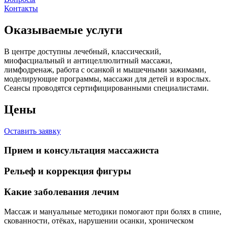
Контакты
Оказываемые услуги
В центре доступны лечебный, классический,
миофасциальный и антицеллюлитный массажи,
лимфодренаж, работа с осанкой и мышечными зажимами,
моделирующие программы, массажи для детей и взрослых.
Сеансы проводятся сертифицированными специалистами.
Цены
Оставить заявку
Прием и консультация массажиста
Рельеф и коррекция фигуры
Какие заболевания лечим
Массаж и мануальные методики помогают при болях в спине,
скованности, отёках, нарушении осанки, хроническом