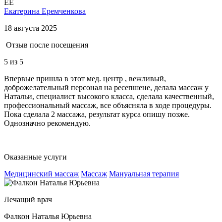
ЕЕ
Екатерина Еремченкова
18 августа 2025
Отзыв после посещения
5
из 5
Впервые пришла в этот мед. центр , вежливый,
доброжелательный персонал на ресепшене, делала массаж у
Натальи, специалист высокого класса, сделала качественный,
профессиональный массаж, все объясняла в ходе процедуры.
Пока сделала 2 массажа, результат курса опишу позже.
Однозначно рекомендую.
Оказанные услуги
Медицинский массаж
Массаж
Мануальная терапия
Лечащий врач
Фалкон Наталья Юрьевна