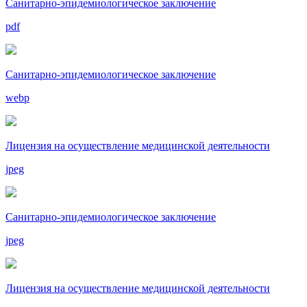
Санитарно-эпидемиологическое заключение
pdf
Санитарно-эпидемиологическое заключение
webp
Лицензия на осуществление медицинской деятельности
jpeg
Санитарно-эпидемиологическое заключение
jpeg
Лицензия на осуществление медицинской деятельности