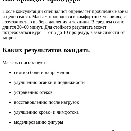
После консультации специалист определяет проблемные зоны
и цели сеанса. Массаж проводится в комфортных условиях, с
возможностью выбора давления и техники. В среднем сеанс
длится 30–60 минут. Для стойкого результата может
потребоваться курс — от 5 до 10 процедур, в зависимости от
запроса.
Каких результатов ожидать
Массаж способствует:
снятию боли и напряжения
улучшению осанки и подвижности
устранению отёков
восстановлению после нагрузок
улучшению крово- и лимфотока
моделированию фигуры