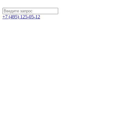
+7 (495) 125-05-12