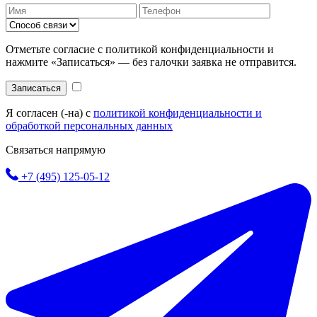
Отметьте согласие с политикой конфиденциальности и
нажмите «Записаться» — без галочки заявка не отправится.
Записаться
Я согласен (-на) с
политикой конфиденциальности и
обработкой персональных данных
Связаться напрямую
+7 (495) 125-05-12