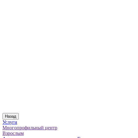
Назад
Услуги
Многопрофильный центр
Взрослым