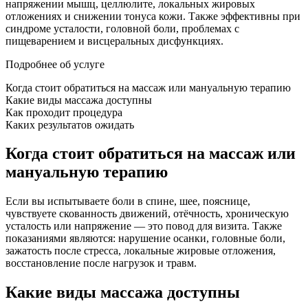
напряжении мышц, целлюлите, локальных жировых
отложениях и снижении тонуса кожи. Также эффективны при
синдроме усталости, головной боли, проблемах с
пищеварением и висцеральных дисфункциях.
Подробнее об услуге
Когда стоит обратиться на массаж или мануальную терапию
Какие виды массажа доступны
Как проходит процедура
Каких результатов ожидать
Когда стоит обратиться на массаж или
мануальную терапию
Если вы испытываете боли в спине, шее, пояснице,
чувствуете скованность движений, отёчность, хроническую
усталость или напряжение — это повод для визита. Также
показаниями являются: нарушение осанки, головные боли,
зажатость после стресса, локальные жировые отложения,
восстановление после нагрузок и травм.
Какие виды массажа доступны