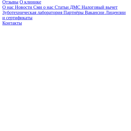
Отзывы
О клинике
О нас
Новости
Сми о нас
Статьи
ДМС
Налоговый вычет
Зуботехническая лаборатория
Партнёры
Вакансии
Лицензии
и сертификаты
Контакты