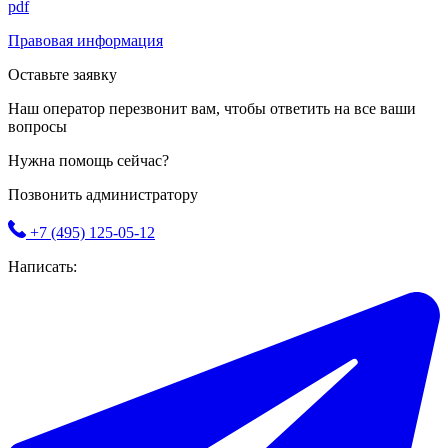
pdf
Правовая информация
Оставьте заявку
Наш оператор перезвонит вам, чтобы ответить на все ваши
вопросы
Нужна помощь сейчас?
Позвонить администратору
+7 (495) 125-05-12
Написать: