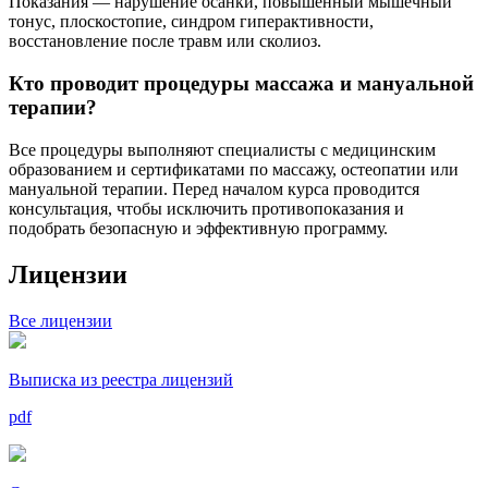
Показания — нарушение осанки, повышенный мышечный
тонус, плоскостопие, синдром гиперактивности,
восстановление после травм или сколиоз.
Кто проводит процедуры массажа и мануальной
терапии?
Все процедуры выполняют специалисты с медицинским
образованием и сертификатами по массажу, остеопатии или
мануальной терапии. Перед началом курса проводится
консультация, чтобы исключить противопоказания и
подобрать безопасную и эффективную программу.
Лицензии
Все лицензии
Выписка из реестра лицензий
pdf