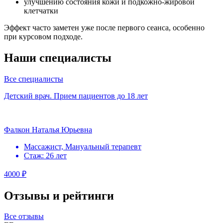
улучшению состояния кожи и подкожно-жировой
клетчатки
Эффект часто заметен уже после первого сеанса, особенно
при курсовом подходе.
Наши специалисты
Все специалисты
Детский врач. Прием пациентов до 18 лет
Фалкон Наталья Юрьевна
Массажист, Мануальный терапевт
Стаж: 26 лет
4000 ₽
Отзывы и рейтинги
Все отзывы