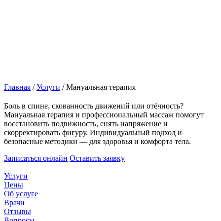
Главная
/
Услуги
/
Мануальная терапия
Боль в спине, скованность движений или отёчность?
Мануальная терапия и профессиональный массаж помогут
восстановить подвижность, снять напряжение и
скорректировать фигуру. Индивидуальный подход и
безопасные методики — для здоровья и комфорта тела.
Записаться онлайн
Оставить заявку
Услуги
Цены
Об услуге
Врачи
Отзывы
Вопросы