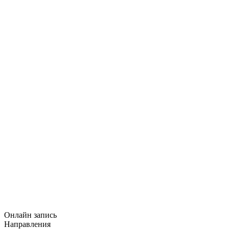
Онлайн запись
Направления