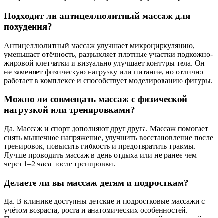
Подходит ли антицеллюлитный массаж для
похудения?
Антицеллюлитный массаж улучшает микроциркуляцию,
уменьшает отёчность, разрыхляет плотные участки подкожно-
жировой клетчатки и визуально улучшает контуры тела. Он
не заменяет физическую нагрузку или питание, но отлично
работает в комплексе и способствует моделированию фигуры.
Можно ли совмещать массаж с физической
нагрузкой или тренировками?
Да. Массаж и спорт дополняют друг друга. Массаж помогает
снять мышечное напряжение, улучшить восстановление после
тренировок, повысить гибкость и предотвратить травмы.
Лучше проводить массаж в день отдыха или не ранее чем
через 1–2 часа после тренировки.
Делаете ли вы массаж детям и подросткам?
Да. В клинике доступны детские и подростковые массажи с
учётом возраста, роста и анатомических особенностей.