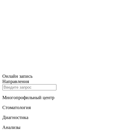
Онлайн запись
Направления
Многопрофильный центр
Стоматология
Диагностика
Анализы