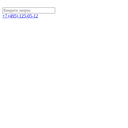
+7 (495) 125-05-12