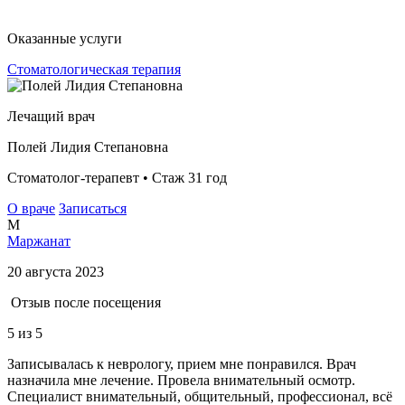
Оказанные услуги
Стоматологическая терапия
Лечащий врач
Полей Лидия Степановна
Стоматолог-терапевт • Стаж 31 год
О враче
Записаться
М
Маржанат
20 августа 2023
Отзыв после посещения
5
из 5
Записывалась к неврологу, прием мне понравился. Врач
назначила мне лечение. Провела внимательный осмотр.
Специалист внимательный, общительный, профессионал, всё