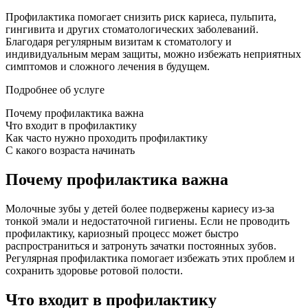
Профилактика помогает снизить риск кариеса, пульпита,
гингивита и других стоматологических заболеваний.
Благодаря регулярным визитам к стоматологу и
индивидуальным мерам защиты, можно избежать неприятных
симптомов и сложного лечения в будущем.
Подробнее об услуге
Почему профилактика важна
Что входит в профилактику
Как часто нужно проходить профилактику
С какого возраста начинать
Почему профилактика важна
Молочные зубы у детей более подвержены кариесу из-за
тонкой эмали и недостаточной гигиены. Если не проводить
профилактику, кариозный процесс может быстро
распространиться и затронуть зачатки постоянных зубов.
Регулярная профилактика помогает избежать этих проблем и
сохранить здоровье ротовой полости.
Что входит в профилактику