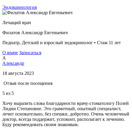
Эндокринология
Лечащий врач
Филатов Александр Евгеньевич
Педиатр, Детский и взрослый эндокринолог • Стаж 11 лет
О враче
Записаться
А
Александр
18 августа 2023
Отзыв после посещения
5
из 5
Хочу выразить слова благодарности врачу-стоматологу Полей
Лидии Степановне. Это грамотный, опытный специалист,
лечит основательно, без спешки, добротно. Очень человечный
доктор, всегда поддержит, успокоит, располагает к лечению.
Буду рекомендовать своим знакомым.