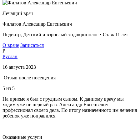
Лечащий врач
Филатов Александр Евгеньевич
Педиатр, Детский и взрослый эндокринолог • Стаж 11 лет
О враче
Записаться
Р
Руслан
16 августа 2023
Отзыв после посещения
5
из 5
На приеме я был с грудным сыном. К данному врачу мы
ходим уже не первый раз. Александр Евгеньевич
профессионал своего дела. По итогу назначенного им лечения
ребенок уже поправился.
Оказанные услуги