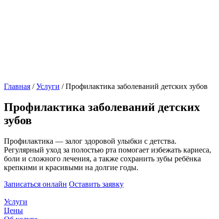
Главная
/
Услуги
/
Профилактика заболеваний детских зубов
Профилактика заболеваний детских
зубов
Профилактика — залог здоровой улыбки с детства.
Регулярный уход за полостью рта помогает избежать кариеса,
боли и сложного лечения, а также сохранить зубы ребёнка
крепкими и красивыми на долгие годы.
Записаться онлайн
Оставить заявку
Услуги
Цены