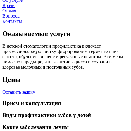
Об услуге
Врачи
Отзывы
Вопросы
Контакты
Оказываемые услуги
В детской стоматологии профилактика включает
профессиональную чистку, фторирование, герметизацию
фиссур, обучение гигиене и регулярные осмотры. Эти меры
помогают предупредить развитие кариеса и сохранить
здоровье молочных и постоянных зубов.
Цены
Оставить заявку
Прием и консультация
Виды профилактики зубов у детей
Какие заболевания лечим