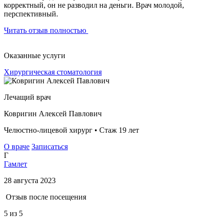
корректный, он не разводил на деньги. Врач молодой,
перспективный.
Читать отзыв полностью
Оказанные услуги
Хирургическая стоматология
Лечащий врач
Ковригин Алексей Павлович
Челюстно-лицевой хирург • Стаж 19 лет
О враче
Записаться
Г
Гамлет
28 августа 2023
Отзыв после посещения
5
из 5