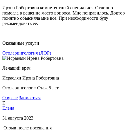
Ирэна Робертовна компетентный специалист. Отлично
помогла в решение моего вопроса. Мне понравилось. Доктор
понятно объясняла мне все. При необходимости буду
рекомендовать ее.
Оказанные услуги
Отоларингология (ЛОР)
Лечащий врач
Исраелян Ирэна Робертовна
Отоларинголог • Стаж 5 лет
О враче
Записаться
Е
Елена
31 августа 2023
Отзыв после посещения