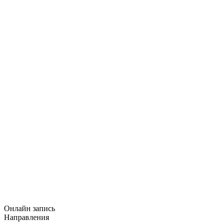
Онлайн запись
Направления