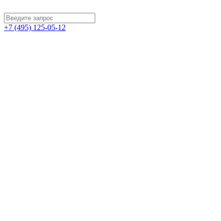
+7 (495) 125-05-12