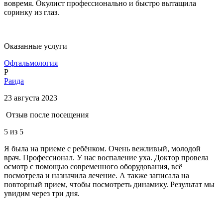
вовремя. Окулист профессионально и быстро вытащила
соринку из глаз.
Оказанные услуги
Офтальмология
Р
Раида
23 августа 2023
Отзыв после посещения
5
из 5
Я была на приеме с ребёнком. Очень вежливый, молодой
врач. Профессионал. У нас воспаление уха. Доктор провела
осмотр с помощью современного оборудования, всё
посмотрела и назначила лечение. А также записала на
повторный прием, чтобы посмотреть динамику. Результат мы
увидим через три дня.