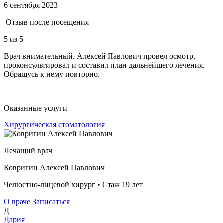
6 сентября 2023
Отзыв после посещения
5
из 5
Врач внимательный. Алексей Павлович провел осмотр,
проконсультировал и составил план дальнейшего лечения.
Обращусь к нему повторно.
Оказанные услуги
Хирургическая стоматология
Лечащий врач
Ковригин Алексей Павлович
Челюстно-лицевой хирург • Стаж 19 лет
О враче
Записаться
Д
Дария