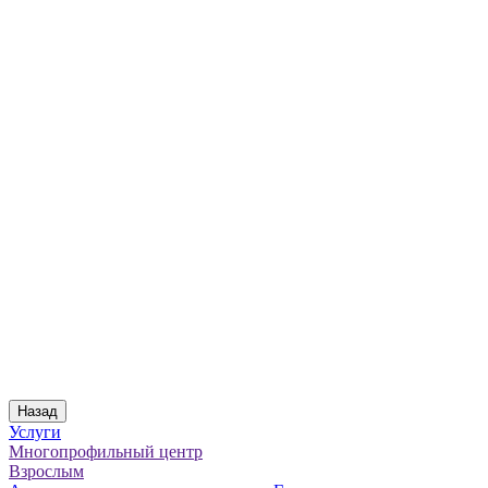
Назад
Услуги
Многопрофильный центр
Взрослым