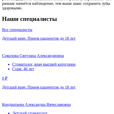
раньше начнётся наблюдение, тем выше шанс сохранить зубы
здоровыми.
Наши специалисты
Все специалисты
Детский врач. Прием пациентов до 18 лет
Соколова Светлана Александровна
Стоматолог, врач высшей категории
Стаж: 46 лет
0 ₽
Детский врач. Прием пациентов до 18 лет
Кондратьева Александра Вячеславовна
Детский стоматолог