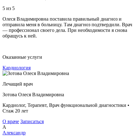
5
из 5
Олеся Владимировна поставила правильный диагноз и
отправила меня в больницу. Там диагноз подтвердили. Врач
— профессионал своего дела. При необходимости я снова
обращусь к ней.
Оказанные услуги
Кардиология
Лечащий врач
Зотова Олеся Владимировна
Кардиолог, Терапевт, Врач функциональной диагностики •
Стаж 20 лет
О враче
Записаться
А
Александр