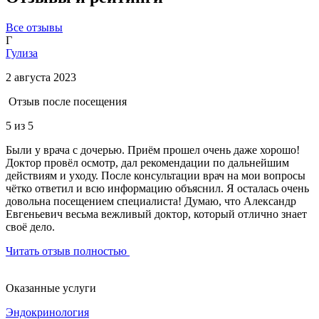
Все отзывы
Г
Гулиза
2 августа 2023
Отзыв после посещения
5
из 5
Были у врача с дочерью. Приём прошел очень даже хорошо!
Доктор провёл осмотр, дал рекомендации по дальнейшим
действиям и уходу. После консультации врач на мои вопросы
чётко ответил и всю информацию объяснил. Я осталась очень
довольна посещением специалиста! Думаю, что Александр
Евгеньевич весьма вежливый доктор, который отлично знает
своё дело.
Читать отзыв полностью
Оказанные услуги
Эндокринология