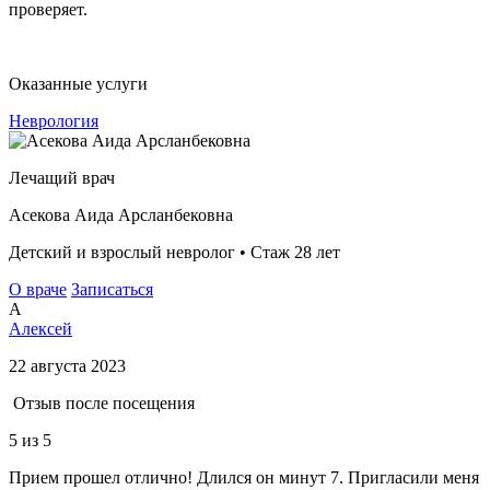
проверяет.
Оказанные услуги
Неврология
Лечащий врач
Асекова Аида Арсланбековна
Детский и взрослый невролог • Стаж 28 лет
О враче
Записаться
А
Алексей
22 августа 2023
Отзыв после посещения
5
из 5
Прием прошел отлично! Длился он минут 7. Пригласили меня