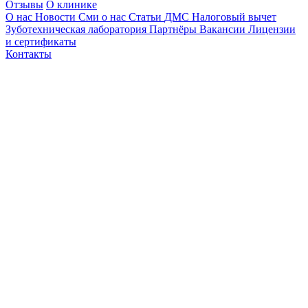
Отзывы
О клинике
О нас
Новости
Сми о нас
Статьи
ДМС
Налоговый вычет
Зуботехническая лаборатория
Партнёры
Вакансии
Лицензии
и сертификаты
Контакты