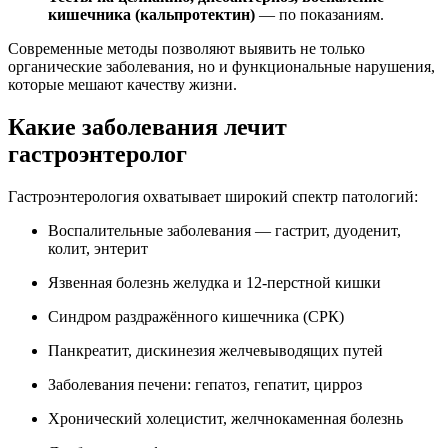
кишечника (кальпротектин)
— по показаниям.
Современные методы позволяют выявить не только
органические заболевания, но и функциональные нарушения,
которые мешают качеству жизни.
Какие заболевания лечит
гастроэнтеролог
Гастроэнтерология охватывает широкий спектр патологий:
Воспалительные заболевания — гастрит, дуоденит,
колит, энтерит
Язвенная болезнь желудка и 12-перстной кишки
Синдром раздражённого кишечника (СРК)
Панкреатит, дискинезия желчевыводящих путей
Заболевания печени: гепатоз, гепатит, цирроз
Хронический холецистит, желчнокаменная болезнь