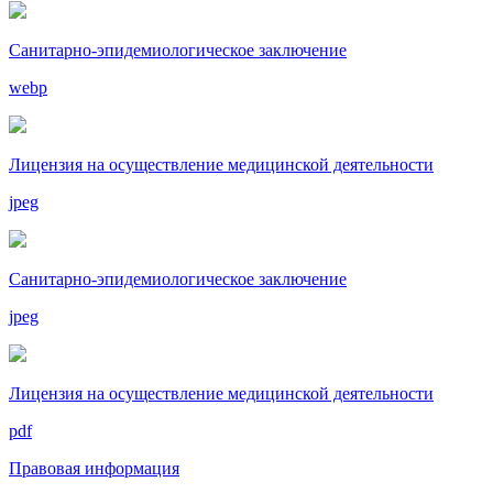
Санитарно-эпидемиологическое заключение
webp
Лицензия на осуществление медицинской деятельности
jpeg
Санитарно-эпидемиологическое заключение
jpeg
Лицензия на осуществление медицинской деятельности
pdf
Правовая информация