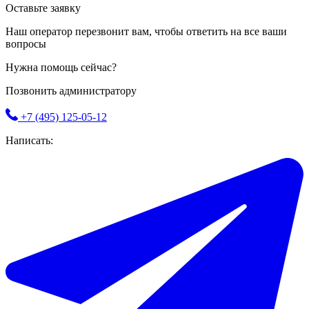
Оставьте заявку
Наш оператор перезвонит вам, чтобы ответить на все ваши
вопросы
Нужна помощь сейчас?
Позвонить администратору
+7 (495) 125-05-12
Написать: