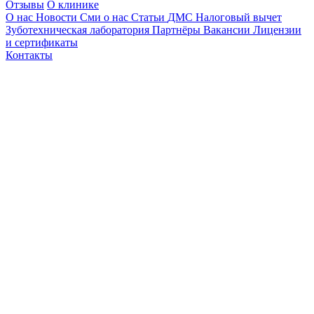
Отзывы
О клинике
О нас
Новости
Сми о нас
Статьи
ДМС
Налоговый вычет
Зуботехническая лаборатория
Партнёры
Вакансии
Лицензии
и сертификаты
Контакты