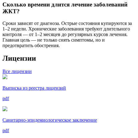
Сколько времени длится лечение заболеваний
ЖКТ?
Сроки зависят от диагноза. Острые состояния купируются за
1–2 недели. Хронические заболевания требуют длительного
контроля — от 1–2 месяцев до регулярных курсов лечения.
Главная цель — не только снять симптомы, но и
предотвратить обострения.
Лицензии
Все лицензии
Выписка из реестра лицензий
pdf
Санитарно-эпидемиологическое заключение
pdf