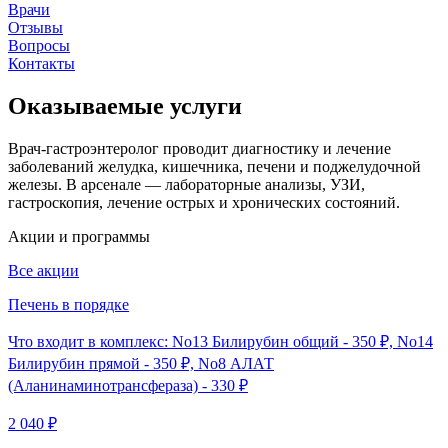
Врачи
Отзывы
Вопросы
Контакты
Оказываемые услуги
Врач-гастроэнтеролог проводит диагностику и лечение
заболеваний желудка, кишечника, печени и поджелудочной
железы. В арсенале — лабораторные анализы, УЗИ,
гастроскопия, лечение острых и хронических состояний.
Акции и программы
Все акции
Печень в порядке
Что входит в комплекс: No13 Билирубин общий - 350 ₽, No14
Билирубин прямой - 350 ₽, No8 АЛАТ
(Аланинаминотрансфераза) - 330 ₽
2 040 ₽