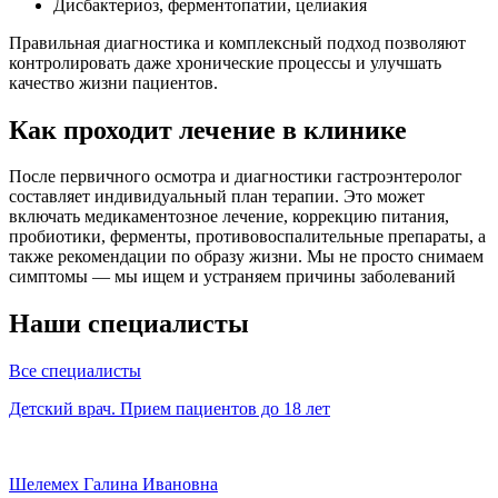
Дисбактериоз, ферментопатии, целиакия
Правильная диагностика и комплексный подход позволяют
контролировать даже хронические процессы и улучшать
качество жизни пациентов.
Как проходит лечение в клинике
После первичного осмотра и диагностики гастроэнтеролог
составляет индивидуальный план терапии. Это может
включать медикаментозное лечение, коррекцию питания,
пробиотики, ферменты, противовоспалительные препараты, а
также рекомендации по образу жизни. Мы не просто снимаем
симптомы — мы ищем и устраняем причины заболеваний
Наши специалисты
Все специалисты
Детский врач. Прием пациентов до 18 лет
Шелемех Галина Ивановна