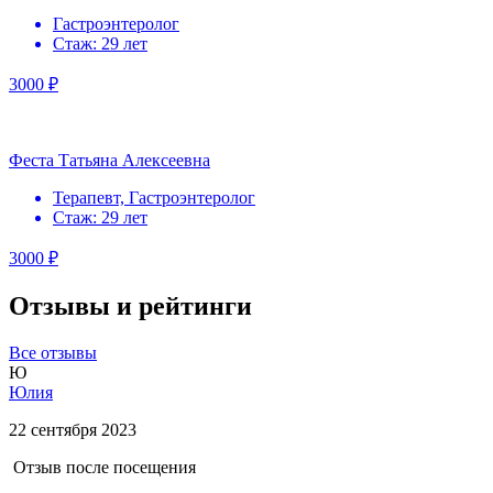
Гастроэнтеролог
Стаж: 29 лет
3000 ₽
Феста Татьяна Алексеевна
Терапевт, Гастроэнтеролог
Стаж: 29 лет
3000 ₽
Отзывы и рейтинги
Все отзывы
Ю
Юлия
22 сентября 2023
Отзыв после посещения