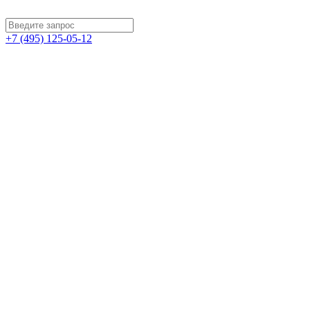
+7 (495) 125-05-12