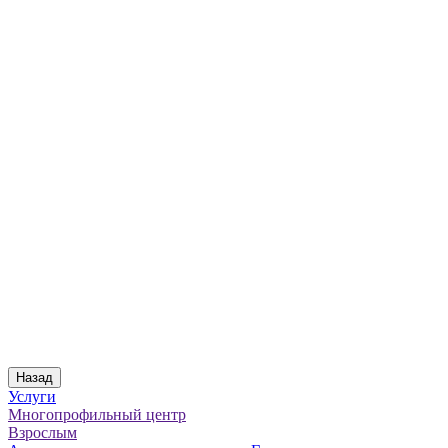
Назад
Услуги
Многопрофильный центр
Взрослым