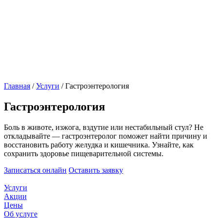
Главная
/
Услуги
/
Гастроэнтерология
Гастроэнтерология
Боль в животе, изжога, вздутие или нестабильный стул? Не
откладывайте — гастроэнтеролог поможет найти причину и
восстановить работу желудка и кишечника. Узнайте, как
сохранить здоровье пищеварительной системы.
Записаться онлайн
Оставить заявку
Услуги
Акции
Цены
Об услуге