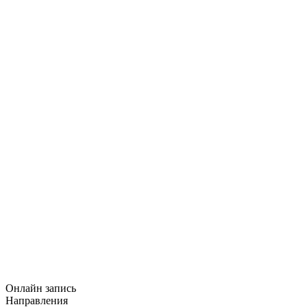
Онлайн запись
Направления