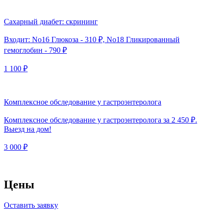
Сахарный диабет: скрининг
Входит: No16 Глюкоза - 310 ₽, No18 Гликированный
гемоглобин - 790 ₽
1 100 ₽
Комплексное обследование у гастроэнтеролога
Комплексное обследование у гастроэнтеролога за 2 450 ₽.
Выезд на дом!
3 000 ₽
Цены
Оставить заявку