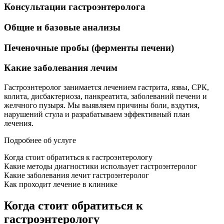
Консультации гастроэнтеролога
Общие и базовые анализы
Печеночные пробы (ферменты печени)
Какие заболевания лечим
Гастроэнтеролог занимается лечением гастрита, язвы, СРК,
колита, дисбактериоза, панкреатита, заболеваний печени и
желчного пузыря. Мы выявляем причины боли, вздутия,
нарушений стула и разрабатываем эффективный план
лечения.
Подробнее об услуге
Когда стоит обратиться к гастроэнтерологу
Какие методы диагностики использует гастроэнтеролог
Какие заболевания лечит гастроэнтеролог
Как проходит лечение в клинике
Когда стоит обратиться к
гастроэнтерологу