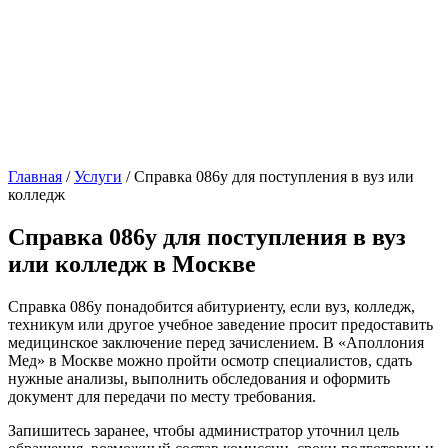
Главная
/
Услуги
/
Справка 086у для поступления в вуз или
колледж
Справка 086у для поступления в вуз
или колледж в Москве
Справка 086у понадобится абитуриенту, если вуз, колледж,
техникум или другое учебное заведение просит предоставить
медицинское заключение перед зачислением. В «Аполлония
Мед» в Москве можно пройти осмотр специалистов, сдать
нужные анализы, выполнить обследования и оформить
документ для передачи по месту требования.
Запишитесь заранее, чтобы администратор уточнил цель