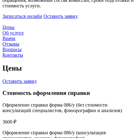
обращения, возможный состав комиссии, сроки подготовки и
стоимость услуги.
Записаться онлайн
Оставить заявку
Цены
Об услуге
Врачи
Отзывы
Вопросы
Контакты
Цены
Оставить заявку
Стоимость оформления справки
Оформление справки форма 086/у (без стоимости
консультаций специалистов, флюорографии и анализов)
3600 ₽
Оформление справки форма 086/у (консультация