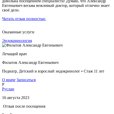
довольна посещением специалиста! Думаю, что Александр
Евгеньевич весьма вежливый доктор, который отлично знает
своё дело.
Читать отзыв полностью
Оказанные услуги
Эндокринология
Лечащий врач
Филатов Александр Евгеньевич
Педиатр, Детский и взрослый эндокринолог • Стаж 11 лет
О враче
Записаться
Р
Руслан
16 августа 2023
Отзыв после посещения