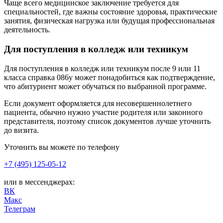
Чаще всего медицинское заключение требуется для
специальностей, где важны состояние здоровья, практические
занятия, физическая нагрузка или будущая профессиональная
деятельность.
Для поступления в колледж или техникум
Для поступления в колледж или техникум после 9 или 11
класса справка 086у может понадобиться как подтверждение,
что абитуриент может обучаться по выбранной программе.
Если документ оформляется для несовершеннолетнего
пациента, обычно нужно участие родителя или законного
представителя, поэтому список документов лучше уточнить
до визита.
Уточнить вы можете по телефону
+7 (495) 125-05-12
или в мессенджерах:
ВК
Макс
Телеграм