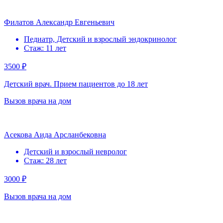
Филатов Александр Евгеньевич
Педиатр, Детский и взрослый эндокринолог
Стаж: 11 лет
3500 ₽
Детский врач. Прием пациентов до 18 лет
Вызов врача на дом
Асекова Аида Арсланбековна
Детский и взрослый невролог
Стаж: 28 лет
3000 ₽
Вызов врача на дом