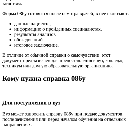
занятиям.
Форма 086у готовится после осмотра врачей, в нее включают:
данные пациента,
информацию о пройденных специалистах,
результаты анализов
обследований
итоговое заключение.
В отличие от обычной справки о самочувствии, этот
документ предназначен для предоставления в вуз, колледж,
техникум или другую образовательную организацию.
Кому нужна справка 086у
Для поступления в вуз
Вуз может запросить справку 086у при подаче документов,
после зачисления или перед началом обучения на отдельных
направлениях.