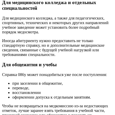
Для медицинского колледжа и отдельных
специальностей
Для медицинского колледжа, а также для педагогических,
спортивных, технических и некоторых других направлений
учебное заведение может установить более подробный
порядок медосмотра.
Иногда абитуриенту нужно предоставить не только
стандартную справку, но и дополнительные медицинские
сведения, связанные с будущей учебной нагрузкой или
требованиями специальности.
Для общежития и учебы
Справка 086у может понадобиться уже после поступления:
при заселении в общежитие,
переводе,
восстановлении
оформлении допуска к отдельным занятиям.
Чтобы не возвращаться на медкомиссию из-за недостающих
отметок, лучше заранее взять требования в учебной части,