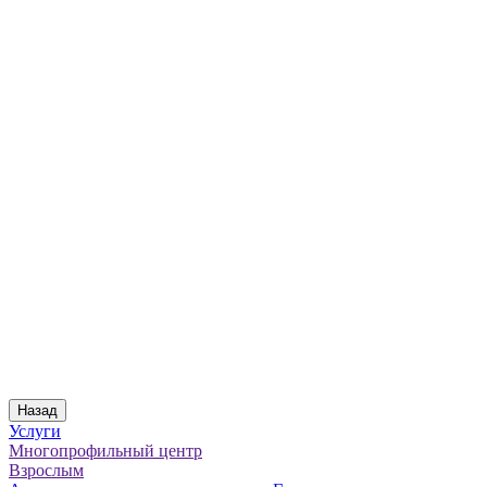
Назад
Услуги
Многопрофильный центр
Взрослым