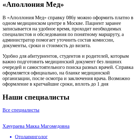
«Аполлония Мед»
В «Аполлония Мед» справку 086у можно оформить платно в
одном медицинском центре в Москве. Пациент заранее
записывается на удобное время, проходит необходимых
специалистов и обследования по понятному маршруту, а
администратор помогает уточнить состав комиссии,
документы, сроки и стоимость до визита.
Удобно для абитуриентов, студентов и родителей, которым
важно подготовить медицинский документ без лишних
очередей и самостоятельного поиска разных врачей. Справка
оформляется официально, на бланке медицинской
организации, после осмотра и заключения врача. Возможно
оформление в кратчайшие сроки, вплоть до 1 дня
Наши специалисты
Все специалисты
Хачураева Макка Магомедовна
Отоларинголог