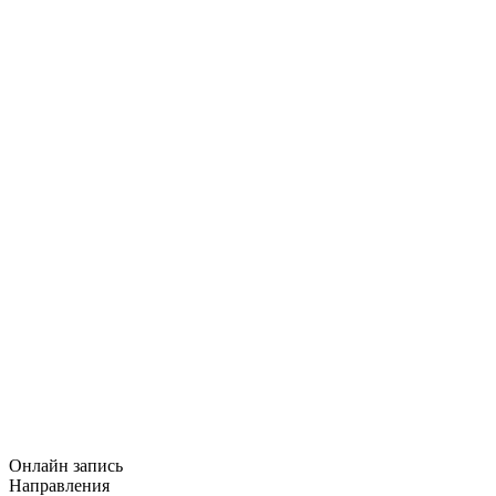
Онлайн запись
Направления