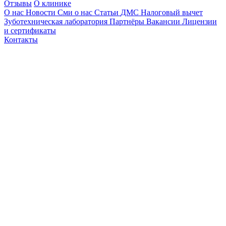
Отзывы
О клинике
О нас
Новости
Сми о нас
Статьи
ДМС
Налоговый вычет
Зуботехническая лаборатория
Партнёры
Вакансии
Лицензии
и сертификаты
Контакты