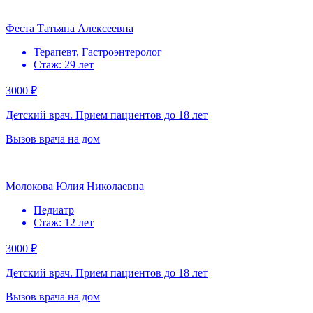
Феста Татьяна Алексеевна
Терапевт, Гастроэнтеролог
Стаж: 29 лет
3000 ₽
Детский врач. Прием пациентов до 18 лет
Вызов врача на дом
Молокова Юлия Николаевна
Педиатр
Стаж: 12 лет
3000 ₽
Детский врач. Прием пациентов до 18 лет
Вызов врача на дом