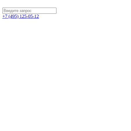
+7 (495) 125-05-12