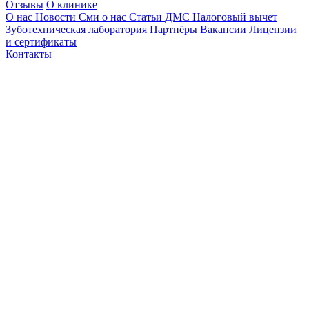
Отзывы
О клинике
О нас
Новости
Сми о нас
Статьи
ДМС
Налоговый вычет
Зуботехническая лаборатория
Партнёры
Вакансии
Лицензии
и сертификаты
Контакты