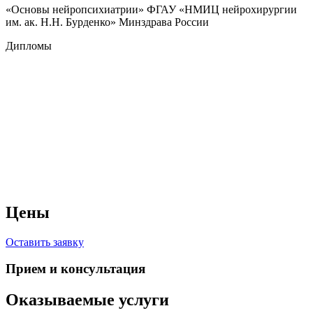
«Основы нейропсихиатрии» ФГАУ «НМИЦ нейрохирургии
им. ак. Н.Н. Бурденко» Минздрава России
Дипломы
Цены
Оставить заявку
Прием и консультация
Оказываемые услуги