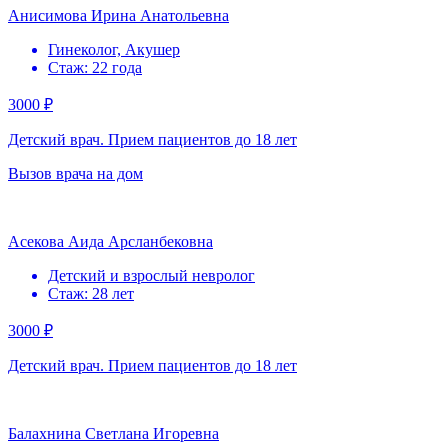
Анисимова Ирина Анатольевна
Гинеколог, Акушер
Стаж: 22 года
3000 ₽
Детский врач. Прием пациентов до 18 лет
Вызов врача на дом
Асекова Аида Арсланбековна
Детский и взрослый невролог
Стаж: 28 лет
3000 ₽
Детский врач. Прием пациентов до 18 лет
Балахнина Светлана Игоревна