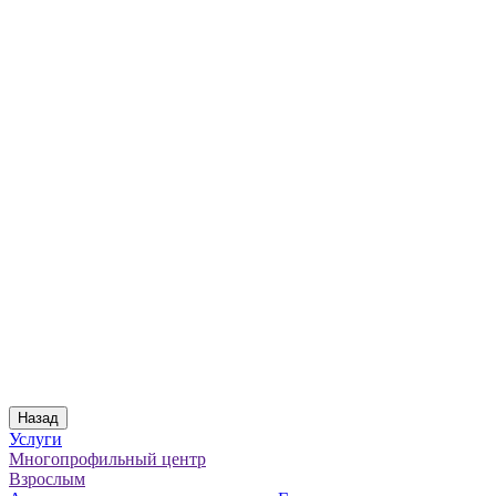
Назад
Услуги
Многопрофильный центр
Взрослым