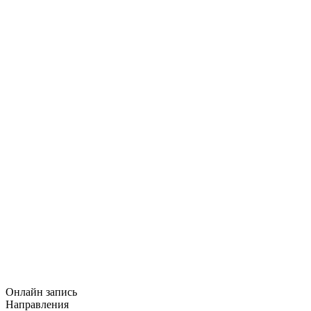
Онлайн запись
Направления