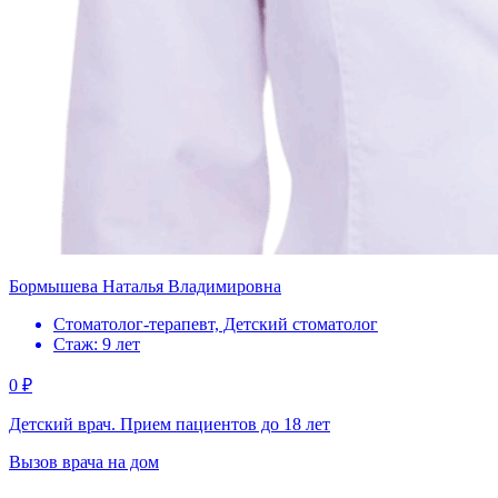
Бормышева Наталья Владимировна
Стоматолог-терапевт, Детский стоматолог
Стаж: 9 лет
0 ₽
Детский врач. Прием пациентов до 18 лет
Вызов врача на дом