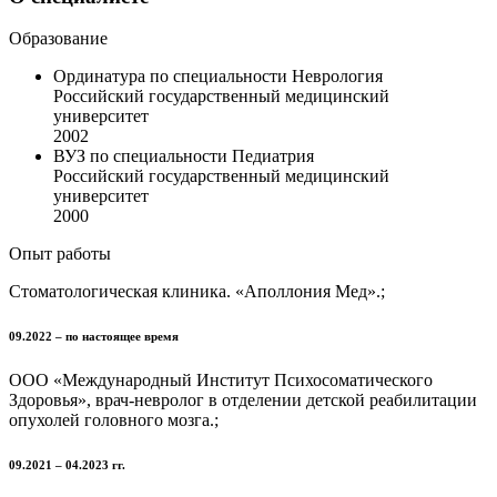
Образование
Ординатура по специальности Неврология
Российский государственный медицинский
университет
2002
ВУЗ по специальности Педиатрия
Российский государственный медицинский
университет
2000
Опыт работы
Стоматологическая клиника. «Аполлония Мед».;
09.2022 – по настоящее время
ООО «Международный Институт Психосоматического
Здоровья», врач-невролог в отделении детской реабилитации
опухолей головного мозга.;
09.2021 – 04.2023 гг.