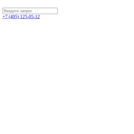
+7 (495) 125-05-12