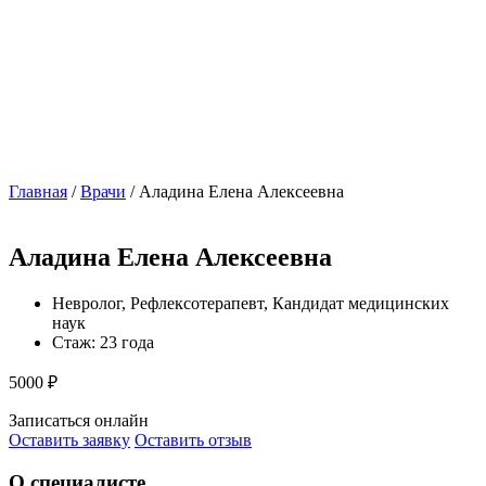
Главная
/
Врачи
/
Аладина Елена Алексеевна
Аладина Елена Алексеевна
Невролог, Рефлексотерапевт, Кандидат медицинских
наук
Стаж: 23 года
5000 ₽
Записаться онлайн
Оставить заявку
Оставить отзыв
О специалисте