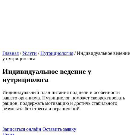
Главная
/
Услуги
/
Нутрициология
/
Индивидуальное ведение
у нутрициолога
Индивидуальное ведение у
нутрициолога
Индивидуальный план питания под цели и особенности
вашего организма. Нутрициолог поможет скорректировать
рацион, поддержать мотивацию и достичь стабильного
результата без стресса и ограничений.
Записаться онлайн
Оставить заявку
Цены