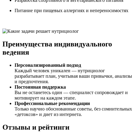
Разработка спортивного и вегетарианского питания
Питание при пищевых аллергиях и непереносимостях
Преимущества индивидуального
ведения
Персонализированный подход
Каждый человек уникален — нутрициолог
разрабатывает план, учитывая ваши привычки, анализы
и предпочтения.
Постоянная поддержка
Вы не останетесь один — специалист сопровождает и
мотивирует на каждом этапе.
Профессиональные рекомендации
Только научно обоснованные советы, без сомнительных
«детоксов» и диет из интернета.
Отзывы и рейтинги