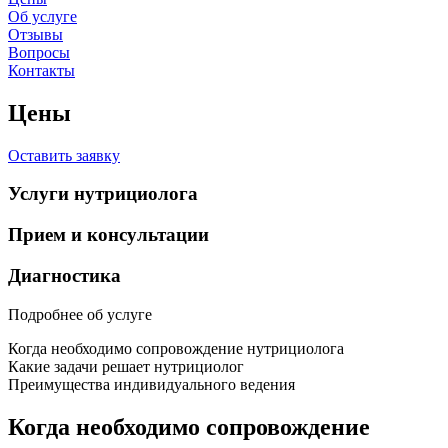
Об услуге
Отзывы
Вопросы
Контакты
Цены
Оставить заявку
Услуги нутрициолога
Прием и консультации
Диагностика
Подробнее об услуге
Когда необходимо сопровождение нутрициолога
Какие задачи решает нутрициолог
Преимущества индивидуального ведения
Когда необходимо сопровождение