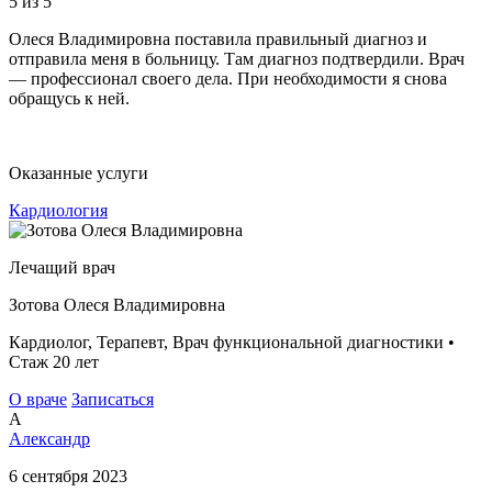
5
из 5
Олеся Владимировна поставила правильный диагноз и
отправила меня в больницу. Там диагноз подтвердили. Врач
— профессионал своего дела. При необходимости я снова
обращусь к ней.
Оказанные услуги
Кардиология
Лечащий врач
Зотова Олеся Владимировна
Кардиолог, Терапевт, Врач функциональной диагностики •
Стаж 20 лет
О враче
Записаться
А
Александр
6 сентября 2023