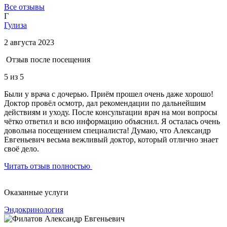
Все отзывы
Г
Гулиза
2 августа 2023
Отзыв после посещения
5
из 5
Были у врача с дочерью. Приём прошел очень даже хорошо!
Доктор провёл осмотр, дал рекомендации по дальнейшим
действиям и уходу. После консультации врач на мои вопросы
чётко ответил и всю информацию объяснил. Я осталась очень
довольна посещением специалиста! Думаю, что Александр
Евгеньевич весьма вежливый доктор, который отлично знает
своё дело.
Читать отзыв полностью
Оказанные услуги
Эндокринология