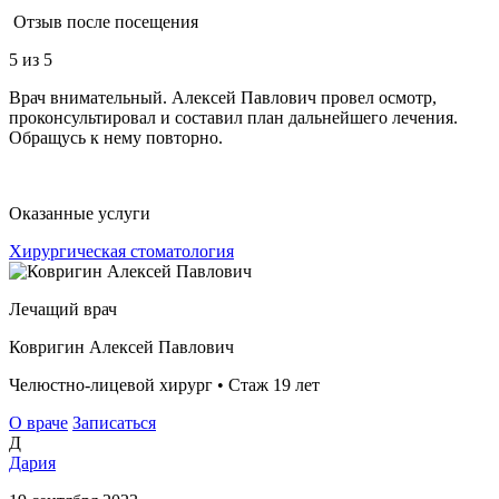
Отзыв после посещения
5
из 5
Врач внимательный. Алексей Павлович провел осмотр,
проконсультировал и составил план дальнейшего лечения.
Обращусь к нему повторно.
Оказанные услуги
Хирургическая стоматология
Лечащий врач
Ковригин Алексей Павлович
Челюстно-лицевой хирург • Стаж 19 лет
О враче
Записаться
Д
Дария