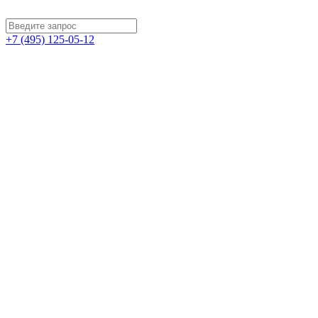
+7 (495) 125-05-12