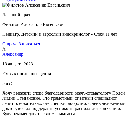
Лечащий врач
Филатов Александр Евгеньевич
Педиатр, Детский и взрослый эндокринолог • Стаж 11 лет
О враче
Записаться
А
Александр
18 августа 2023
Отзыв после посещения
5
из 5
Хочу выразить слова благодарности врачу-стоматологу Полей
Лидии Степановне. Это грамотный, опытный специалист,
лечит основательно, без спешки, добротно. Очень человечный
доктор, всегда поддержит, успокоит, располагает к лечению.
Буду рекомендовать своим знакомым.