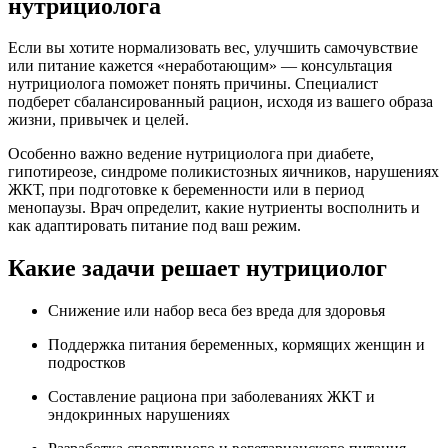
нутрициолога
Если вы хотите нормализовать вес, улучшить самочувствие
или питание кажется «неработающим» — консультация
нутрициолога поможет понять причины. Специалист
подберет сбалансированный рацион, исходя из вашего образа
жизни, привычек и целей.
Особенно важно ведение нутрициолога при диабете,
гипотиреозе, синдроме поликистозных яичников, нарушениях
ЖКТ, при подготовке к беременности или в период
менопаузы. Врач определит, какие нутриенты восполнить и
как адаптировать питание под ваш режим.
Какие задачи решает нутрициолог
Снижение или набор веса без вреда для здоровья
Поддержка питания беременных, кормящих женщин и
подростков
Составление рациона при заболеваниях ЖКТ и
эндокринных нарушениях