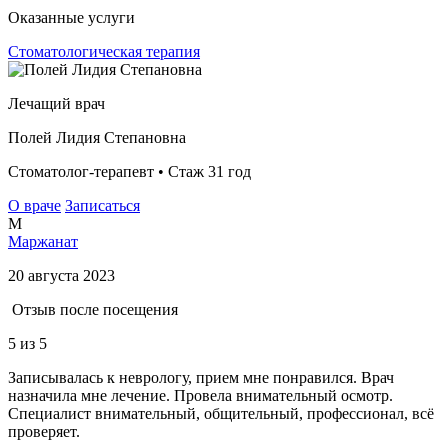
Оказанные услуги
Стоматологическая терапия
Лечащий врач
Полей Лидия Степановна
Стоматолог-терапевт • Стаж 31 год
О враче
Записаться
М
Маржанат
20 августа 2023
Отзыв после посещения
5
из 5
Записывалась к неврологу, прием мне понравился. Врач
назначила мне лечение. Провела внимательный осмотр.
Специалист внимательный, общительный, профессионал, всё
проверяет.