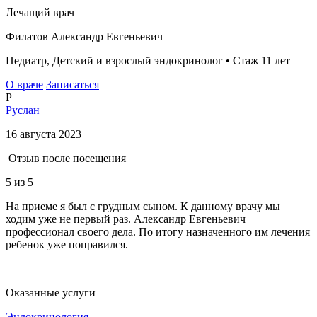
Лечащий врач
Филатов Александр Евгеньевич
Педиатр, Детский и взрослый эндокринолог • Стаж 11 лет
О враче
Записаться
Р
Руслан
16 августа 2023
Отзыв после посещения
5
из 5
На приеме я был с грудным сыном. К данному врачу мы
ходим уже не первый раз. Александр Евгеньевич
профессионал своего дела. По итогу назначенного им лечения
ребенок уже поправился.
Оказанные услуги
Эндокринология