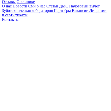
Отзывы
О клинике
О нас
Новости
Сми о нас
Статьи
ДМС
Налоговый вычет
Зуботехническая лаборатория
Партнёры
Вакансии
Лицензии
и сертификаты
Контакты