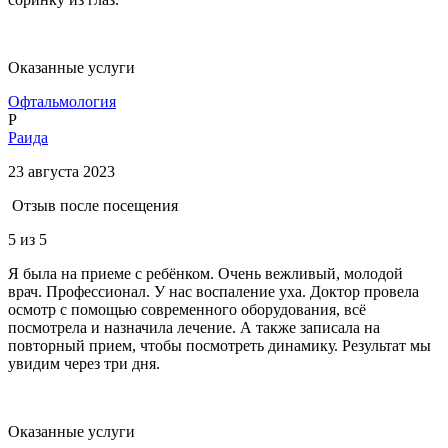
Оказанные услуги
Офтальмология
Р
Раида
23 августа 2023
Отзыв после посещения
5
из 5
Я была на приеме с ребёнком. Очень вежливый, молодой
врач. Профессионал. У нас воспаление уха. Доктор провела
осмотр с помощью современного оборудования, всё
посмотрела и назначила лечение. А также записала на
повторный прием, чтобы посмотреть динамику. Результат мы
увидим через три дня.
Оказанные услуги