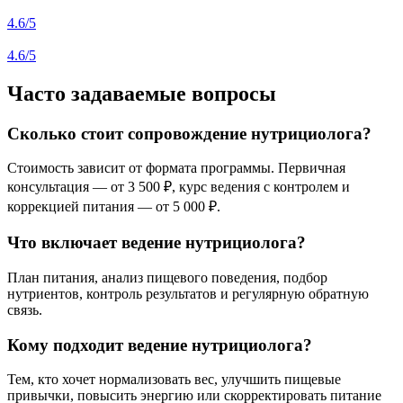
4.6
/5
4.6
/5
Часто задаваемые вопросы
Сколько стоит сопровождение нутрициолога?
Стоимость зависит от формата программы. Первичная
консультация — от 3 500 ₽, курс ведения с контролем и
коррекцией питания — от 5 000 ₽.
Что включает ведение нутрициолога?
План питания, анализ пищевого поведения, подбор
нутриентов, контроль результатов и регулярную обратную
связь.
Кому подходит ведение нутрициолога?
Тем, кто хочет нормализовать вес, улучшить пищевые
привычки, повысить энергию или скорректировать питание