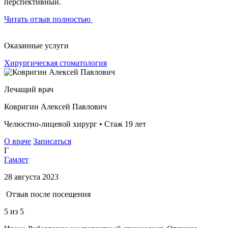
перспективный.
Читать отзыв полностью
Оказанные услуги
Хирургическая стоматология
Лечащий врач
Ковригин Алексей Павлович
Челюстно-лицевой хирург • Стаж 19 лет
О враче
Записаться
Г
Гамлет
28 августа 2023
Отзыв после посещения
5
из 5