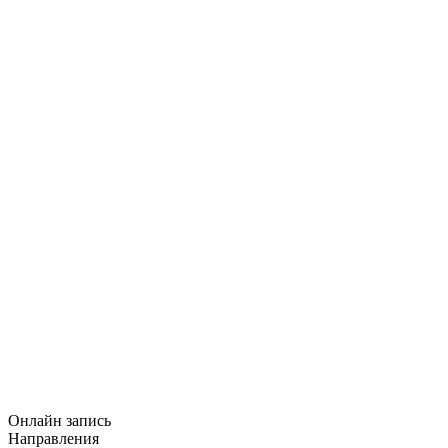
Онлайн запись
Направления