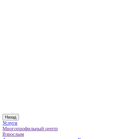
Назад
Услуги
Многопрофильный центр
Взрослым