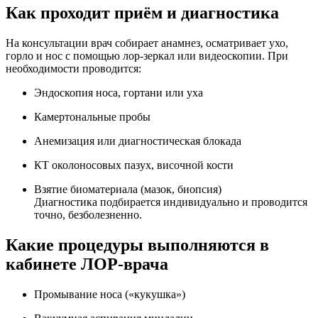
Как проходит приём и диагностика
На консультации врач собирает анамнез, осматривает ухо,
горло и нос с помощью лор-зеркал или видеоскопии. При
необходимости проводится:
Эндоскопия носа, гортани или уха
Камертональные пробы
Анемизация или диагностическая блокада
КТ околоносовых пазух, височной кости
Взятие биоматериала (мазок, биопсия)
Диагностика подбирается индивидуально и проводится
точно, безболезненно.
Какие процедуры выполняются в
кабинете ЛОР-врача
Промывание носа («кукушка»)