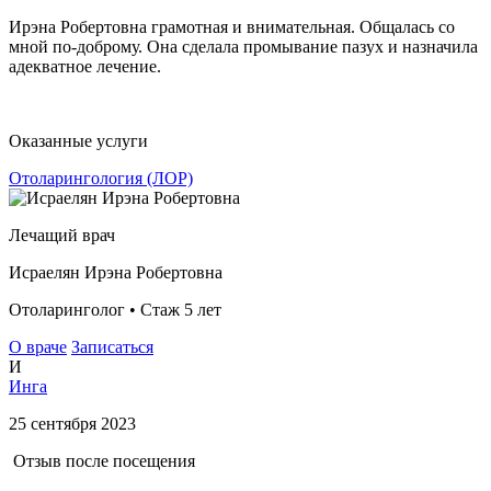
Ирэна Робертовна грамотная и внимательная. Общалась со
мной по-доброму. Она сделала промывание пазух и назначила
адекватное лечение.
Оказанные услуги
Отоларингология (ЛОР)
Лечащий врач
Исраелян Ирэна Робертовна
Отоларинголог • Стаж 5 лет
О враче
Записаться
И
Инга
25 сентября 2023
Отзыв после посещения