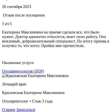
26 сентября 2023
Отзыв после посещения
5
из 5
Екатерина Максимовна на приеме сделала все, что было
нужно. Доктор адекватно относится, знает свою работу. Она
вежливый, доброжелательный специалист. По итогу приема я
получил то, что хотел. Пробки мне прочистили.
Оказанные услуги
Отоларингология (ЛОР)
Лечащий врач
Крыловская Екатерина Максимовна
Отоларинголог • Стаж 3 года
О враче
Записаться