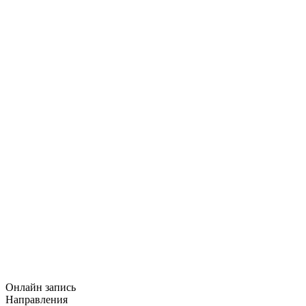
Онлайн запись
Направления