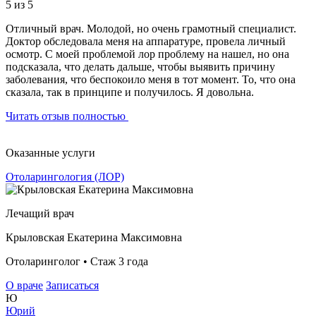
5
из 5
Отличный врач. Молодой, но очень грамотный специалист.
Доктор обследовала меня на аппаратуре, провела личный
осмотр. С моей проблемой лор проблему на нашел, но она
подсказала, что делать дальше, чтобы выявить причину
заболевания, что беспокоило меня в тот момент. То, что она
сказала, так в принципе и получилось. Я довольна.
Читать отзыв полностью
Оказанные услуги
Отоларингология (ЛОР)
Лечащий врач
Крыловская Екатерина Максимовна
Отоларинголог • Стаж 3 года
О враче
Записаться
Ю
Юрий