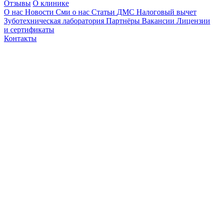
Отзывы
О клинике
О нас
Новости
Сми о нас
Статьи
ДМС
Налоговый вычет
Зуботехническая лаборатория
Партнёры
Вакансии
Лицензии
и сертификаты
Контакты