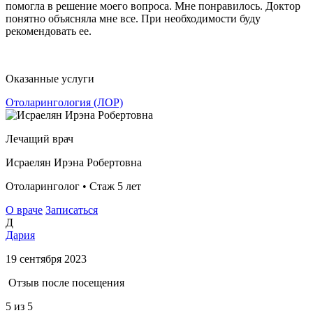
помогла в решение моего вопроса. Мне понравилось. Доктор
понятно объясняла мне все. При необходимости буду
рекомендовать ее.
Оказанные услуги
Отоларингология (ЛОР)
Лечащий врач
Исраелян Ирэна Робертовна
Отоларинголог • Стаж 5 лет
О враче
Записаться
Д
Дария
19 сентября 2023
Отзыв после посещения
5
из 5