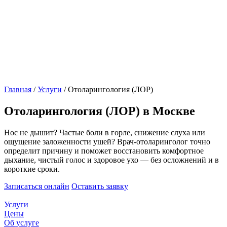
Главная
/
Услуги
/
Отоларингология (ЛОР)
Отоларингология (ЛОР) в Москве
Нос не дышит? Частые боли в горле, снижение слуха или
ощущение заложенности ушей? Врач-отоларинголог точно
определит причину и поможет восстановить комфортное
дыхание, чистый голос и здоровое ухо — без осложнений и в
короткие сроки.
Записаться онлайн
Оставить заявку
Услуги
Цены
Об услуге