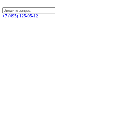
+7 (495) 125-05-12