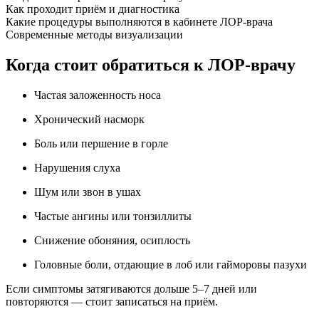
Как проходит приём и диагностика
Какие процедуры выполняются в кабинете ЛОР-врача
Современные методы визуализации
Когда стоит обратиться к ЛОР-врачу
Частая заложенность носа
Хронический насморк
Боль или першение в горле
Нарушения слуха
Шум или звон в ушах
Частые ангины или тонзиллиты
Снижение обоняния, осиплость
Головные боли, отдающие в лоб или гайморовы пазухи
Если симптомы затягиваются дольше 5–7 дней или
повторяются — стоит записаться на приём.