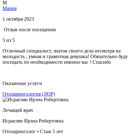
М
Мария
1 октября 2023
Отзыв после посещения
5
из 5
Отличный специалист, знаток своего дела несмотря на
молодость , умная и грамотная девушка! Обязательно буду
посещать по необходимости именно вас ! Спасибо
Оказанные услуги
Отоларингология (ЛОР)
Лечащий врач
Исраелян Ирэна Робертовна
Отоларинголог • Стаж 5 лет