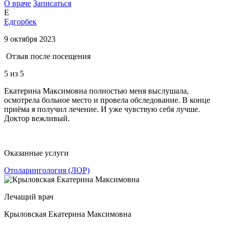
О враче
Записаться
Е
Едгорбек
9 октября 2023
Отзыв после посещения
5
из 5
Екатерина Максимовна полностью меня выслушала,
осмотрела больное место и провела обследование. В конце
приёма я получил лечение. И уже чувствую себя лучше.
Доктор вежливый.
Оказанные услуги
Отоларингология (ЛОР)
Лечащий врач
Крыловская Екатерина Максимовна