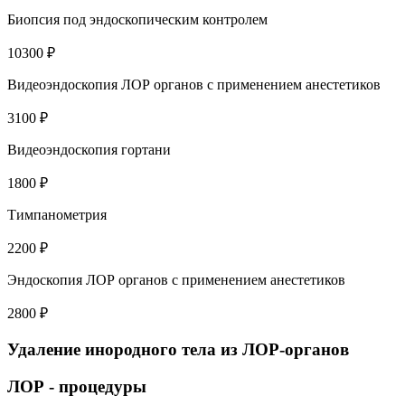
Биопсия под эндоскопическим контролем
10300 ₽
Видеоэндоскопия ЛОР органов с применением анестетиков
3100 ₽
Видеоэндоскопия гортани
1800 ₽
Тимпанометрия
2200 ₽
Эндоскопия ЛОР органов с применением анестетиков
2800 ₽
Удаление инородного тела из ЛОР-органов
ЛОР - процедуры