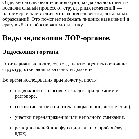
Отдельно исследование используют, когда важно отличить
воспалительный процесс от структурных изменений —
например, искривления, утолщения слизистой, локальных
образований. Это помогает избежать лишних назначений и
сразу выбрать обоснованную тактику.
Виды эндоскопии ЛОР-органов
Эндоскопия гортани
Этот вариант используют, когда важно оценить состояние
структур, отвечающих за голос и дыхание.
Во время исследования врач может увидеть:
подвижность голосовых складок при дыхании и
разговоре,
состояние слизистой (отек, покраснение, истончение),
участки перенапряжения или неполного смыкания,
реакцию тканей при функциональных пробах (звук,
вдох).