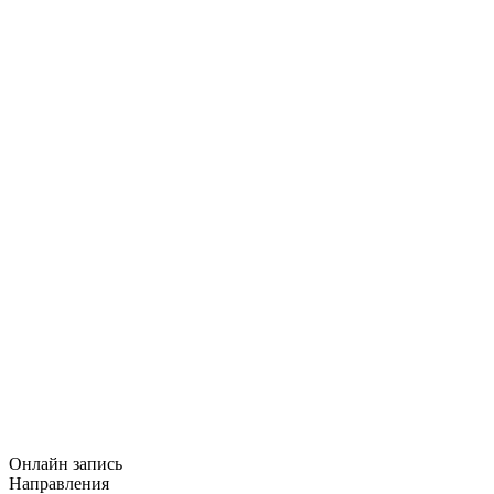
Онлайн запись
Направления