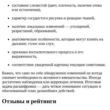
состояние слизистой (цвет, плотность, наличие отека
или истончения),
характер сосудистого рисунка и реакцию тканей,
наличие локальных изменений — утолщений,
разрастаний, образований,
анатомические особенности, которые могут влиять на
дыхание, голос или слух,
признаки воспалительного процесса и его
выраженность,
соответствие увиденной картины текущим симптомам.
Важно, что само по себе обнаружение изменений не всегда
означает необходимость активного вмешательства. Иногда
достаточно наблюдения или коррекции лечения. Итоговая
задача расшифровки — дать четкое понимание ситуации и
обоснованный план дальнейших действий.
Отзывы и рейтинги