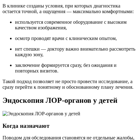
В клинике созданы условия, при которых диагностика
остается точной, а ощущения — максимально комфортными:
используется современное оборудование с высоким
качеством изображения,
осмотр проводят врачи с клиническим опытом,
нет спешки — доктору важно внимательно рассмотреть
каждую зону,
заключение формируется сразу, без ожидания и
повторных визитов.
Такой подход позволяет не просто провести исследование, а
сразу перейти к понятному и обоснованному плану лечения.
Эндоскопия ЛОР-органов у детей
Когда назначают
Поводом для обследования становятся не отдельные жалобы,