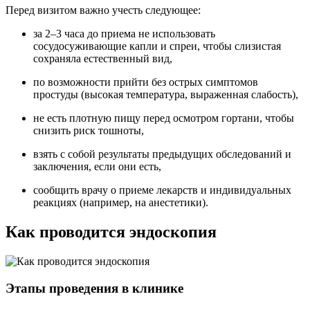
Перед визитом важно учесть следующее:
за 2–3 часа до приема не использовать
сосудосуживающие капли и спреи, чтобы слизистая
сохраняла естественный вид,
по возможности прийти без острых симптомов
простуды (высокая температура, выраженная слабость),
не есть плотную пищу перед осмотром гортани, чтобы
снизить риск тошноты,
взять с собой результаты предыдущих обследований и
заключения, если они есть,
сообщить врачу о приеме лекарств и индивидуальных
реакциях (например, на анестетики).
Как проводится эндоскопия
Этапы проведения в клинике