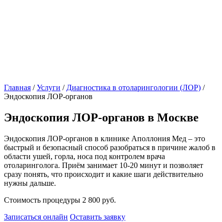
Главная
/
Услуги
/
Диагностика в отоларингологии (ЛОР)
/
Эндоскопия ЛОР-органов
Эндоскопия ЛОР-органов в Москве
Эндоскопия ЛОР-органов в клинике Аполлония Мед – это
быстрый и безопасный способ разобраться в причине жалоб в
области ушей, горла, носа под контролем врача
отоларинголога. Приём занимает 10-20 минут и позволяет
сразу понять, что происходит и какие шаги действительно
нужны дальше.
Стоимость процедуры 2 800 руб.
Записаться онлайн
Оставить заявку