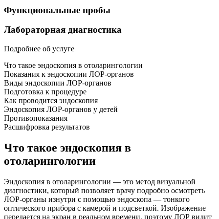
Функциональные пробы
Лабораторная диагностика
Подробнее об услуге
Что такое эндоскопия в отоларингологии
Показания к эндоскопии ЛОР-органов
Виды эндоскопии ЛОР-органов
Подготовка к процедуре
Как проводится эндоскопия
Эндоскопия ЛОР-органов у детей
Противопоказания
Расшифровка результатов
Что такое эндоскопия в
отоларингологии
Эндоскопия в отоларингологии — это метод визуальной
диагностики, который позволяет врачу подробно осмотреть
ЛОР-органы изнутри с помощью эндоскопа — тонкого
оптического прибора с камерой и подсветкой. Изображение
передается на экран в реальном времени, поэтому ЛОР видит