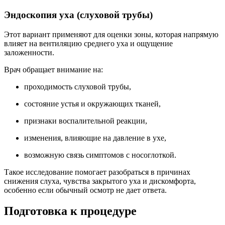
Эндоскопия уха (слуховой трубы)
Этот вариант применяют для оценки зоны, которая напрямую
влияет на вентиляцию среднего уха и ощущение
заложенности.
Врач обращает внимание на:
проходимость слуховой трубы,
состояние устья и окружающих тканей,
признаки воспалительной реакции,
изменения, влияющие на давление в ухе,
возможную связь симптомов с носоглоткой.
Такое исследование помогает разобраться в причинах
снижения слуха, чувства закрытого уха и дискомфорта,
особенно если обычный осмотр не дает ответа.
Подготовка к процедуре