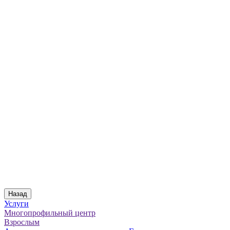
Назад
Услуги
Многопрофильный центр
Взрослым