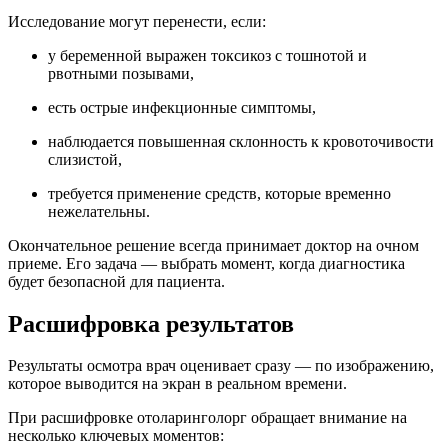
Исследование могут перенести, если:
у беременной выражен токсикоз с тошнотой и
рвотными позывами,
есть острые инфекционные симптомы,
наблюдается повышенная склонность к кровоточивости
слизистой,
требуется применение средств, которые временно
нежелательны.
Окончательное решение всегда принимает доктор на очном
приеме. Его задача — выбрать момент, когда диагностика
будет безопасной для пациента.
Расшифровка результатов
Результаты осмотра врач оценивает сразу — по изображению,
которое выводится на экран в реальном времени.
При расшифровке отоларинголорг обращает внимание на
несколько ключевых моментов: