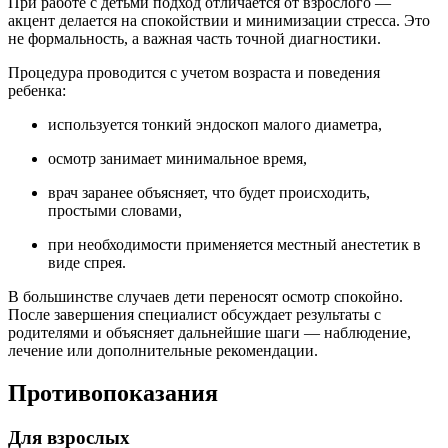
При работе с детьми подход отличается от взрослого —
акцент делается на спокойствии и минимизации стресса. Это
не формальность, а важная часть точной диагностики.
Процедура проводится с учетом возраста и поведения
ребенка:
используется тонкий эндоскоп малого диаметра,
осмотр занимает минимальное время,
врач заранее объясняет, что будет происходить,
простыми словами,
при необходимости применяется местный анестетик в
виде спрея.
В большинстве случаев дети переносят осмотр спокойно.
После завершения специалист обсуждает результаты с
родителями и объясняет дальнейшие шаги — наблюдение,
лечение или дополнительные рекомендации.
Противопоказания
Для взрослых