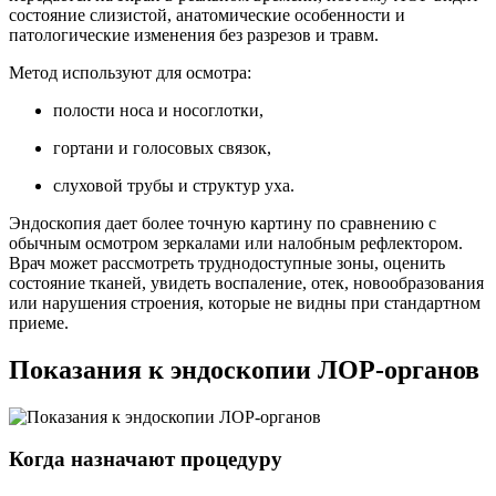
состояние слизистой, анатомические особенности и
патологические изменения без разрезов и травм.
Метод используют для осмотра:
полости носа и носоглотки,
гортани и голосовых связок,
слуховой трубы и структур уха.
Эндоскопия дает более точную картину по сравнению с
обычным осмотром зеркалами или налобным рефлектором.
Врач может рассмотреть труднодоступные зоны, оценить
состояние тканей, увидеть воспаление, отек, новообразования
или нарушения строения, которые не видны при стандартном
приеме.
Показания к эндоскопии ЛОР-органов
Когда назначают процедуру