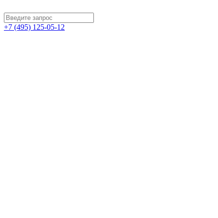
+7 (495) 125-05-12