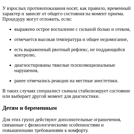
У взрослых противопоказания носят, как правило, временный
характер и зависят от общего состояния на момент приема.
Процедуру могут отложить, если:
выражено острое воспаление с сильной болью и отеком,
отмечается высокая температура и общее недомогание,
есть выраженный рвотный рефлекс, не поддающийся
контролю,
диагностированы тяжелые психоэмоциональные
нарушения,
ранее отмечались реакции на местные анестетики.
В таких случаях специалист сначала стабилизирует состояние
или выбирает другой момент для диагностики.
Детям и беременным
Для этих групп действуют дополнительные ограничения,
связанные с физиологическими особенностями и
повышенными требованиями к комфорту.