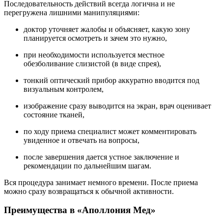
Последовательность действий всегда логична и не
перегружена лишними манипуляциями:
доктор уточняет жалобы и объясняет, какую зону
планируется осмотреть и зачем это нужно,
при необходимости используется местное
обезболивание слизистой (в виде спрея),
тонкий оптический прибор аккуратно вводится под
визуальным контролем,
изображение сразу выводится на экран, врач оценивает
состояние тканей,
по ходу приема специалист может комментировать
увиденное и отвечать на вопросы,
после завершения дается устное заключение и
рекомендации по дальнейшим шагам.
Вся процедура занимает немного времени. После приема
можно сразу возвращаться к обычной активности.
Преимущества в «Аполлония Мед»