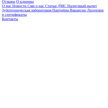
Отзывы
О клинике
О нас
Новости
Сми о нас
Статьи
ДМС
Налоговый вычет
Зуботехническая лаборатория
Партнёры
Вакансии
Лицензии
и сертификаты
Контакты