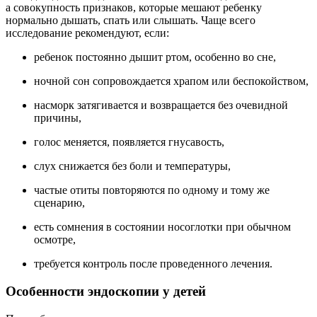
а совокупность признаков, которые мешают ребенку
нормально дышать, спать или слышать. Чаще всего
исследование рекомендуют, если:
ребенок постоянно дышит ртом, особенно во сне,
ночной сон сопровождается храпом или беспокойством,
насморк затягивается и возвращается без очевидной
причины,
голос меняется, появляется гнусавость,
слух снижается без боли и температуры,
частые отиты повторяются по одному и тому же
сценарию,
есть сомнения в состоянии носоглотки при обычном
осмотре,
требуется контроль после проведенного лечения.
Особенности эндоскопии у детей