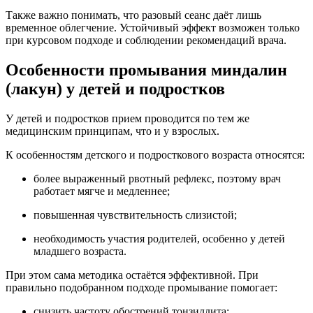
Также важно понимать, что разовый сеанс даёт лишь
временное облегчение. Устойчивый эффект возможен только
при курсовом подходе и соблюдении рекомендаций врача.
Особенности промывания миндалин
(лакун) у детей и подростков
У детей и подростков прием проводится по тем же
медицинским принципам, что и у взрослых.
К особенностям детского и подросткового возраста относятся:
более выраженный рвотный рефлекс, поэтому врач
работает мягче и медленнее;
повышенная чувствительность слизистой;
необходимость участия родителей, особенно у детей
младшего возраста.
При этом сама методика остаётся эффективной. При
правильно подобранном подходе промывание помогает:
снизить частоту обострений тонзиллита;