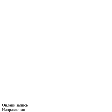
Онлайн запись
Направления