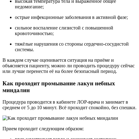
высокая температура тела и выраженное общее
недомогание;
острые инфекционные заболевания в активной фазе;
сильное воспаление слизистой с повышенной
кровоточивостью;
тяжёлые нарушения со стороны сердечно-сосудистой
системы.
В каждом случае оценивается ситуация на приёме и
объясняется пациенту, можно ли проводить процедуру сейчас
или лучше перенести её на более безопасный период.
Как проходит промывание лакун небных
миндалин
Процедура проводится в кабинете ЛОР-врача и занимает в
среднем от 5 до 10 минут. Всё проходит спокойно, без спешки.
Прием проходит следующим образом: