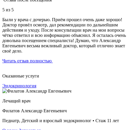
5
из 5
Были у врача с дочерью. Приём прошел очень даже хорошо!
Доктор провёл осмотр, дал рекомендации по дальнейшим
действиям и уходу. После консультации врач на мои вопросы
чётко ответил и всю информацию объяснил. Я осталась очень
довольна посещением специалиста! Думаю, что Александр
Евгеньевич весьма вежливый доктор, который отлично знает
своё дело.
Читать отзыв полностью
Оказанные услуги
Эндокринология
Лечащий врач
Филатов Александр Евгеньевич
Педиатр, Детский и взрослый эндокринолог • Стаж 11 лет