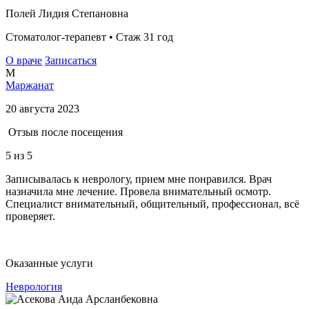
Полей Лидия Степановна
Стоматолог-терапевт • Стаж 31 год
О враче
Записаться
М
Маржанат
20 августа 2023
Отзыв после посещения
5
из 5
Записывалась к неврологу, прием мне понравился. Врач
назначила мне лечение. Провела внимательный осмотр.
Специалист внимательный, общительный, профессионал, всё
проверяет.
Оказанные услуги
Неврология