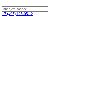
+7 (495) 125-05-12