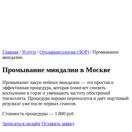
Главная
/
Услуги
/
Отоларингология (ЛОР)
/
Промывание
миндалин
Промывание миндалин в Москве
Промывание лакун небных миндалин — это простая и
эффективная процедура, которая помогает снизить
воспаление в горле и уменьшить частоту обострений
тонзиллита. Процедура хорошо переносится и даёт ощутимый
результат уже после первых сеансов.
Стоимость процедуры — 1 800 руб
Записаться онлайн
Оставить заявку