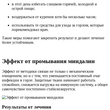
в этот день избегать слишком горячей, холодной и
острой пищи;
воздержаться от курения хотя бы несколько часов;
использовать те средства для ухода за горлом, которые
порекомендовал врач.
Такие меры помогают закрепить результат и делают лечение
более устойчивым.
Эффект от промывания миндалин
Эффект от методики связан не только с механическим
очищением, но и с тем, что уменьшается постоянный очаг
инфекции в горле. Защитные ткани начинают работать
спокойнее, снижается нагрузка на иммунную систему, а общее
самочувствие постепенно стабилизируется.
Результаты от лечения