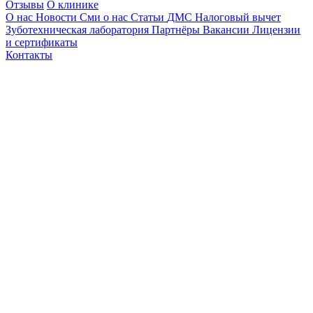
Отзывы
О клинике
О нас
Новости
Сми о нас
Статьи
ДМС
Налоговый вычет
Зуботехническая лаборатория
Партнёры
Вакансии
Лицензии
и сертификаты
Контакты