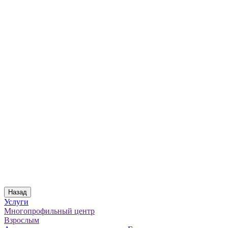
Назад
Услуги
Многопрофильный центр
Взрослым