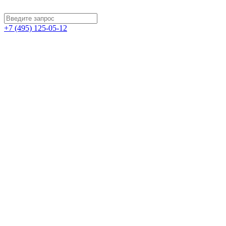
+7 (495) 125-05-12