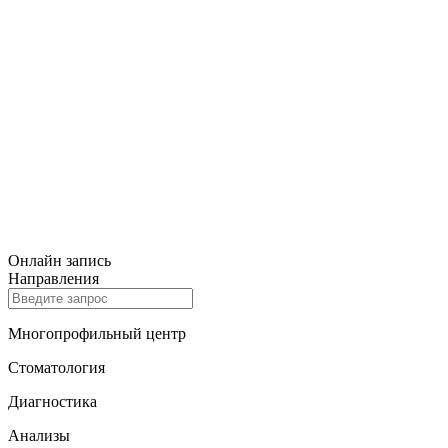
Онлайн запись
Направления
Многопрофильный центр
Стоматология
Диагностика
Анализы