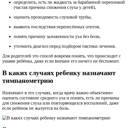
определить, есть ли жидкость за барабанной перепонкой
(частая причина снижения слуха у детей),
оценить проходимость слуховой трубы,
выявить последствия перенесённых отитов,
понять причину заложенности уха без боли,
уточнить диагноз перед подбором тактики лечения.
Для родителей это способ вовремя понять, что происходит с
ушами ребёнка, даже если внешне его ничего не беспокоит.
В каких случаях ребенку назначают
тимпанометрию
Назначают в тех случаях, когда врачу важно объективно
оценить состояние среднего уха и понять, есть ли причины
для снижения слуха или повторяющихся воспалений, даже
если ребёнок не жалуется на боль.