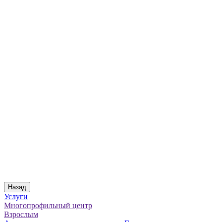
Назад
Услуги
Многопрофильный центр
Взрослым