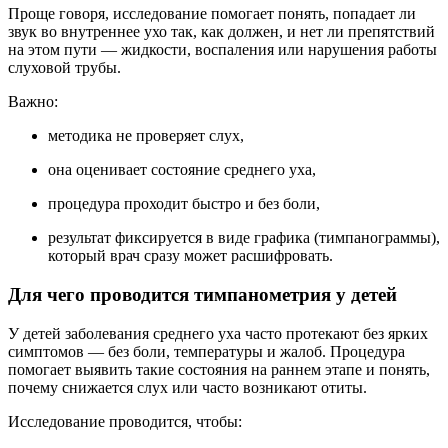
Проще говоря, исследование помогает понять, попадает ли
звук во внутреннее ухо так, как должен, и нет ли препятствий
на этом пути — жидкости, воспаления или нарушения работы
слуховой трубы.
Важно:
методика не проверяет слух,
она оценивает состояние среднего уха,
процедура проходит быстро и без боли,
результат фиксируется в виде графика (тимпанограммы),
который врач сразу может расшифровать.
Для чего проводится тимпанометрия у детей
У детей заболевания среднего уха часто протекают без ярких
симптомов — без боли, температуры и жалоб. Процедура
помогает выявить такие состояния на раннем этапе и понять,
почему снижается слух или часто возникают отиты.
Исследование проводится, чтобы: