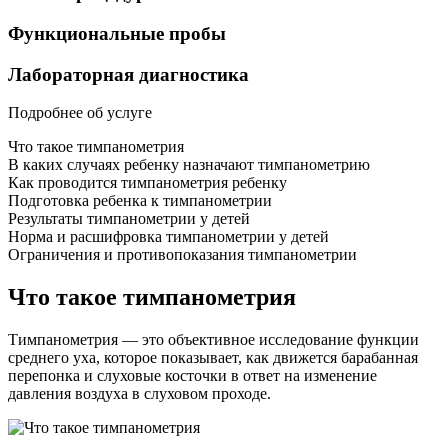
Функциональные пробы
Лабораторная диагностика
Подробнее об услуге
Что такое тимпанометрия
В каких случаях ребенку назначают тимпанометрию
Как проводится тимпанометрия ребенку
Подготовка ребенка к тимпанометрии
Результаты тимпанометрии у детей
Норма и расшифровка тимпанометрии у детей
Ограничения и противопоказания тимпанометрии
Что такое тимпанометрия
Тимпанометрия — это объективное исследование функции
среднего уха, которое показывает, как движется барабанная
перепонка и слуховые косточки в ответ на изменение
давления воздуха в слуховом проходе.