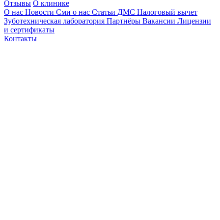
Отзывы
О клинике
О нас
Новости
Сми о нас
Статьи
ДМС
Налоговый вычет
Зуботехническая лаборатория
Партнёры
Вакансии
Лицензии
и сертификаты
Контакты