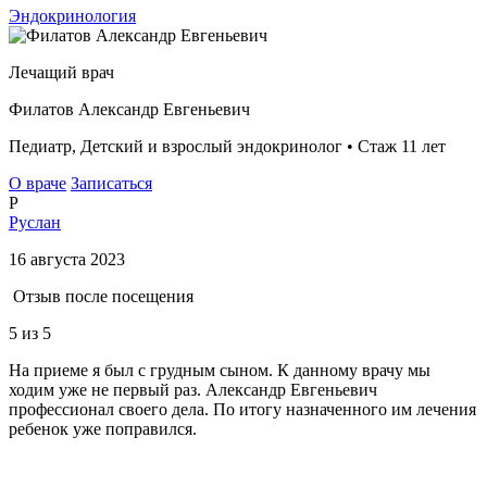
Эндокринология
Лечащий врач
Филатов Александр Евгеньевич
Педиатр, Детский и взрослый эндокринолог • Стаж 11 лет
О враче
Записаться
Р
Руслан
16 августа 2023
Отзыв после посещения
5
из 5
На приеме я был с грудным сыном. К данному врачу мы
ходим уже не первый раз. Александр Евгеньевич
профессионал своего дела. По итогу назначенного им лечения
ребенок уже поправился.