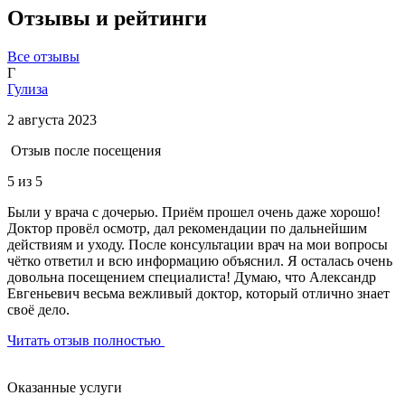
Отзывы и рейтинги
Все отзывы
Г
Гулиза
2 августа 2023
Отзыв после посещения
5
из 5
Были у врача с дочерью. Приём прошел очень даже хорошо!
Доктор провёл осмотр, дал рекомендации по дальнейшим
действиям и уходу. После консультации врач на мои вопросы
чётко ответил и всю информацию объяснил. Я осталась очень
довольна посещением специалиста! Думаю, что Александр
Евгеньевич весьма вежливый доктор, который отлично знает
своё дело.
Читать отзыв полностью
Оказанные услуги