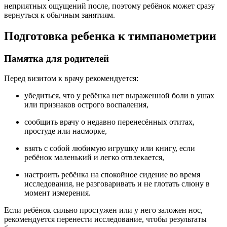
неприятных ощущений после, поэтому ребёнок может сразу
вернуться к обычным занятиям.
Подготовка ребенка к тимпанометрии
Памятка для родителей
Перед визитом к врачу рекомендуется:
убедиться, что у ребёнка нет выраженной боли в ушах
или признаков острого воспаления,
сообщить врачу о недавно перенесённых отитах,
простуде или насморке,
взять с собой любимую игрушку или книгу, если
ребёнок маленький и легко отвлекается,
настроить ребёнка на спокойное сидение во время
исследования, не разговаривать и не глотать слюну в
момент измерения.
Если ребёнок сильно простужен или у него заложен нос,
рекомендуется перенести исследование, чтобы результаты