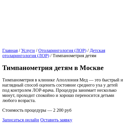
Главная
/
Услуги
/
Отоларингология (ЛОР)
/
Детская
отоларингология (ЛОР)
/
Тимпанометрия детям
Тимпанометрия детям в Москве
Тимпанометрия в клинике Аполлония Мед — это быстрый и
наглядный способ оценить состояние среднего уха у детей
под контролем ЛОР-врача. Процедура занимает несколько
минут, проходит спокойно и хорошо переносится детьми
любого возраста.
Стоимость процедуры — 2 200 руб
Записаться онлайн
Оставить заявку