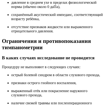
давление в среднем ухе в пределах физиологической
нормы (обычно около 0 даПа),
сохранённый акустический импеданс, соответствующий
возрасту ребёнка,
отсутствие признаков жидкости или выраженного
отрицательного давления.
Ограничения и противопоказания
тимпанометрии
В каких случаях исследование не проводится
Процедуру не выполняют в следующих случаях:
острый болевой синдром в области слухового прохода,
признаки острого гнойного воспаления,
выраженный отёк или покраснение наружного
слухового прохода,
наличие свежей травмы или послеоперационного