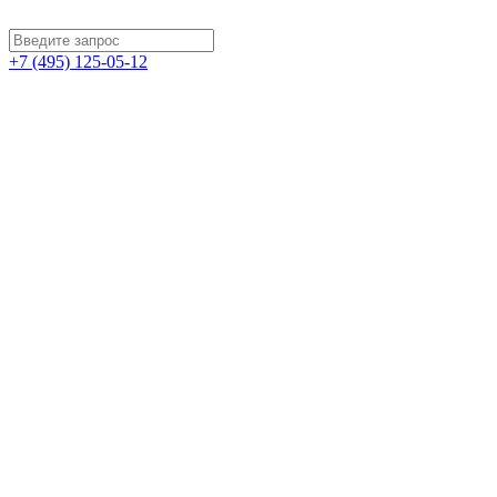
+7 (495) 125-05-12