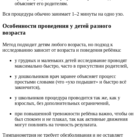
объясняет его родителям.
Вся процедура обычно занимает 1–2 минуты на одно ухо.
Особенности проведения у детей разного
возраста
Метод подходит детям любого возраста, но подход к
исследованию зависит от возраста и поведения ребёнка:
у грудных и маленьких детей исследование проводят
максимально быстро, часто в присутствии родителей,
у дошкольников врач заранее объясняет процесс
простыми словами (что «ухо подышит» и быстро всё
закончится),
у школьников процедура проводится так же, как у
взрослых, без дополнительных ограничений,
при повышенной тревожности ребёнка важно, чтобы он
был спокоен и не плакал, так как активные движения
могут повлиять на точность результата.
Тимпанометрия не требует обезболивания и не оставляет