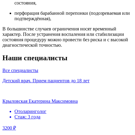
состояния,
перфорация барабанной перепонки (подозреваемая или
подтверждённая),
В большинстве случаев ограничения носят временный
характер. После устранения воспаления или стабилизации
состояния процедуру можно провести без риска и с высокой
диагностической точностью.
Наши специалисты
Все специалисты
Детский врач. Прием пациентов до 18 лет
Крыловская Екатерина Максимовна
Отоларинголог
Стаж: 3 года
3200 ₽