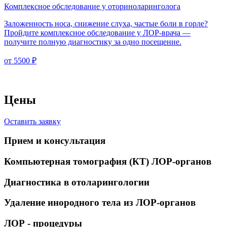
Комплексное обследование у оториноларинголога
Заложенность носа, снижение слуха, частые боли в горле?
Пройдите комплексное обследование у ЛОР-врача —
получите полную диагностику за одно посещение.
от 5500 ₽
Цены
Оставить заявку
Прием и консультация
Компьютерная томография (КТ) ЛОР-органов
Диагностика в отоларингологии
Удаление инородного тела из ЛОР-органов
ЛОР - процедуры