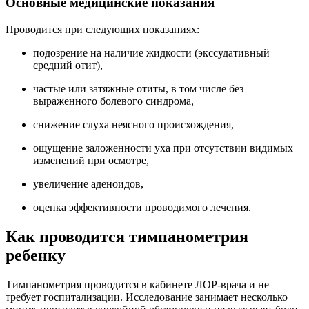
Основные медицинские показания
Проводится при следующих показаниях:
подозрение на наличие жидкости (экссудативный
средний отит),
частые или затяжные отиты, в том числе без
выраженного болевого синдрома,
снижение слуха неясного происхождения,
ощущение заложенности уха при отсутствии видимых
изменений при осмотре,
увеличение аденоидов,
оценка эффективности проводимого лечения.
Как проводится тимпанометрия
ребенку
Тимпанометрия проводится в кабинете ЛОР-врача и не
требует госпитализации. Исследование занимает несколько