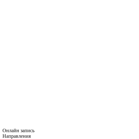
Онлайн запись
Направления