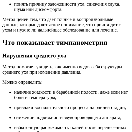
понять причину заложенности уха, снижения слуха,
шума или дискомфорта.
Метод ценен тем, что даёт точные и воспроизводимые
данные, которые дают ясное понимание, что происходит с
ухом и нужно ли дальнейшее обследование или лечение.
Что показывает тимпанометрия
Нарушения среднего уха
Метод помогает увидеть, как именно ведут себя структуры
среднего уха при изменении давления.
Можно определить:
наличие жидкости в барабанной полости, даже если нет
боли и температуры,
признаки воспалительного процесса на ранней стадии,
снижение подвижности звукопроводящего аппарата,
избыточную растяжимость тканей после перенесённых