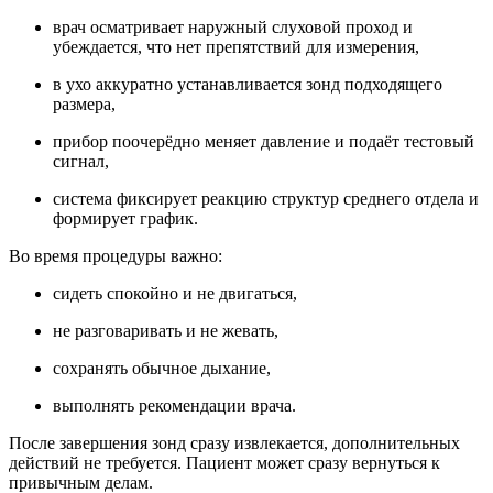
врач осматривает наружный слуховой проход и
убеждается, что нет препятствий для измерения,
в ухо аккуратно устанавливается зонд подходящего
размера,
прибор поочерёдно меняет давление и подаёт тестовый
сигнал,
система фиксирует реакцию структур среднего отдела и
формирует график.
Во время процедуры важно:
сидеть спокойно и не двигаться,
не разговаривать и не жевать,
сохранять обычное дыхание,
выполнять рекомендации врача.
После завершения зонд сразу извлекается, дополнительных
действий не требуется. Пациент может сразу вернуться к
привычным делам.