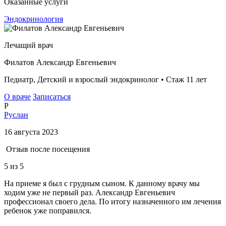
Оказанные услуги
Эндокринология
Лечащий врач
Филатов Александр Евгеньевич
Педиатр, Детский и взрослый эндокринолог • Стаж 11 лет
О враче
Записаться
Р
Руслан
16 августа 2023
Отзыв после посещения
5
из 5
На приеме я был с грудным сыном. К данному врачу мы
ходим уже не первый раз. Александр Евгеньевич
профессионал своего дела. По итогу назначенного им лечения
ребенок уже поправился.