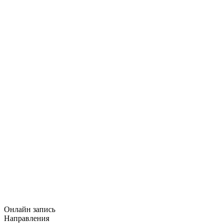
Онлайн запись
Направления