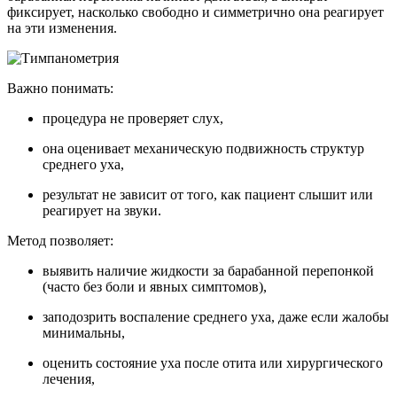
фиксирует, насколько свободно и симметрично она реагирует
на эти изменения.
Важно понимать:
процедура не проверяет слух,
она оценивает механическую подвижность структур
среднего уха,
результат не зависит от того, как пациент слышит или
реагирует на звуки.
Метод позволяет:
выявить наличие жидкости за барабанной перепонкой
(часто без боли и явных симптомов),
заподозрить воспаление среднего уха, даже если жалобы
минимальны,
оценить состояние уха после отита или хирургического
лечения,