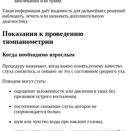
заболеваний или травм.
Такая информация даёт видимость для дальнейших решений:
наблюдать, лечить или назначать дополнительную
диагностику.
Показания к проведению
тимпанометрии
Когда необходимо взрослым
Процедуру назначают, когда важно понять,почему качество
слуха снизилось, и связано ли это с состоянием среднего уха.
Поводом могут стать:
ощущение заложенности или давления в ушах без
признаков острого воспаления,
постепенное снижение слуха, которое не
сопровождается болью,
шум или чувство воды при наклоне головы,