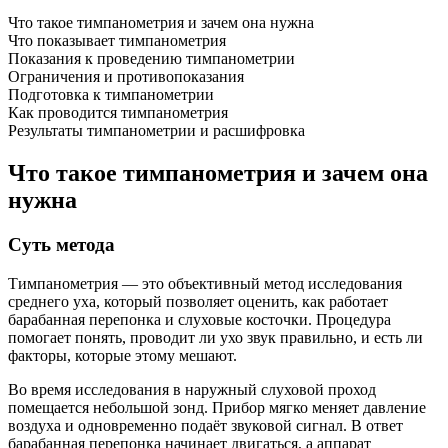
Что такое тимпанометрия и зачем она нужна
Что показывает тимпанометрия
Показания к проведению тимпанометрии
Ограничения и противопоказания
Подготовка к тимпанометрии
Как проводится тимпанометрия
Результаты тимпанометрии и расшифровка
Что такое тимпанометрия и зачем она
нужна
Суть метода
Тимпанометрия — это объективный метод исследования
среднего уха, который позволяет оценить, как работает
барабанная перепонка и слуховые косточки. Процедура
помогает понять, проводит ли ухо звук правильно, и есть ли
факторы, которые этому мешают.
Во время исследования в наружный слуховой проход
помещается небольшой зонд. Прибор мягко меняет давление
воздуха и одновременно подаёт звуковой сигнал. В ответ
барабанная перепонка начинает двигаться, а аппарат