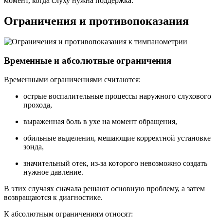
момент, когда слуху нужна поддержка.
Ограничения и противопоказания
Временные и абсолютные ограничения
Временными ограничениями считаются:
острые воспалительные процессы наружного слухового
прохода,
выраженная боль в ухе на момент обращения,
обильные выделения, мешающие корректной установке
зонда,
значительный отек, из-за которого невозможно создать
нужное давление.
В этих случаях сначала решают основную проблему, а затем
возвращаются к диагностике.
К абсолютным ограничениям относят: