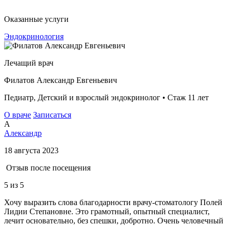
Оказанные услуги
Эндокринология
Лечащий врач
Филатов Александр Евгеньевич
Педиатр, Детский и взрослый эндокринолог • Стаж 11 лет
О враче
Записаться
А
Александр
18 августа 2023
Отзыв после посещения
5
из 5
Хочу выразить слова благодарности врачу-стоматологу Полей
Лидии Степановне. Это грамотный, опытный специалист,
лечит основательно, без спешки, добротно. Очень человечный