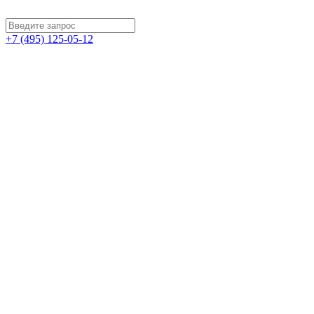
+7 (495) 125-05-12