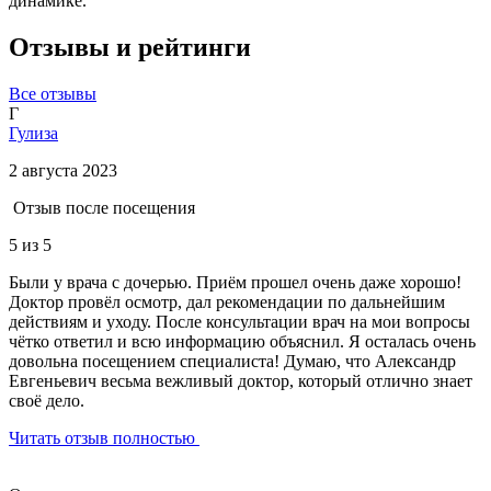
динамике.
Отзывы и рейтинги
Все отзывы
Г
Гулиза
2 августа 2023
Отзыв после посещения
5
из 5
Были у врача с дочерью. Приём прошел очень даже хорошо!
Доктор провёл осмотр, дал рекомендации по дальнейшим
действиям и уходу. После консультации врач на мои вопросы
чётко ответил и всю информацию объяснил. Я осталась очень
довольна посещением специалиста! Думаю, что Александр
Евгеньевич весьма вежливый доктор, который отлично знает
своё дело.
Читать отзыв полностью