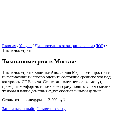
Главная
/
Услуги
/
Диагностика в отоларингологии (ЛОР)
/
Тимпанометрия
Тимпанометрия в Москве
Тимпанометрия в клинике Аполлония Мед — это простой и
информативный способ оценить состояние среднего уха под
контролем ЛОР-врача. Сеанс занимает несколько минут,
проходит комфортно и позволяет сразу понять, с чем связаны
жалобы и какие действия будут обоснованными дальше.
Стоимость процедуры — 2 200 руб.
Записаться онлайн
Оставить заявку