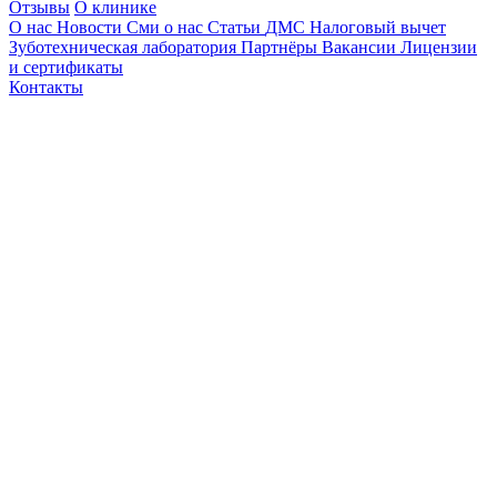
Отзывы
О клинике
О нас
Новости
Сми о нас
Статьи
ДМС
Налоговый вычет
Зуботехническая лаборатория
Партнёры
Вакансии
Лицензии
и сертификаты
Контакты