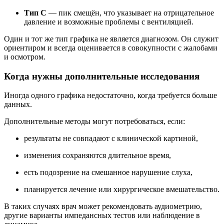
Тип C
— пик смещён, что указывает на отрицательное
давление и возможные проблемы с вентиляцией.
Один и тот же тип графика не является диагнозом. Он служит
ориентиром и всегда оценивается в совокупности с жалобами
и осмотром.
Когда нужны дополнительные исследования
Иногда одного графика недостаточно, когда требуется больше
данных.
Дополнительные методы могут потребоваться, если:
результаты не совпадают с клинической картиной,
изменения сохраняются длительное время,
есть подозрение на смешанное нарушение слуха,
планируется лечение или хирургическое вмешательство.
В таких случаях врач может рекомендовать аудиометрию,
другие варианты импедансных тестов или наблюдение в