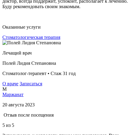
доктор, всегда поддержит, успокоит, располагает к лечению.
Буду рекомендовать своим знакомым.
Оказанные услуги
Стоматологическая терапия
Лечащий врач
Полей Лидия Степановна
Стоматолог-терапевт • Стаж 31 год
О враче
Записаться
М
Маржанат
20 августа 2023
Отзыв после посещения
5
из 5