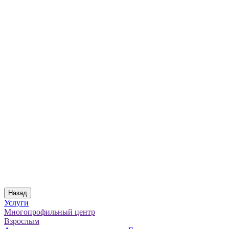
Назад
Услуги
Многопрофильный центр
Взрослым