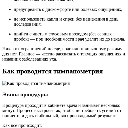
предупредить о дискомфорте или болевых ощущениях,
не использовать капли и спреи без назначения в день
исследования,
прийти с чистым слуховым проходом (без серных
пробок) — при необходимости врач удалит их до начала.
Никаких ограничений по еде, воде или привычному режиму
дня нет. Главное — честно рассказать о текущих ощущениях и
недавних заболеваниях уха.
Как проводится тимпанометрия
Этапы процедуры
Процедура проходит в кабинете врача и занимает несколько
минут. Процесс выстроен так, чтобы не требовать усилий от
пациента и дать стабильный, воспроизводимый результат.
Как всё происходит: