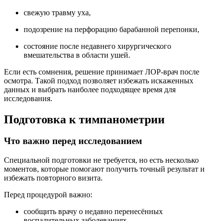
свежую травму уха,
подозрение на перфорацию барабанной перепонки,
состояние после недавнего хирургического
вмешательства в области ушей.
Если есть сомнения, решение принимает ЛОР-врач после
осмотра. Такой подход позволяет избежать искаженных
данных и выбрать наиболее подходящее время для
исследования.
Подготовка к тимпанометрии
Что важно перед исследованием
Специальной подготовки не требуется, но есть несколько
моментов, которые помогают получить точный результат и
избежать повторного визита.
Перед процедурой важно:
сообщить врачу о недавно перенесённых
воспалительных заболеваниях,