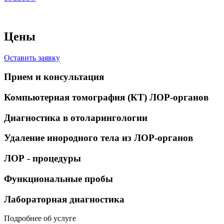
Цены
Оставить заявку
Прием и консультация
Компьютерная томография (КТ) ЛОР-органов
Диагностика в отоларингологии
Удаление инородного тела из ЛОР-органов
ЛОР - процедуры
Функциональные пробы
Лабораторная диагностика
Подробнее об услуге