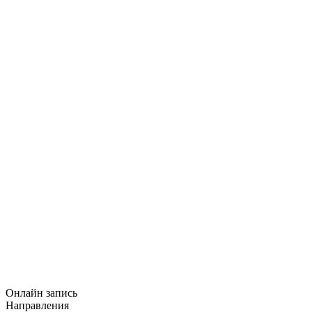
Онлайн запись
Направления