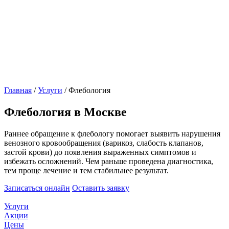
Главная
/
Услуги
/
Флебология
Флебология в Москве
Раннее обращение к флебологу помогает выявить нарушения
венозного кровообращения (варикоз, слабость клапанов,
застой крови) до появления выраженных симптомов и
избежать осложнений. Чем раньше проведена диагностика,
тем проще лечение и тем стабильнее результат.
Записаться онлайн
Оставить заявку
Услуги
Акции
Цены