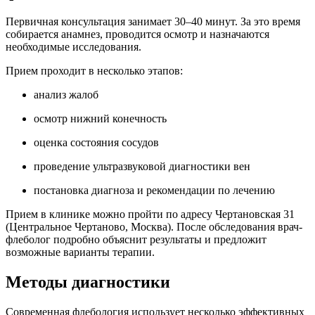
Первичная консультация занимает 30–40 минут. За это время
собирается анамнез, проводится осмотр и назначаются
необходимые исследования.
Прием проходит в несколько этапов:
анализ жалоб
осмотр нижний конечность
оценка состояния сосудов
проведение ультразвуковой диагностики вен
постановка диагноза и рекомендации по лечению
Прием в клинике можно пройти по адресу Чертановская 31
(Центральное Чертаново, Москва). После обследования врач-
флеболог подробно объяснит результаты и предложит
возможные варианты терапии.
Методы диагностики
Современная флебология использует несколько эффективных