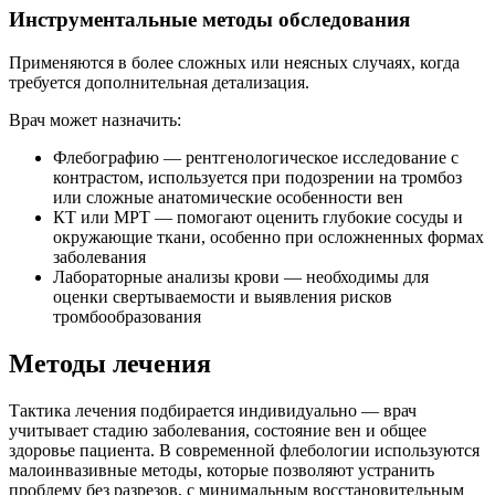
Инструментальные методы обследования
Применяются в более сложных или неясных случаях, когда
требуется дополнительная детализация.
Врач может назначить:
Флебографию — рентгенологическое исследование с
контрастом, используется при подозрении на тромбоз
или сложные анатомические особенности вен
КТ или МРТ — помогают оценить глубокие сосуды и
окружающие ткани, особенно при осложненных формах
заболевания
Лабораторные анализы крови — необходимы для
оценки свертываемости и выявления рисков
тромбообразования
Методы лечения
Тактика лечения подбирается индивидуально — врач
учитывает стадию заболевания, состояние вен и общее
здоровье пациента. В современной флебологии используются
малоинвазивные методы, которые позволяют устранить
проблему без разрезов, с минимальным восстановительным