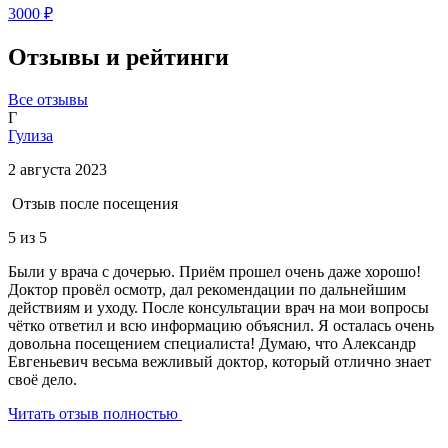
3000 ₽
Отзывы и рейтинги
Все отзывы
Г
Гулиза
2 августа 2023
Отзыв после посещения
5
из 5
Были у врача с дочерью. Приём прошел очень даже хорошо!
Доктор провёл осмотр, дал рекомендации по дальнейшим
действиям и уходу. После консультации врач на мои вопросы
чётко ответил и всю информацию объяснил. Я осталась очень
довольна посещением специалиста! Думаю, что Александр
Евгеньевич весьма вежливый доктор, который отлично знает
своё дело.
Читать отзыв полностью