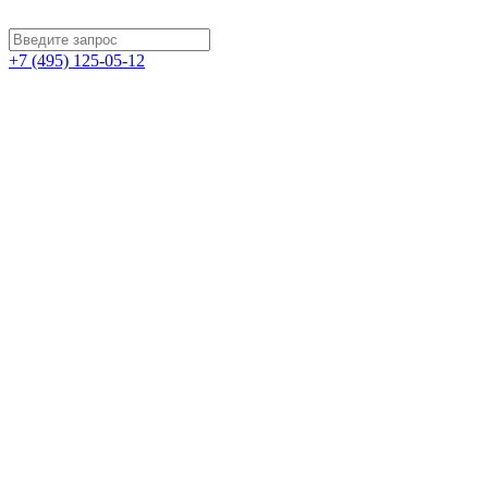
+7 (495) 125-05-12