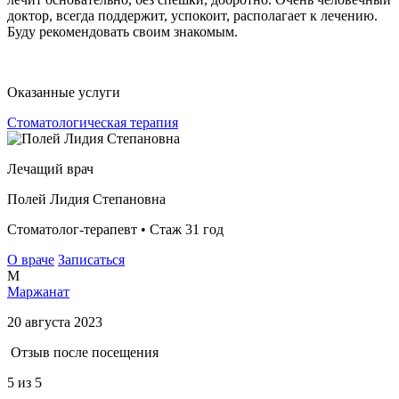
доктор, всегда поддержит, успокоит, располагает к лечению.
Буду рекомендовать своим знакомым.
Оказанные услуги
Стоматологическая терапия
Лечащий врач
Полей Лидия Степановна
Стоматолог-терапевт • Стаж 31 год
О враче
Записаться
М
Маржанат
20 августа 2023
Отзыв после посещения
5
из 5