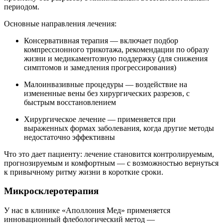
периодом.
Основные направления лечения:
Консервативная терапия — включает подбор
компрессионного трикотажа, рекомендации по образу
жизни и медикаментозную поддержку (для снижения
симптомов и замедления прогрессирования)
Малоинвазивные процедуры — воздействие на
измененные вены без хирургических разрезов, с
быстрым восстановлением
Хирургическое лечение — применяется при
выраженных формах заболевания, когда другие методы
недостаточно эффективны
Что это дает пациенту: лечение становится контролируемым,
прогнозируемым и комфортным — с возможностью вернуться
к привычному ритму жизни в короткие сроки.
Микросклеротерапия
У нас в клинике «Аполлония Мед» применяется
инновационный флебологический метод —