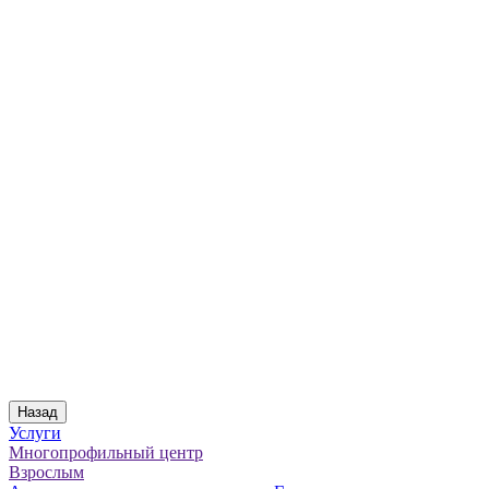
Назад
Услуги
Многопрофильный центр
Взрослым