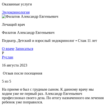
Оказанные услуги
Эндокринология
Лечащий врач
Филатов Александр Евгеньевич
Педиатр, Детский и взрослый эндокринолог • Стаж 11 лет
О враче
Записаться
Р
Руслан
16 августа 2023
Отзыв после посещения
5
из 5
На приеме я был с грудным сыном. К данному врачу мы
ходим уже не первый раз. Александр Евгеньевич
профессионал своего дела. По итогу назначенного им лечения
ребенок уже поправился.