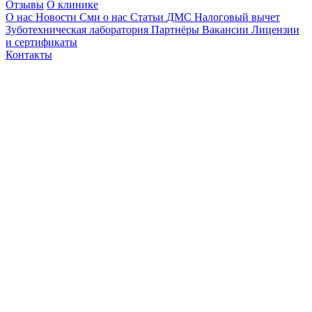
Отзывы
О клинике
О нас
Новости
Сми о нас
Статьи
ДМС
Налоговый вычет
Зуботехническая лаборатория
Партнёры
Вакансии
Лицензии
и сертификаты
Контакты