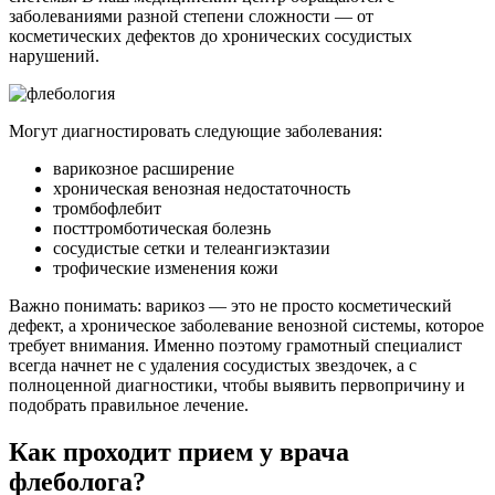
заболеваниями разной степени сложности — от
косметических дефектов до хронических сосудистых
нарушений.
Могут диагностировать следующие заболевания:
варикозное расширение
хроническая венозная недостаточность
тромбофлебит
посттромботическая болезнь
сосудистые сетки и телеангиэктазии
трофические изменения кожи
Важно понимать: варикоз — это не просто косметический
дефект, а хроническое заболевание венозной системы, которое
требует внимания. Именно поэтому грамотный специалист
всегда начнет не с удаления сосудистых звездочек, а с
полноценной диагностики, чтобы выявить первопричину и
подобрать правильное лечение.
Как проходит прием у врача
флеболога?