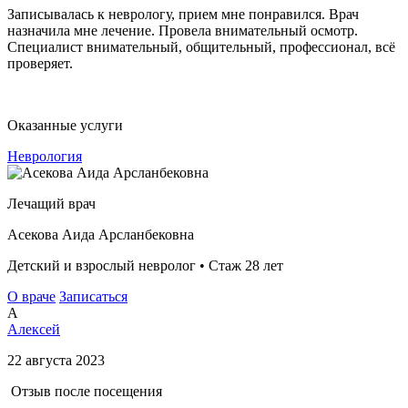
Записывалась к неврологу, прием мне понравился. Врач
назначила мне лечение. Провела внимательный осмотр.
Специалист внимательный, общительный, профессионал, всё
проверяет.
Оказанные услуги
Неврология
Лечащий врач
Асекова Аида Арсланбековна
Детский и взрослый невролог • Стаж 28 лет
О враче
Записаться
А
Алексей
22 августа 2023
Отзыв после посещения