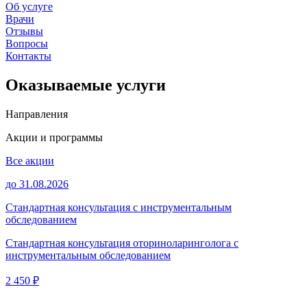
Об услуге
Врачи
Отзывы
Вопросы
Контакты
Оказываемые услуги
Направления
Акции и программы
Все акции
до 31.08.2026
Стандартная консультация с инструментальным
обследованием
Стандартная консультация оториноларинголога с
инструментальным обследованием
2 450 ₽