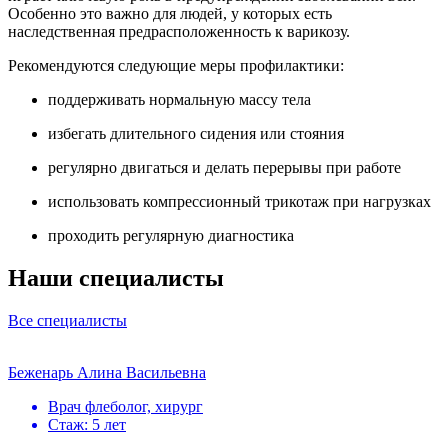
Особенно это важно для людей, у которых есть
наследственная предрасположенность к варикозу.
Рекомендуются следующие меры профилактики:
поддерживать нормальную массу тела
избегать длительного сидения или стояния
регулярно двигаться и делать перерывы при работе
использовать компрессионный трикотаж при нагрузках
проходить регулярную диагностика
Наши специалисты
Все специалисты
Беженарь Алина Васильевна
Врач флеболог, хирург
Стаж: 5 лет