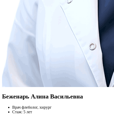
Беженарь Алина Васильевна
Врач флеболог, хирург
Стаж: 5 лет