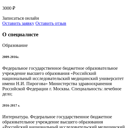
3000 ₽
Записаться онлайн
Оставить заявку
Оставить отзыв
О специалисте
Образование
2009-2016г.
Федеральное государственное бюджетное образовательное
учреждение высшего образования «Российский
национальный исследовательский медицинский университет
имени Н.И. Пирогова» Министерства здравоохранения
Российской Федерации г. Москвы. Специальность: лечебное
дело;
2016-2017 г.
Интернатура. Федеральное государственное бюджетное
образовательное учреждение высшего образования
«Российский национальный исследовательский медицинский