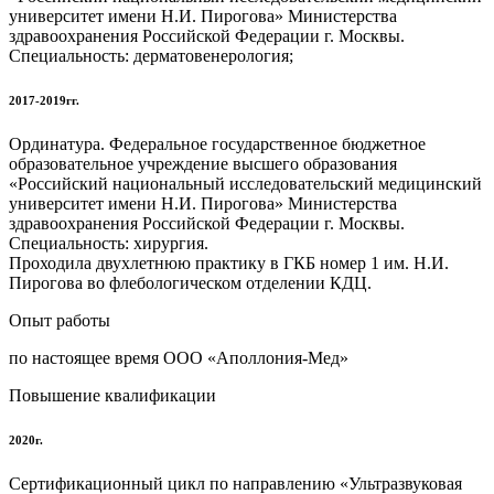
университет имени Н.И. Пирогова» Министерства
здравоохранения Российской Федерации г. Москвы.
Специальность: дерматовенерология;
2017-2019гг.
Ординатура. Федеральное государственное бюджетное
образовательное учреждение высшего образования
«Российский национальный исследовательский медицинский
университет имени Н.И. Пирогова» Министерства
здравоохранения Российской Федерации г. Москвы.
Специальность: хирургия.
Проходила двухлетнюю практику в ГКБ номер 1 им. Н.И.
Пирогова во флебологическом отделении КДЦ.
Опыт работы
по настоящее время ООО «Аполлония-Мед»
Повышение квалификации
2020г.
Сертификационный цикл по направлению «Ультразвуковая