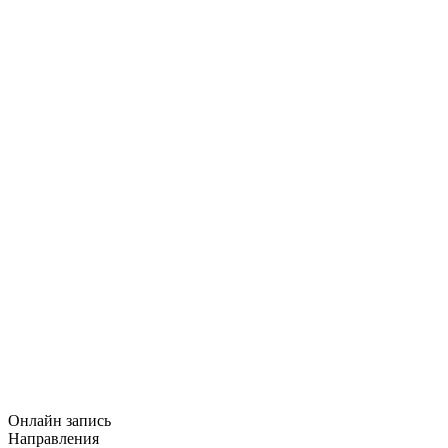
Онлайн запись
Направления