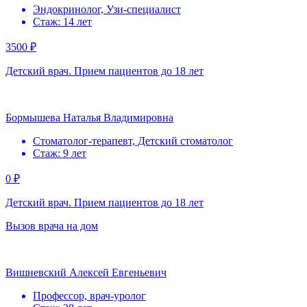
Эндокринолог, Узи-специалист
Стаж: 14 лет
3500 ₽
Детский врач. Прием пациентов до 18 лет
Бормышева Наталья Владимировна
Стоматолог-терапевт, Детский стоматолог
Стаж: 9 лет
0 ₽
Детский врач. Прием пациентов до 18 лет
Вызов врача на дом
Вишневский Алексей Евгеньевич
Профессор, врач-уролог