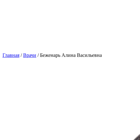
Главная
/
Врачи
/
Беженарь Алина Васильевна