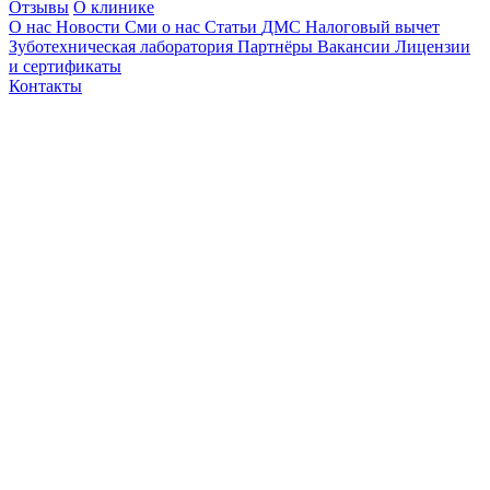
Отзывы
О клинике
О нас
Новости
Сми о нас
Статьи
ДМС
Налоговый вычет
Зуботехническая лаборатория
Партнёры
Вакансии
Лицензии
и сертификаты
Контакты