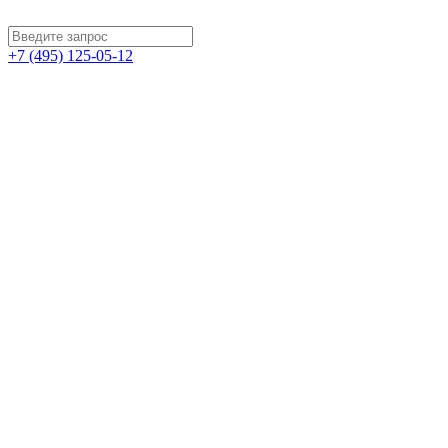
+7 (495) 125-05-12