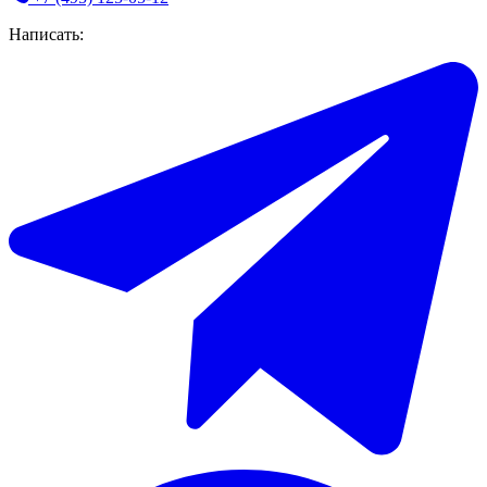
Написать: