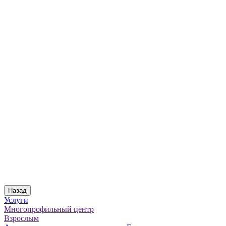
Назад
Услуги
Многопрофильный центр
Взрослым