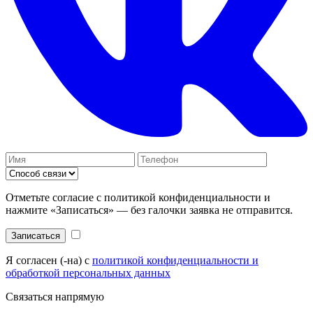
Отметьте согласие с политикой конфиденциальности и
нажмите «Записаться» — без галочки заявка не отправится.
Записаться
Я согласен (-на) с
политикой конфиденциальности и
обработкой персональных данных
Связаться напрямую