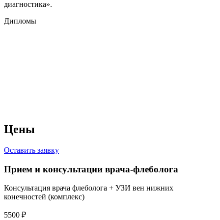
диагностика».
Дипломы
Цены
Оставить заявку
Прием и консультации врача-флеболога
Консультация врача флеболога + УЗИ вен нижних
конечностей (комплекс)
5500 ₽