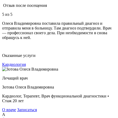
Отзыв после посещения
5
из 5
Олеся Владимировна поставила правильный диагноз и
отправила меня в больницу. Там диагноз подтвердили. Врач
— профессионал своего дела. При необходимости я снова
обращусь к ней.
Оказанные услуги
Кардиология
Лечащий врач
Зотова Олеся Владимировна
Кардиолог, Терапевт, Врач функциональной диагностики •
Стаж 20 лет
О враче
Записаться
А