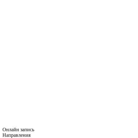
Онлайн запись
Направления