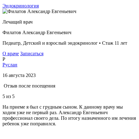
Эндокринология
Лечащий врач
Филатов Александр Евгеньевич
Педиатр, Детский и взрослый эндокринолог • Стаж 11 лет
О враче
Записаться
Р
Руслан
16 августа 2023
Отзыв после посещения
5
из 5
На приеме я был с грудным сыном. К данному врачу мы
ходим уже не первый раз. Александр Евгеньевич
профессионал своего дела. По итогу назначенного им лечения
ребенок уже поправился.