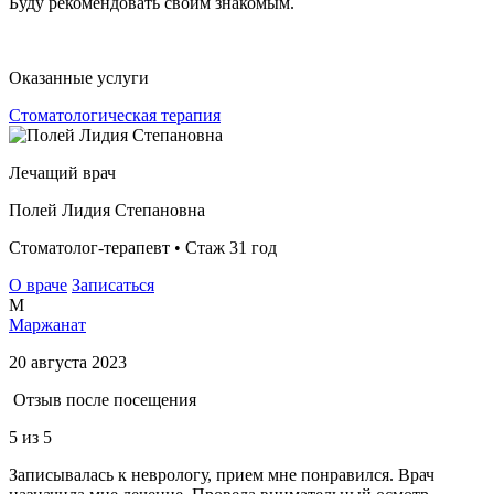
Буду рекомендовать своим знакомым.
Оказанные услуги
Стоматологическая терапия
Лечащий врач
Полей Лидия Степановна
Стоматолог-терапевт • Стаж 31 год
О враче
Записаться
М
Маржанат
20 августа 2023
Отзыв после посещения
5
из 5
Записывалась к неврологу, прием мне понравился. Врач