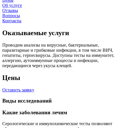
Цены
Об услуге
Отзывы
Вопросы
Контакты
Оказываемые услуги
Проводим анализы на вирусные, бактериальные,
паразитарные и грибковые инфекции, в том числе ВИЧ,
гепатиты, герпесвирусы. Доступны тесты на иммунитет,
аллергию, аутоиммунные процессы и инфекции,
передающиеся через укусы клещей.
Цены
Оставить заявку
Виды исследований
Какие заболевания лечим
Серологические и иммунохимические тесты позволяют