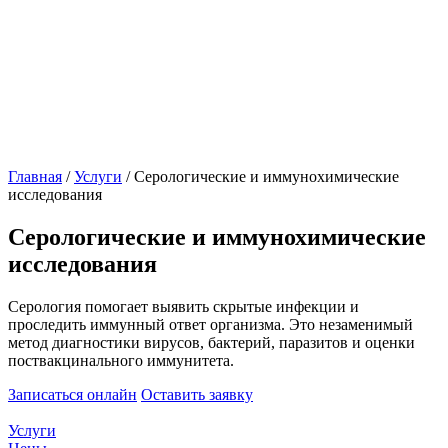
Главная
/
Услуги
/
Серологические и иммунохимические
исследования
Серологические и иммунохимические
исследования
Серология помогает выявить скрытые инфекции и
проследить иммунный ответ организма. Это незаменимый
метод диагностики вирусов, бактерий, паразитов и оценки
поствакцинального иммунитета.
Записаться онлайн
Оставить заявку
Услуги