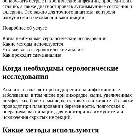
обнаружить острые и хронические инфекции, проследить их
стадию, а также диагностировать аутоиммунные состояния и
аллергии. Это важно для точного диагноза, контроля
иммунитета и безопасной вакцинации.
Подробнее об услуге
Когда необходимы серологические исследования
Какие методы используются
Что выявляют серологические анализы
Как проходит сдача анализа
Когда необходимы серологические
исследования
Анализы назначают при подозрении на инфекционные
заболевания, в том числе при лихорадке, сыпи, увеличенных
лимфоузлах, болях в мышцах, суставах или животе. Их также
проводят при планировании беременности, подготовке к
операциям, вакцинации, для мониторинга иммунитета и
исключения скрытых инфекций.
Какие методы используются