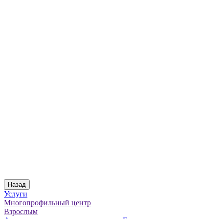
Назад
Услуги
Многопрофильный центр
Взрослым