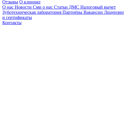
Отзывы
О клинике
О нас
Новости
Сми о нас
Статьи
ДМС
Налоговый вычет
Зуботехническая лаборатория
Партнёры
Вакансии
Лицензии
и сертификаты
Контакты