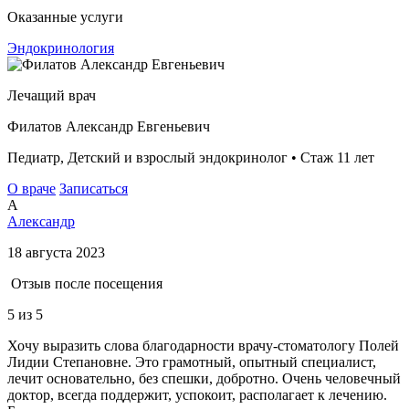
Оказанные услуги
Эндокринология
Лечащий врач
Филатов Александр Евгеньевич
Педиатр, Детский и взрослый эндокринолог • Стаж 11 лет
О враче
Записаться
А
Александр
18 августа 2023
Отзыв после посещения
5
из 5
Хочу выразить слова благодарности врачу-стоматологу Полей
Лидии Степановне. Это грамотный, опытный специалист,
лечит основательно, без спешки, добротно. Очень человечный
доктор, всегда поддержит, успокоит, располагает к лечению.