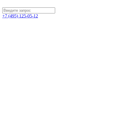
+7 (495) 125-05-12