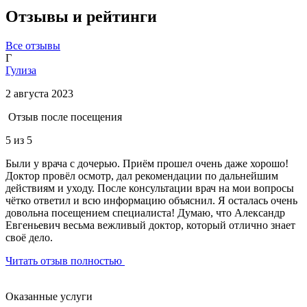
Отзывы и рейтинги
Все отзывы
Г
Гулиза
2 августа 2023
Отзыв после посещения
5
из 5
Были у врача с дочерью. Приём прошел очень даже хорошо!
Доктор провёл осмотр, дал рекомендации по дальнейшим
действиям и уходу. После консультации врач на мои вопросы
чётко ответил и всю информацию объяснил. Я осталась очень
довольна посещением специалиста! Думаю, что Александр
Евгеньевич весьма вежливый доктор, который отлично знает
своё дело.
Читать отзыв полностью
Оказанные услуги