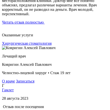
месторасположения клиники. Доктор мне все понятно
объяснял, предлагал различные варианты лечения. Врач
корректный, он не разводил на деньги. Врач молодой,
перспективный.
Читать отзыв полностью
Оказанные услуги
Хирургическая стоматология
Лечащий врач
Ковригин Алексей Павлович
Челюстно-лицевой хирург • Стаж 19 лет
О враче
Записаться
Г
Гамлет
28 августа 2023
Отзыв после посещения