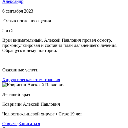
Александр
6 сентября 2023
Отзыв после посещения
5
из 5
Врач внимательный. Алексей Павлович провел осмотр,
проконсультировал и составил план дальнейшего лечения.
Обращусь к нему повторно.
Оказанные услуги
Хирургическая стоматология
Лечащий врач
Ковригин Алексей Павлович
Челюстно-лицевой хирург • Стаж 19 лет
О враче
Записаться