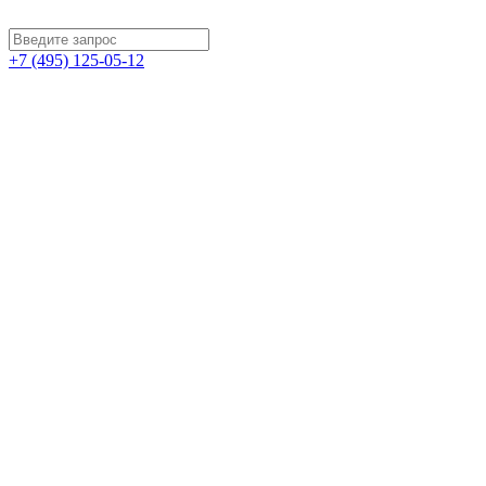
+7 (495) 125-05-12