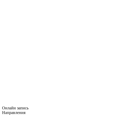
Онлайн запись
Направления