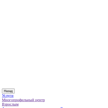
Назад
Услуги
Многопрофильный центр
Взрослым