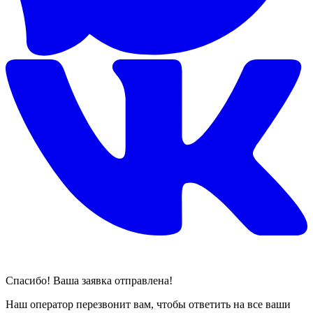
Спасибо! Ваша заявка отправлена!
Наш оператор перезвонит вам, чтобы ответить на все ваши