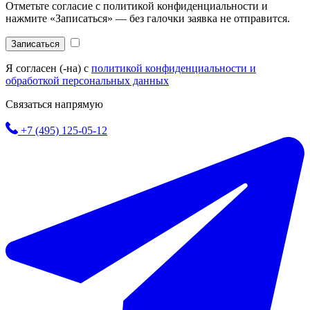
Отметьте согласие с политикой конфиденциальности и
нажмите «Записаться» — без галочки заявка не отправится.
Записаться
Я согласен (-на) с
политикой конфиденциальности и
обработкой персональных данных
Связаться напрямую
+7 (495) 125-05-12