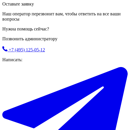
Оставьте заявку
Наш оператор перезвонит вам, чтобы ответить на все ваши
вопросы
Нужна помощь сейчас?
Позвонить администратору
+7 (495) 125-05-12
Написать: