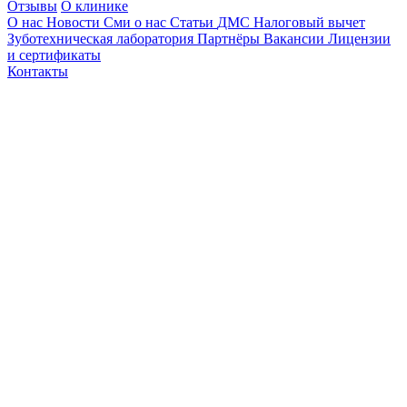
Отзывы
О клинике
О нас
Новости
Сми о нас
Статьи
ДМС
Налоговый вычет
Зуботехническая лаборатория
Партнёры
Вакансии
Лицензии
и сертификаты
Контакты