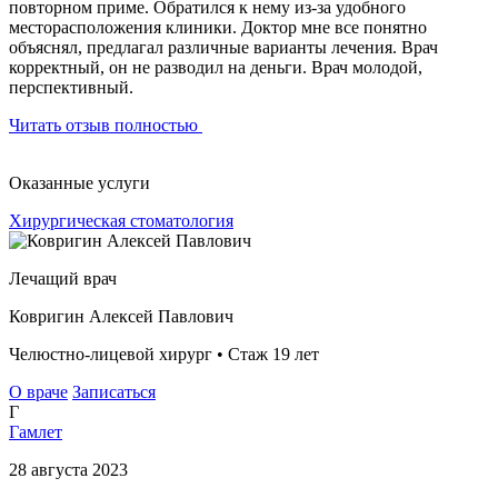
повторном приме. Обратился к нему из-за удобного
месторасположения клиники. Доктор мне все понятно
объяснял, предлагал различные варианты лечения. Врач
корректный, он не разводил на деньги. Врач молодой,
перспективный.
Читать отзыв полностью
Оказанные услуги
Хирургическая стоматология
Лечащий врач
Ковригин Алексей Павлович
Челюстно-лицевой хирург • Стаж 19 лет
О враче
Записаться
Г
Гамлет
28 августа 2023