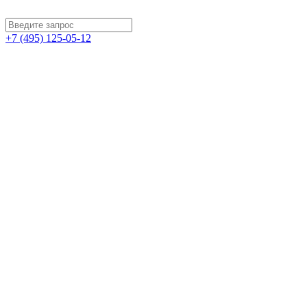
+7 (495) 125-05-12