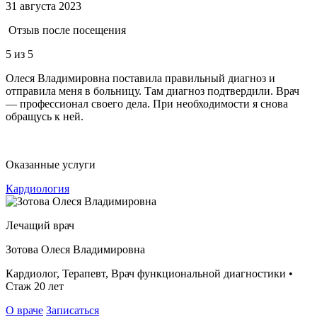
31 августа 2023
Отзыв после посещения
5
из 5
Олеся Владимировна поставила правильный диагноз и
отправила меня в больницу. Там диагноз подтвердили. Врач
— профессионал своего дела. При необходимости я снова
обращусь к ней.
Оказанные услуги
Кардиология
Лечащий врач
Зотова Олеся Владимировна
Кардиолог, Терапевт, Врач функциональной диагностики •
Стаж 20 лет
О враче
Записаться