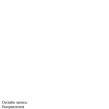
Онлайн запись
Направления