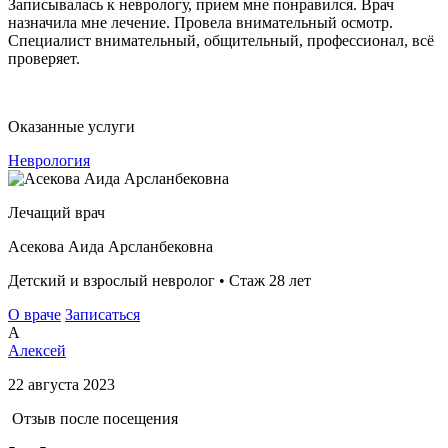
Записывалась к неврологу, прием мне понравился. Врач
назначила мне лечение. Провела внимательный осмотр.
Специалист внимательный, общительный, профессионал, всё
проверяет.
Оказанные услуги
Неврология
Лечащий врач
Асекова Аида Арсланбековна
Детский и взрослый невролог • Стаж 28 лет
О враче
Записаться
А
Алексей
22 августа 2023
Отзыв после посещения