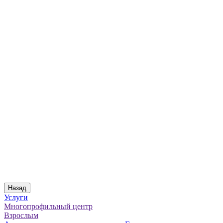
Назад
Услуги
Многопрофильный центр
Взрослым