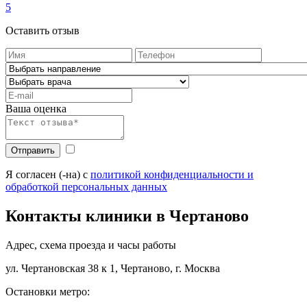
5
Оставить отзыв
Ваша оценка
Отправить
Я согласен (-на) с
политикой конфиденциальности и
обработкой персональных данных
Контакты клиники в Чертаново
Адрес, схема проезда и часы работы
ул. Чертановская 38 к 1, Чертаново, г. Москва
Остановки метро: