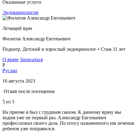
Оказанные услуги
Эндокринология
Лечащий врач
Филатов Александр Евгеньевич
Педиатр, Детский и взрослый эндокринолог • Стаж 11 лет
О враче
Записаться
Р
Руслан
16 августа 2023
Отзыв после посещения
5
из 5
На приеме я был с грудным сыном. К данному врачу мы
ходим уже не первый раз. Александр Евгеньевич
профессионал своего дела. По итогу назначенного им лечения
ребенок уже поправился.