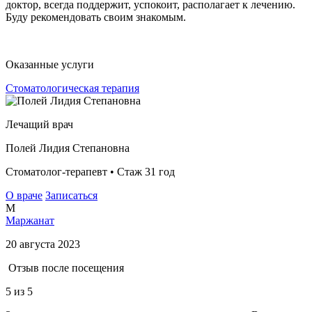
доктор, всегда поддержит, успокоит, располагает к лечению.
Буду рекомендовать своим знакомым.
Оказанные услуги
Стоматологическая терапия
Лечащий врач
Полей Лидия Степановна
Стоматолог-терапевт • Стаж 31 год
О враче
Записаться
М
Маржанат
20 августа 2023
Отзыв после посещения
5
из 5