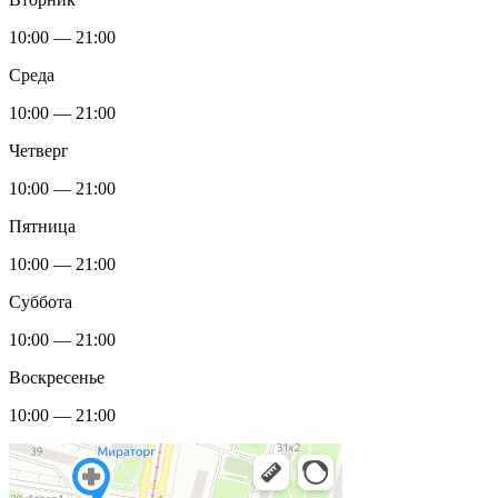
10:00 — 21:00
Среда
10:00 — 21:00
Четверг
10:00 — 21:00
Пятница
10:00 — 21:00
Суббота
10:00 — 21:00
Воскресенье
10:00 — 21:00