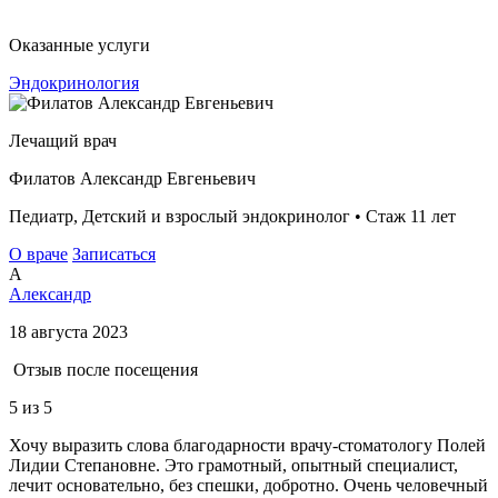
Оказанные услуги
Эндокринология
Лечащий врач
Филатов Александр Евгеньевич
Педиатр, Детский и взрослый эндокринолог • Стаж 11 лет
О враче
Записаться
А
Александр
18 августа 2023
Отзыв после посещения
5
из 5
Хочу выразить слова благодарности врачу-стоматологу Полей
Лидии Степановне. Это грамотный, опытный специалист,
лечит основательно, без спешки, добротно. Очень человечный