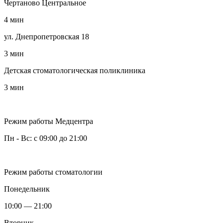
Чертаново Центральное
4 мин
ул. Днепропетровская 18
3 мин
Детская стоматологическая поликлиника
3 мин
Режим работы Медцентра
Пн - Вс: с 09:00 до 21:00
Режим работы стоматологии
Понедельник
10:00 — 21:00
Вторник