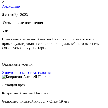
А
Александр
6 сентября 2023
Отзыв после посещения
5
из 5
Врач внимательный. Алексей Павлович провел осмотр,
проконсультировал и составил план дальнейшего лечения.
Обращусь к нему повторно.
Оказанные услуги
Хирургическая стоматология
Лечащий врач
Ковригин Алексей Павлович
Челюстно-лицевой хирург • Стаж 19 лет