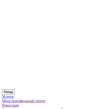
Назад
Услуги
Многопрофильный центр
Взрослым