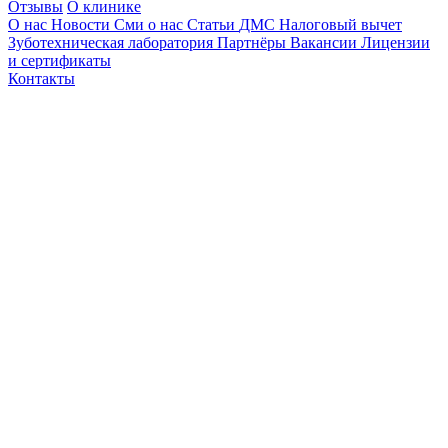
Отзывы
О клинике
О нас
Новости
Сми о нас
Статьи
ДМС
Налоговый вычет
Зуботехническая лаборатория
Партнёры
Вакансии
Лицензии
и сертификаты
Контакты