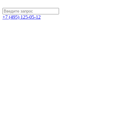
+7 (495) 125-05-12