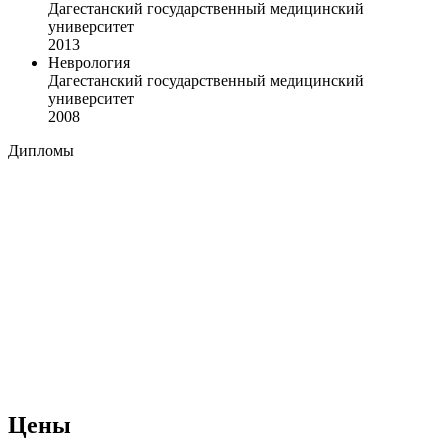
Дагестанский государственный медицинский
университет
2013
Неврология
Дагестанский государственный медицинский
университет
2008
Дипломы
Цены