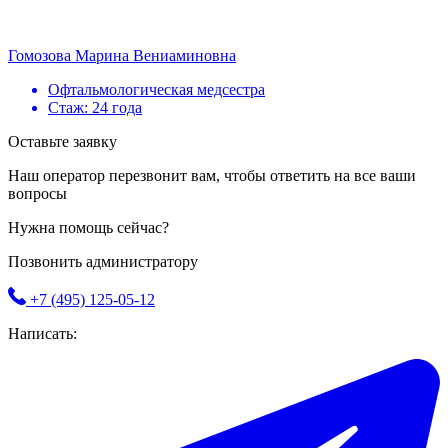
Гомозова Марина Вениаминовна
Офтальмологическая медсестра
Стаж: 24 года
Оставьте заявку
Наш оператор перезвонит вам, чтобы ответить на все ваши
вопросы
Нужна помощь сейчас?
Позвонить администратору
+7 (495) 125-05-12
Написать: