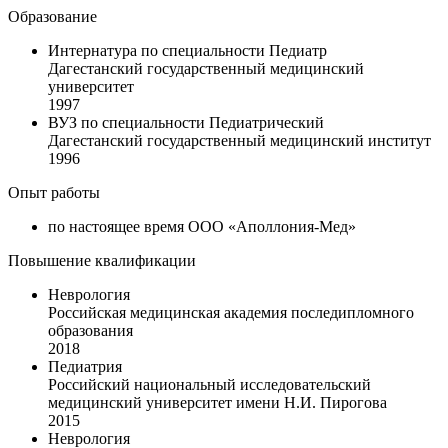
Образование
Интернатура по специальности Педиатр
Дагестанский государственный медицинский
университет
1997
ВУЗ по специальности Педиатрический
Дагестанский государственный медицинский институт
1996
Опыт работы
по настоящее время ООО «Аполлония-Мед»
Повышение квалификации
Неврология
Российская медицинская академия последипломного
образования
2018
Педиатрия
Российский национальный исследовательский
медицинский университет имени Н.И. Пирогова
2015
Неврология