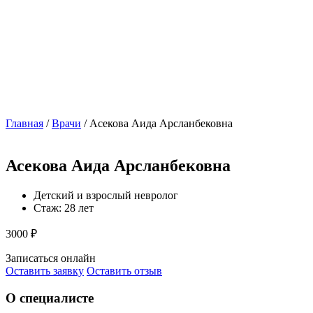
Главная
/
Врачи
/
Асекова Аида Арсланбековна
Асекова Аида Арсланбековна
Детский и взрослый невролог
Стаж: 28 лет
3000 ₽
Записаться онлайн
Оставить заявку
Оставить отзыв
О специалисте