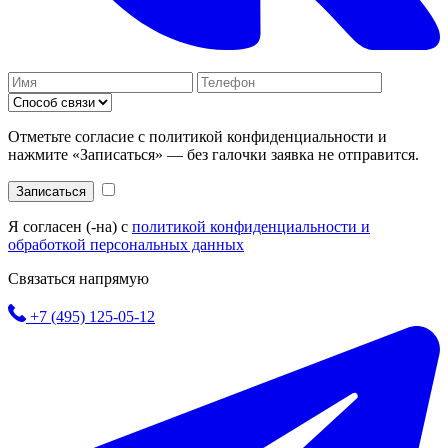
Отметьте согласие с политикой конфиденциальности и
нажмите «Записаться» — без галочки заявка не отправится.
Записаться
Я согласен (-на) с
политикой конфиденциальности и
обработкой персональных данных
Связаться напрямую
+7 (495) 125-05-12