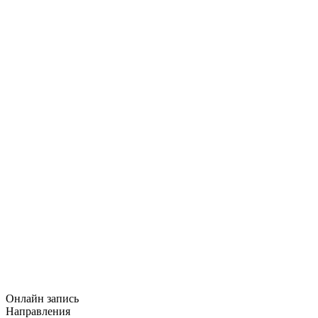
Онлайн запись
Направления