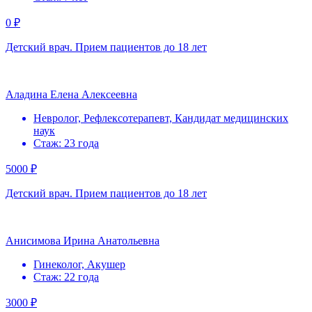
0 ₽
Детский врач. Прием пациентов до 18 лет
Аладина Елена Алексеевна
Невролог, Рефлексотерапевт, Кандидат медицинских
наук
Стаж: 23 года
5000 ₽
Детский врач. Прием пациентов до 18 лет
Анисимова Ирина Анатольевна
Гинеколог, Акушер
Стаж: 22 года
3000 ₽