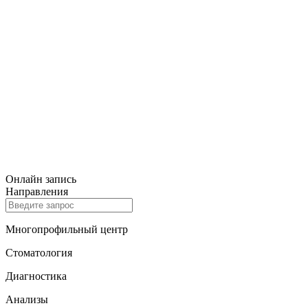
Онлайн запись
Направления
Многопрофильный центр
Стоматология
Диагностика
Анализы