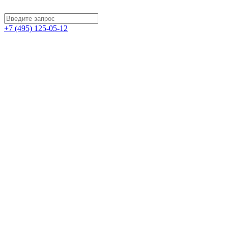
+7 (495) 125-05-12