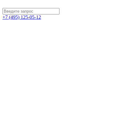
+7 (495) 125-05-12