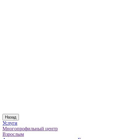
Назад
Услуги
Многопрофильный центр
Взрослым