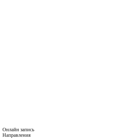
Онлайн запись
Направления