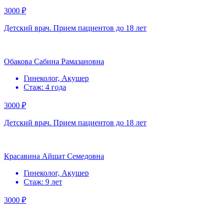
3000 ₽
Детский врач. Прием пациентов до 18 лет
Обакова Сабина Рамазановна
Гинеколог, Акушер
Стаж: 4 года
3000 ₽
Детский врач. Прием пациентов до 18 лет
Красавина Айшат Семедовна
Гинеколог, Акушер
Стаж: 9 лет
3000 ₽