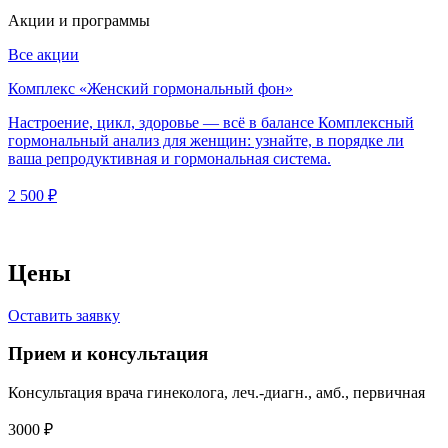
Акции и программы
Все акции
Комплекс «Женский гормональный фон»
Настроение, цикл, здоровье — всё в балансе Комплексный
гормональный анализ для женщин: узнайте, в порядке ли
ваша репродуктивная и гормональная система.
2 500 ₽
Цены
Оставить заявку
Прием и консультация
Консультация врача гинеколога, леч.-диагн., амб., первичная
3000 ₽