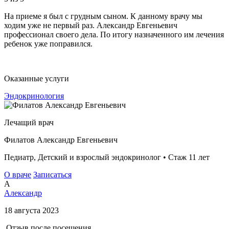
На приеме я был с грудным сыном. К данному врачу мы
ходим уже не первый раз. Александр Евгеньевич
профессионал своего дела. По итогу назначенного им лечения
ребенок уже поправился.
Оказанные услуги
Эндокринология
Лечащий врач
Филатов Александр Евгеньевич
Педиатр, Детский и взрослый эндокринолог • Стаж 11 лет
О враче
Записаться
А
Александр
18 августа 2023
Отзыв после посещения