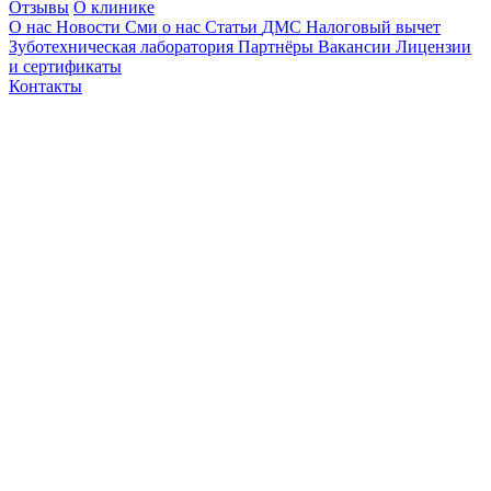
Отзывы
О клинике
О нас
Новости
Сми о нас
Статьи
ДМС
Налоговый вычет
Зуботехническая лаборатория
Партнёры
Вакансии
Лицензии
и сертификаты
Контакты