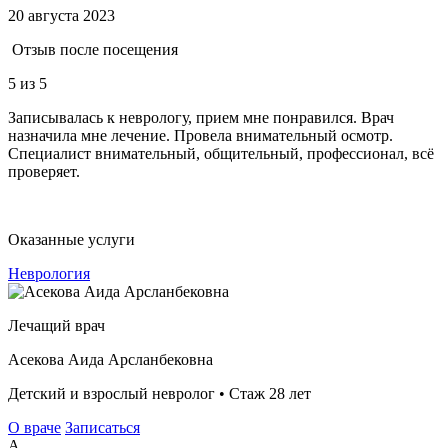
20 августа 2023
Отзыв после посещения
5
из 5
Записывалась к неврологу, прием мне понравился. Врач
назначила мне лечение. Провела внимательный осмотр.
Специалист внимательный, общительный, профессионал, всё
проверяет.
Оказанные услуги
Неврология
Лечащий врач
Асекова Аида Арсланбековна
Детский и взрослый невролог • Стаж 28 лет
О враче
Записаться
А