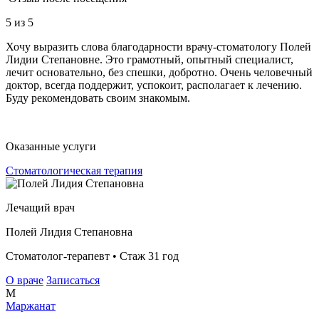
5
из 5
Хочу выразить слова благодарности врачу-стоматологу Полей
Лидии Степановне. Это грамотный, опытный специалист,
лечит основательно, без спешки, добротно. Очень человечный
доктор, всегда поддержит, успокоит, располагает к лечению.
Буду рекомендовать своим знакомым.
Оказанные услуги
Стоматологическая терапия
Лечащий врач
Полей Лидия Степановна
Стоматолог-терапевт • Стаж 31 год
О враче
Записаться
М
Маржанат