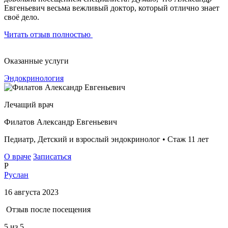
Евгеньевич весьма вежливый доктор, который отлично знает
своё дело.
Читать отзыв полностью
Оказанные услуги
Эндокринология
Лечащий врач
Филатов Александр Евгеньевич
Педиатр, Детский и взрослый эндокринолог • Стаж 11 лет
О враче
Записаться
Р
Руслан
16 августа 2023
Отзыв после посещения
5
из 5