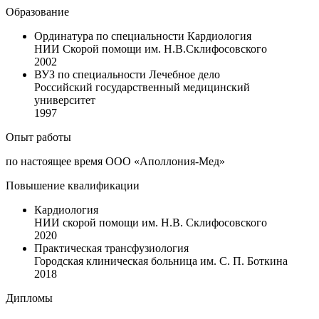
Образование
Ординатура по специальности Кардиология
НИИ Скорой помощи им. Н.В.Склифосовского
2002
ВУЗ по специальности Лечебное дело
Российский государственный медицинский
университет
1997
Опыт работы
по настоящее время ООО «Аполлония-Мед»
Повышение квалификации
Кардиология
НИИ скорой помощи им. Н.В. Склифосовского
2020
Практическая трансфузиология
Городская клиническая больница им. С. П. Боткина
2018
Дипломы