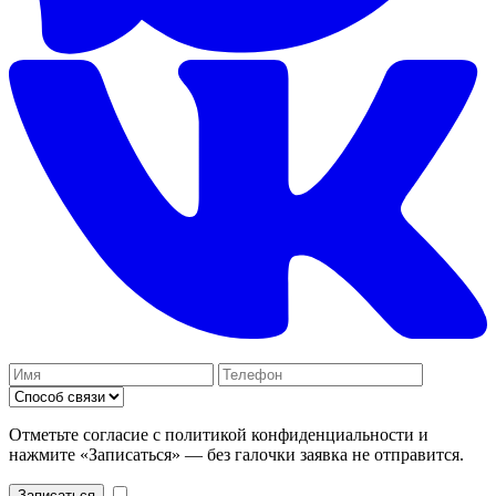
Отметьте согласие с политикой конфиденциальности и
нажмите «Записаться» — без галочки заявка не отправится.
Записаться