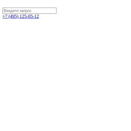
+7 (495) 125-05-12