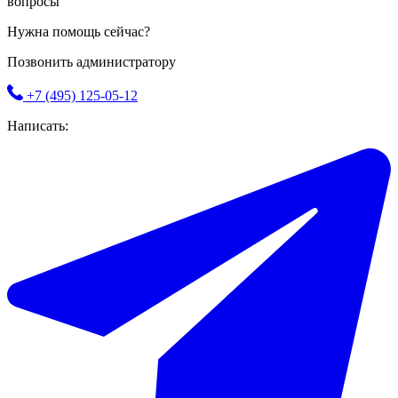
вопросы
Нужна помощь сейчас?
Позвонить администратору
+7 (495) 125-05-12
Написать: