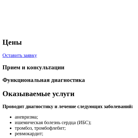
Цены
Оставить заявку
Прием и консультации
Функциональная диагностика
Оказываемые услуги
Проводит диагностику и лечение следующих заболеваний:
аневризма;
ишемическая болезнь сердца (ИБС);
тромбоз, тромбофлебит;
ревмокардит;