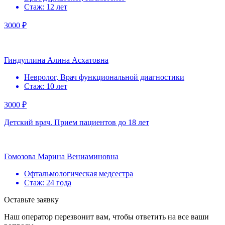
Стаж: 12 лет
3000 ₽
Гиндуллина Алина Асхатовна
Невролог, Врач функциональной диагностики
Стаж: 10 лет
3000 ₽
Детский врач. Прием пациентов до 18 лет
Гомозова Марина Вениаминовна
Офтальмологическая медсестра
Стаж: 24 года
Оставьте заявку
Наш оператор перезвонит вам, чтобы ответить на все ваши