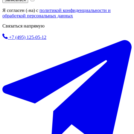
Я согласен (-на) с
политикой конфиденциальности и
обработкой персональных данных
Связаться напрямую
+7 (495) 125-05-12