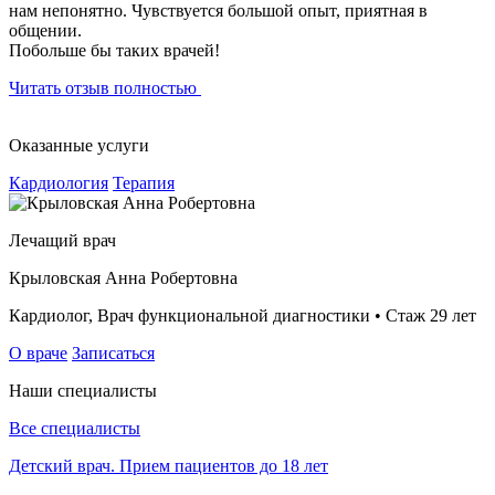
нам непонятно. Чувствуется большой опыт, приятная в
общении.
Побольше бы таких врачей!
Читать отзыв полностью
Оказанные услуги
Кардиология
Терапия
Лечащий врач
Крыловская Анна Робертовна
Кардиолог, Врач функциональной диагностики • Стаж 29 лет
О враче
Записаться
Наши специалисты
Все специалисты
Детский врач. Прием пациентов до 18 лет