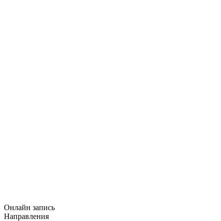
Онлайн запись
Направления