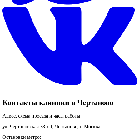
Контакты клиники в Чертаново
Адрес, схема проезда и часы работы
ул. Чертановская 38 к 1, Чертаново, г. Москва
Остановки метро: