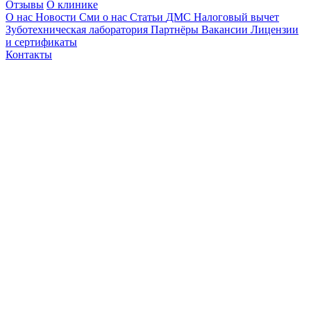
Отзывы
О клинике
О нас
Новости
Сми о нас
Статьи
ДМС
Налоговый вычет
Зуботехническая лаборатория
Партнёры
Вакансии
Лицензии
и сертификаты
Контакты