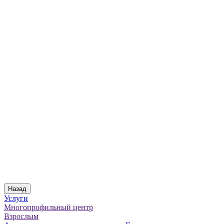
Назад
Услуги
Многопрофильный центр
Взрослым