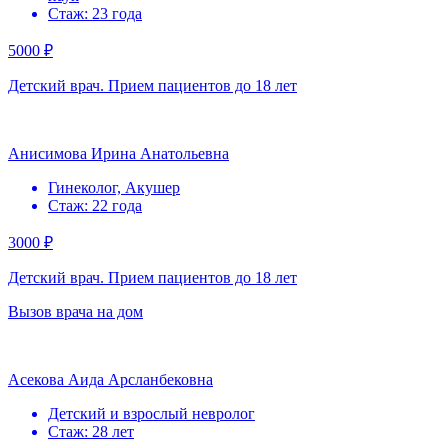
Стаж: 23 года
5000 ₽
Детский врач. Прием пациентов до 18 лет
Анисимова Ирина Анатольевна
Гинеколог, Акушер
Стаж: 22 года
3000 ₽
Детский врач. Прием пациентов до 18 лет
Вызов врача на дом
Асекова Аида Арсланбековна
Детский и взрослый невролог
Стаж: 28 лет