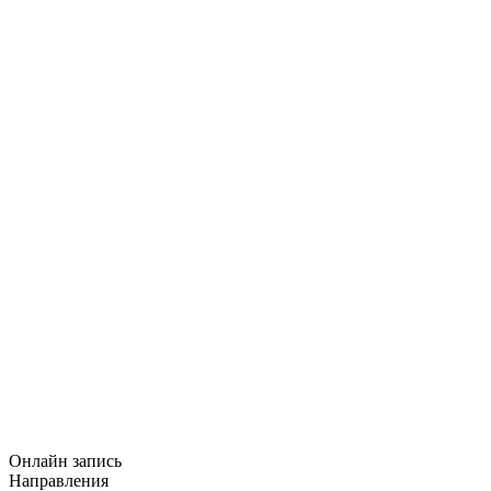
Онлайн запись
Направления