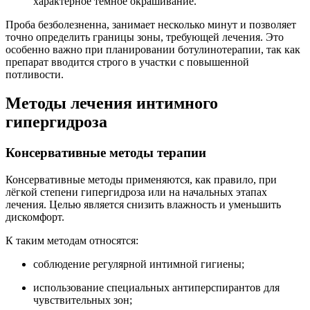
характерное тёмное окрашивание.
Проба безболезненна, занимает несколько минут и позволяет
точно определить границы зоны, требующей лечения. Это
особенно важно при планировании ботулинотерапии, так как
препарат вводится строго в участки с повышенной
потливости.
Методы лечения интимного
гипергидроза
Консервативные методы терапии
Консервативные методы применяются, как правило, при
лёгкой степени гипергидроза или на начальных этапах
лечения. Целью является снизить влажность и уменьшить
дискомфорт.
К таким методам относятся:
соблюдение регулярной интимной гигиены;
использование специальных антиперспирантов для
чувствительных зон;