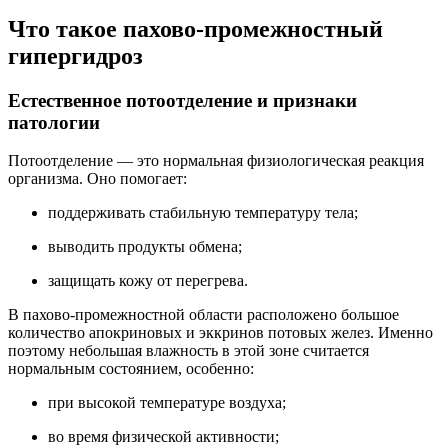
Что такое пахово-промежностный
гипергидроз
Естественное потоотделение и признаки
патологии
Потоотделение — это нормальная физиологическая реакция
организма. Оно помогает:
поддерживать стабильную температуру тела;
выводить продукты обмена;
защищать кожу от перегрева.
В пахово-промежностной области расположено большое
количество апокриновых и эккринов потовых желез. Именно
поэтому небольшая влажность в этой зоне считается
нормальным состоянием, особенно:
при высокой температуре воздуха;
во время физической активности;