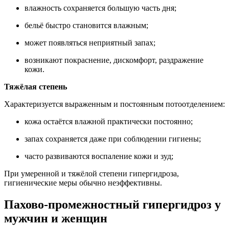
влажность сохраняется большую часть дня;
бельё быстро становится влажным;
может появляться неприятный запах;
возникают покраснение, дискомфорт, раздражение
кожи.
Тяжёлая степень
Характеризуется выраженным и постоянным потоотделением:
кожа остаётся влажной практически постоянно;
запах сохраняется даже при соблюдении гигиены;
часто развиваются воспаление кожи и зуд;
При умеренной и тяжёлой степени гипергидроза,
гигиенические меры обычно неэффективны.
Пахово-промежностный гипергидроз у
мужчин и женщин