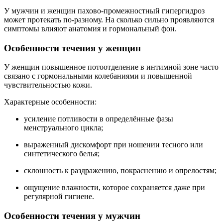
У мужчин и женщин пахово-промежностный гипергидроз
может протекать по-разному. На сколько сильно проявляются
симптомы влияют анатомия и гормональный фон.
Особенности течения у женщин
У женщин повышенное потоотделение в интимной зоне часто
связано с гормональными колебаниями и повышенной
чувствительностью кожи.
Характерные особенности:
усиление потливости в определённые фазы
менструального цикла;
выраженный дискомфорт при ношении тесного или
синтетического белья;
склонность к раздражению, покраснению и опрелостям;
ощущение влажности, которое сохраняется даже при
регулярной гигиене.
Особенности течения у мужчин