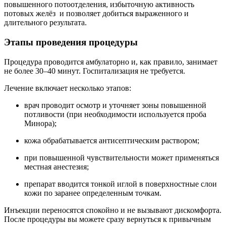
повышенного потоотделения, избыточную активность
потовых желёз и позволяет добиться выраженного и
длительного результата.
Этапы проведения процедуры
Процедура проводится амбулаторно и, как правило, занимает
не более 30–40 минут. Госпитализация не требуется.
Лечение включает несколько этапов:
врач проводит осмотр и уточняет зоны повышенной
потливости (при необходимости используется проба
Минора);
кожа обрабатывается антисептическим раствором;
при повышенной чувствительности может применяться
местная анестезия;
препарат вводится тонкой иглой в поверхностные слои
кожи по заранее определенным точкам.
Инъекции переносятся спокойно и не вызывают дискомфорта.
После процедуры вы можете сразу вернуться к привычным