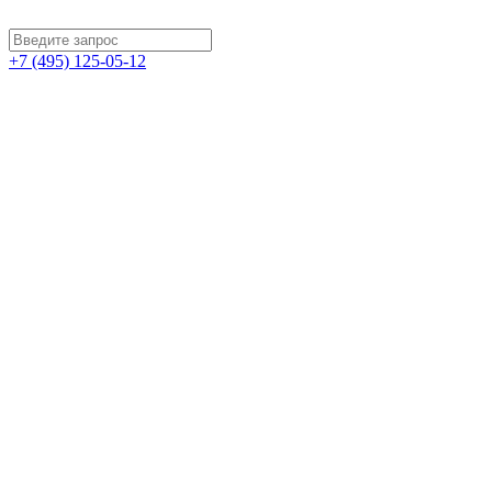
+7 (495) 125-05-12