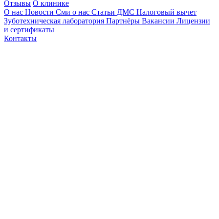
Отзывы
О клинике
О нас
Новости
Сми о нас
Статьи
ДМС
Налоговый вычет
Зуботехническая лаборатория
Партнёры
Вакансии
Лицензии
и сертификаты
Контакты