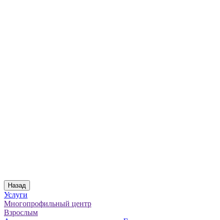
Назад
Услуги
Многопрофильный центр
Взрослым