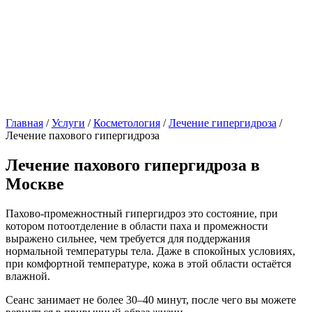
Главная
/
Услуги
/
Косметология
/
Лечение гипергидроза
/
Лечение пахового гипергидроза
Лечение пахового гипергидроза в
Москве
Пахово-промежностный гипергидроз это состояние, при
котором потоотделение в области паха и промежности
выражено сильнее, чем требуется для поддержания
нормальной температуры тела. Даже в спокойных условиях,
при комфортной температуре, кожа в этой области остаётся
влажной.
Сеанс занимает не более 30–40 минут, после чего вы можете