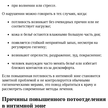
при волнении или стрессе.
О нарушении можно говорить в тех случаях, когда:
потливость возникает без очевидных причин или не
соответствует нагрузке;
кожа и бельё остаются влажными большую часть дня;
появляется стойкий неприятный запах, несмотря на
регулярную гигиену;
возникают опрелости, раздражение, зуд, покраснение;
человек вынужден часто менять бельё или избегает
близких контактов из-за дискомфорта.
Если повышенная потливость в интимной зоне становится
заметной проблемой и не контролируется обычными
гигиеническими мерами, это повод обратиться к врачу и
рассмотреть современные методы лечения.
Причины повышенного потоотделения
в интимной зоне