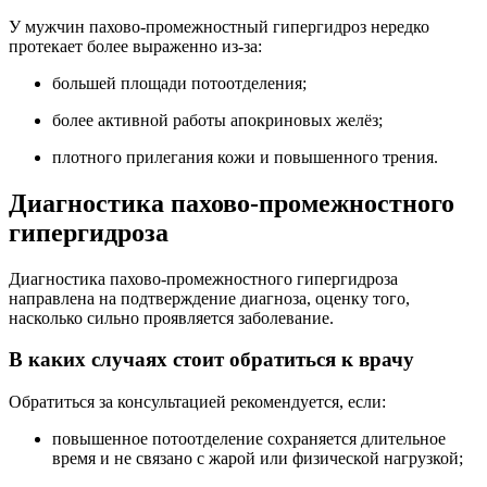
У мужчин пахово-промежностный гипергидроз нередко
протекает более выраженно из-за:
большей площади потоотделения;
более активной работы апокриновых желёз;
плотного прилегания кожи и повышенного трения.
Диагностика пахово-промежностного
гипергидроза
Диагностика пахово-промежностного гипергидроза
направлена на подтверждение диагноза, оценку того,
насколько сильно проявляется заболевание.
В каких случаях стоит обратиться к врачу
Обратиться за консультацией рекомендуется, если:
повышенное потоотделение сохраняется длительное
время и не связано с жарой или физической нагрузкой;