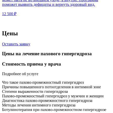
поможет выявить дефициты и вернуть здоровый вид.
12 500 ₽
Цены
Оставить заявку
Цены на лечение пахового гипергидроза
Стоимость приема у врача
Подробнее об услуге
Что такое пахово-промежностный гипергидроз
Причины повышенного потоотделения в интимной зоне
Степени выраженности гипергидроза
Пахово-промежностный гипергидроз у мужчин и женщин
Диагностика пахово-промежностного гипергидроза
Методы лечения интимного гипергидроза
Ботулинотерапия при пахово-промежностном гипергидрозе