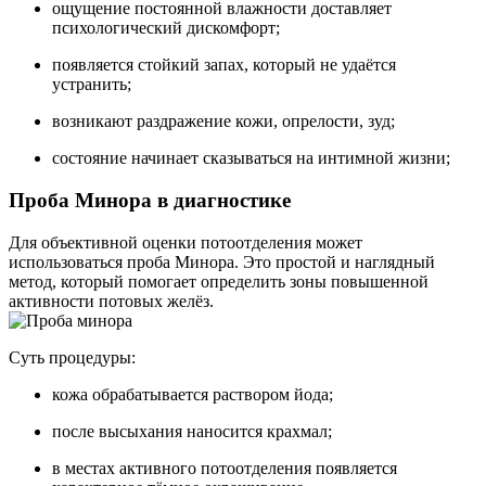
ощущение постоянной влажности доставляет
психологический дискомфорт;
появляется стойкий запах, который не удаётся
устранить;
возникают раздражение кожи, опрелости, зуд;
состояние начинает сказываться на интимной жизни;
Проба Минора в диагностике
Для объективной оценки потоотделения может
использоваться проба Минора. Это простой и наглядный
метод, который помогает определить зоны повышенной
активности потовых желёз.
Суть процедуры:
кожа обрабатывается раствором йода;
после высыхания наносится крахмал;
в местах активного потоотделения появляется