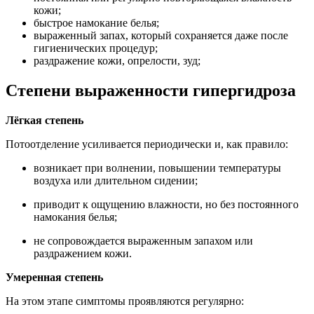
кожи;
быстрое намокание белья;
выраженный запах, который сохраняется даже после
гигиенических процедур;
раздражение кожи, опрелости, зуд;
Степени выраженности гипергидроза
Лёгкая степень
Потоотделение усиливается периодически и, как правило:
возникает при волнении, повышении температуры
воздуха или длительном сидении;
приводит к ощущению влажности, но без постоянного
намокания белья;
не сопровождается выраженным запахом или
раздражением кожи.
Умеренная степень
На этом этапе симптомы проявляются регулярно: