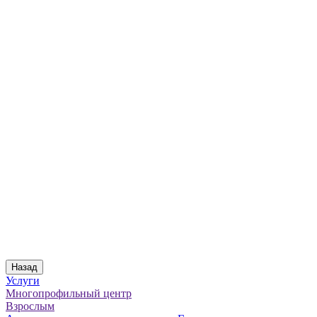
Назад
Услуги
Многопрофильный центр
Взрослым