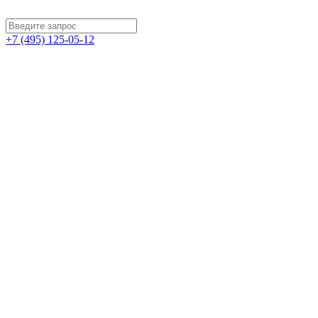
+7 (495) 125-05-12