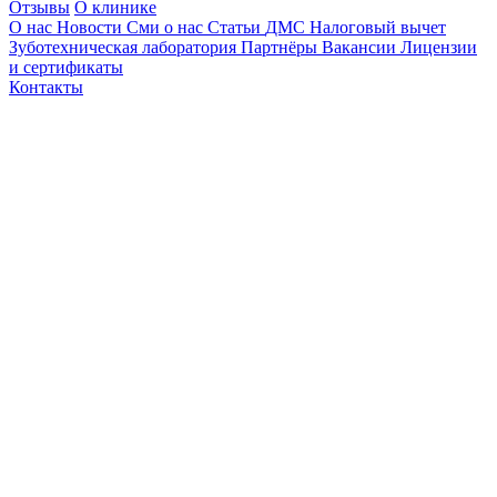
Отзывы
О клинике
О нас
Новости
Сми о нас
Статьи
ДМС
Налоговый вычет
Зуботехническая лаборатория
Партнёры
Вакансии
Лицензии
и сертификаты
Контакты