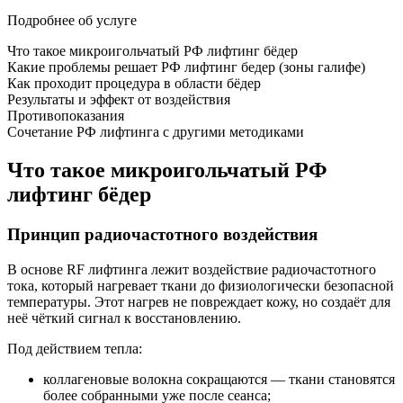
Подробнее об услуге
Что такое микроигольчатый РФ лифтинг бёдер
Какие проблемы решает РФ лифтинг бедер (зоны галифе)
Как проходит процедура в области бёдер
Результаты и эффект от воздействия
Противопоказания
Сочетание РФ лифтинга с другими методиками
Что такое микроигольчатый РФ
лифтинг бёдер
Принцип радиочастотного воздействия
В основе RF лифтинга лежит воздействие радиочастотного
тока, который нагревает ткани до физиологически безопасной
температуры. Этот нагрев не повреждает кожу, но создаёт для
неё чёткий сигнал к восстановлению.
Под действием тепла:
коллагеновые волокна сокращаются — ткани становятся
более собранными уже после сеанса;