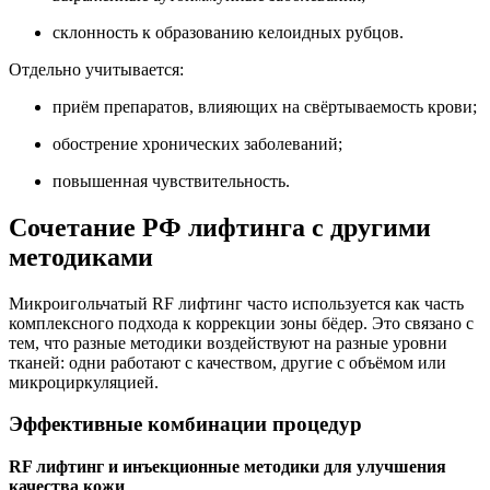
склонность к образованию келоидных рубцов.
Отдельно учитывается:
приём препаратов, влияющих на свёртываемость крови;
обострение хронических заболеваний;
повышенная чувствительность.
Сочетание РФ лифтинга с другими
методиками
Микроигольчатый RF лифтинг часто используется как часть
комплексного подхода к коррекции зоны бёдер. Это связано с
тем, что разные методики воздействуют на разные уровни
тканей: одни работают с качеством, другие с объёмом или
микроциркуляцией.
Эффективные комбинации процедур
RF лифтинг и инъекционные методики для улучшения
качества кожи