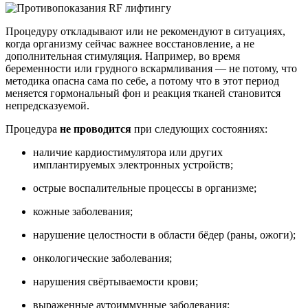
Процедуру откладывают или не рекомендуют в ситуациях,
когда организму сейчас важнее восстановление, а не
дополнительная стимуляция. Например, во время
беременности или грудного вскармливания — не потому, что
методика опасна сама по себе, а потому что в этот период
меняется гормональный фон и реакция тканей становится
непредсказуемой.
Процедура
не проводится
при следующих состояниях:
наличие кардиостимулятора или других
имплантируемых электронных устройств;
острые воспалительные процессы в организме;
кожные заболевания;
нарушение целостности в области бёдер (раны, ожоги);
онкологические заболевания;
нарушения свёртываемости крови;
выраженные аутоиммунные заболевания;