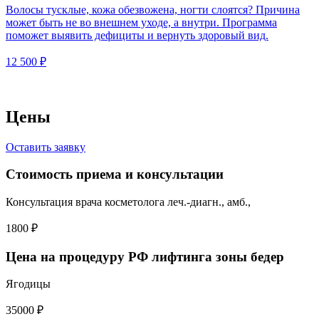
Волосы тусклые, кожа обезвожена, ногти слоятся? Причина
может быть не во внешнем уходе, а внутри. Программа
поможет выявить дефициты и вернуть здоровый вид.
12 500 ₽
Цены
Оставить заявку
Стоимость приема и консультации
Консультация врача косметолога леч.-диагн., амб.,
1800 ₽
Цена на процедуру РФ лифтинга зоны бедер
Ягодицы
35000 ₽