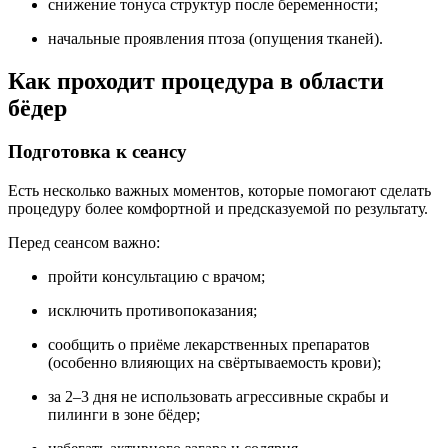
снижение тонуса структур после беременности;
начальные проявления птоза (опущения тканей).
Как проходит процедура в области
бёдер
Подготовка к сеансу
Есть несколько важных моментов, которые помогают сделать
процедуру более комфортной и предсказуемой по результату.
Перед сеансом важно:
пройти консультацию с врачом;
исключить противопоказания;
сообщить о приёме лекарственных препаратов
(особенно влияющих на свёртываемость крови);
за 2–3 дня не использовать агрессивные скрабы и
пилинги в зоне бёдер;