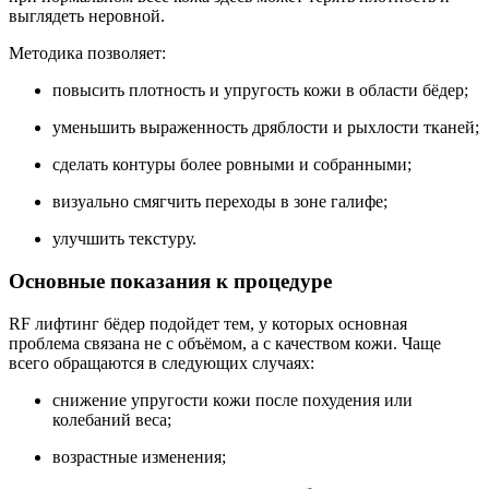
выглядеть неровной.
Методика позволяет:
повысить плотность и упругость кожи в области бёдер;
уменьшить выраженность дряблости и рыхлости тканей;
сделать контуры более ровными и собранными;
визуально смягчить переходы в зоне галифе;
улучшить текстуру.
Основные показания к процедуре
RF лифтинг бёдер подойдет тем, у которых основная
проблема связана не с объёмом, а с качеством кожи. Чаще
всего обращаются в следующих случаях:
снижение упругости кожи после похудения или
колебаний веса;
возрастные изменения;