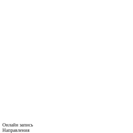
Онлайн запись
Направления