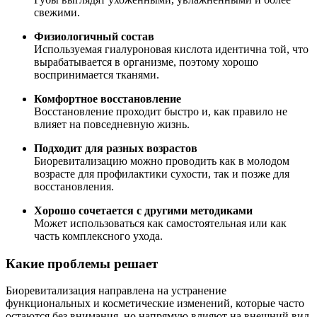
свежими.
Физиологичный состав
Используемая гиалуроновая кислота идентична той, что
вырабатывается в организме, поэтому хорошо
воспринимается тканями.
Комфортное восстановление
Восстановление проходит быстро и, как правило не
влияет на повседневную жизнь.
Подходит для разных возрастов
Биоревитализацию можно проводить как в молодом
возрасте для профилактики сухости, так и позже для
восстановления.
Хорошо сочетается с другими методиками
Может использоваться как самостоятельная или как
часть комплексного ухода.
Какие проблемы решает
Биоревитализация направлена на устранение
функциональных и косметические изменений, которые часто
остаются без внимания, но напрямую влияют на внешний вид