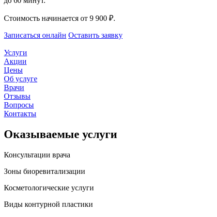
до 60 минут.
Стоимость начинается от 9 900 ₽.
Записаться онлайн
Оставить заявку
Услуги
Акции
Цены
Об услуге
Врачи
Отзывы
Вопросы
Контакты
Оказываемые услуги
Консультации врача
Зоны биоревитализации
Косметологические услуги
Виды контурной пластики