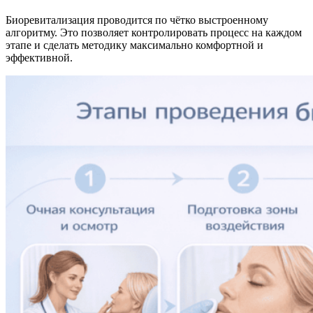
Биоревитализация проводится по чётко выстроенному
алгоритму. Это позволяет контролировать процесс на каждом
этапе и сделать методику максимально комфортной и
эффективной.