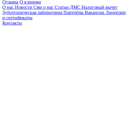
Отзывы
О клинике
О нас
Новости
Сми о нас
Статьи
ДМС
Налоговый вычет
Зуботехническая лаборатория
Партнёры
Вакансии
Лицензии
и сертификаты
Контакты