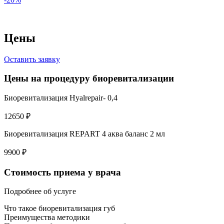
Цены
Оставить заявку
Цены на процедуру биоревитализации
Биоревитализация Hyalrepair- 0,4
12650 ₽
Биоревитализация REPART 4 аква баланс 2 мл
9900 ₽
Стоимость приема у врача
Подробнее об услуге
Что такое биоревитализация губ
Преимущества методики