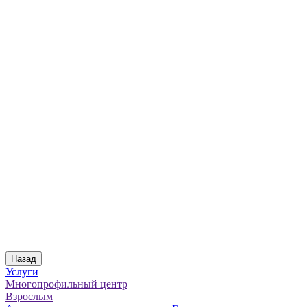
Назад
Услуги
Многопрофильный центр
Взрослым