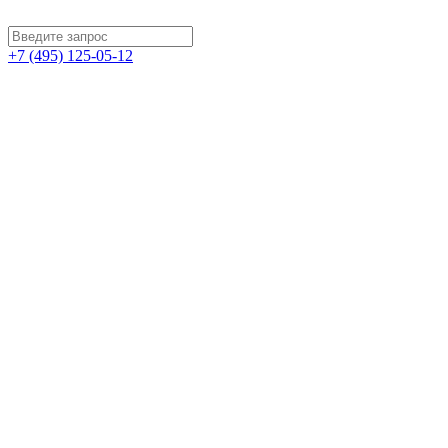
+7 (495) 125-05-12