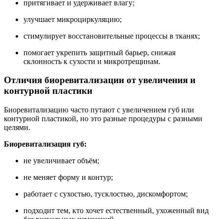
притягивает и удерживает влагу;
улучшает микроциркуляцию;
стимулирует восстановительные процессы в тканях;
помогает укрепить защитный барьер, снижая
склонность к сухости и микротрещинам.
Отличия биоревитализации от увеличения и
контурной пластики
Биоревитализацию часто путают с увеличением губ или
контурной пластикой, но это разные процедуры с разными
целями.
Биоревитализация губ:
не увеличивает объём;
не меняет форму и контур;
работает с сухостью, тусклостью, дискомфортом;
подходит тем, кто хочет естественный, ухоженный вид