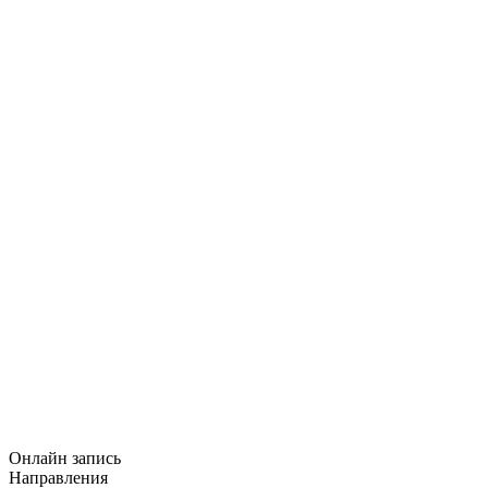
Онлайн запись
Направления