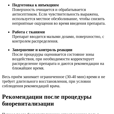
Подготовка к инъекциям
Поверхность очищается и обрабатывается
антисептиком. Если чувствительность выражена,
используется местное обезболивание, чтобы снизить
неприятные ощущения во время введения препарата.
Работа с тканями
Препарат вводится малыми дозами, поверхностно, с
контролем распределения.
Завершение и контроль реакции
После процедуры оценивается состояние зоны
воздействия, при необходимости корректирует
распределение препарата и даются рекомендации на
ближайшее время.
Весь приём занимает ограниченное (30-40 мин) время и не
требует длительного восстановления, при условии
соблюдения рекомендаций врача.
Рекомендации после процедуры
биоревитализации