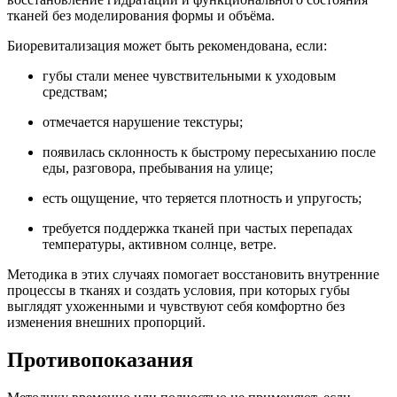
тканей без моделирования формы и объёма.
Биоревитализация может быть рекомендована, если:
губы стали менее чувствительными к уходовым
средствам;
отмечается нарушение текстуры;
появилась склонность к быстрому пересыханию после
еды, разговора, пребывания на улице;
есть ощущение, что теряется плотность и упругость;
требуется поддержка тканей при частых перепадах
температуры, активном солнце, ветре.
Методика в этих случаях помогает восстановить внутренние
процессы в тканях и создать условия, при которых губы
выглядят ухоженными и чувствуют себя комфортно без
изменения внешних пропорций.
Противопоказания