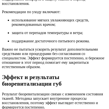
восстановления.
Рекомендации по уходу включают:
использование мягких увлажняющих средств,
рекомендованных врачом;
защита от перепадов температуры и ветра;
поддержание достаточного питьевого режима.
Важно не пытаться ускорить результат дополнительными
средствами или процедурами без согласования со
специалистом. Эффект формируется постепенно, и бережное
отношение в этот период помогает ему закрепиться
естественным образом.
Эффект и результаты
биоревитализации губ
Результат биоревитализации связан с изменением состояния
тканей. Методика запускает внутренние процессы
восстановления, поэтому эффект выглядит естественно и
формируется постепенно.