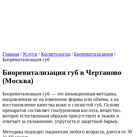
Главная
/
Услуги
/
Косметология
/
Биоревитализация
/
Биоревитализация губ
Биоревитализация губ в Чертаново
(Москва)
Биоревитализация губ — это инъекционная методика,
направленная не на изменение формы или объёма, а на
восстановление качества кожи и слизистой губ. Основу
препаратов составляет гиалуроновая кислота, вещество,
которое естественным образом присутствует в тканях и
отвечает за увлажнение, упругость и защитный барьер.
Методика подходит пациентам любого возраста, длится от 30