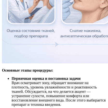
Основные этапы процедуры:
Первичная оценка и постановка задачи
Врач осматривает зону, обращает внимание на
плотность, уровень увлажнённости и реактивность
тканей. Обсуждается, на что делается акцент —
устранение сухости, повышение комфорта или
восстановление внешнего вида. После этого выбирается
препарат и техника введения.