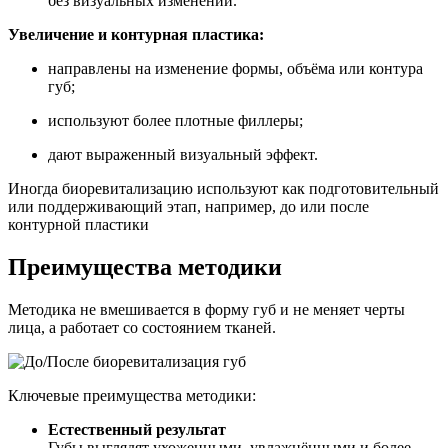
без визуальных изменений.
Увеличение и контурная пластика:
направлены на изменение формы, объёма или контура
губ;
используют более плотные филлеры;
дают выраженный визуальный эффект.
Иногда биоревитализацию используют как подготовительный
или поддерживающий этап, например, до или после
контурной пластики
Преимущества методики
Методика не вмешивается в форму губ и не меняет черты
лица, а работает со состоянием тканей.
Ключевые преимущества методики:
Естественный результат
Губы выглядят ухоженными, увлажнёнными и более