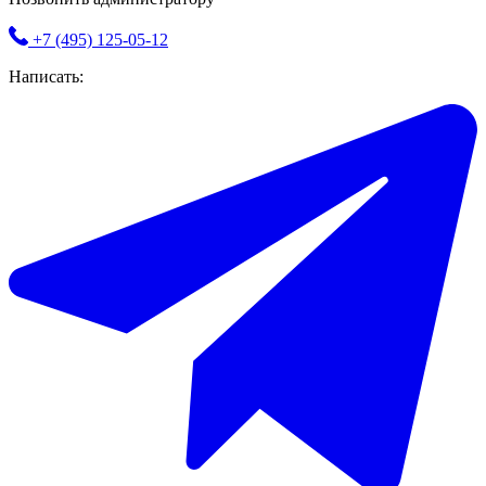
+7 (495) 125-05-12
Написать: