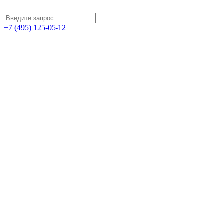
+7 (495) 125-05-12