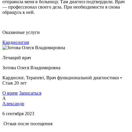
отправила меня в больницу. Там диагноз подтвердили. Врач
— профессионал своего дела. При необходимости я снова
обращусь к ней.
Оказанные услуги
Кардиология
Лечащий врач
Зотова Олеся Владимировна
Кардиолог, Терапевт, Врач функциональной диагностики •
Стаж 20 лет
О враче
Записаться
А
Александр
6 сентября 2023
Отзыв после посещения