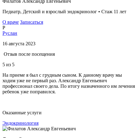
Филатов Александр Евгеньевич
Педиатр, Детский и взрослый эндокринолог • Стаж 11 лет
О враче
Записаться
Р
Руслан
16 августа 2023
Отзыв после посещения
5
из 5
На приеме я был с грудным сыном. К данному врачу мы
ходим уже не первый раз. Александр Евгеньевич
профессионал своего дела. По итогу назначенного им лечения
ребенок уже поправился.
Оказанные услуги
Эндокринология