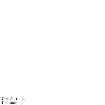
Онлайн запись
Направления