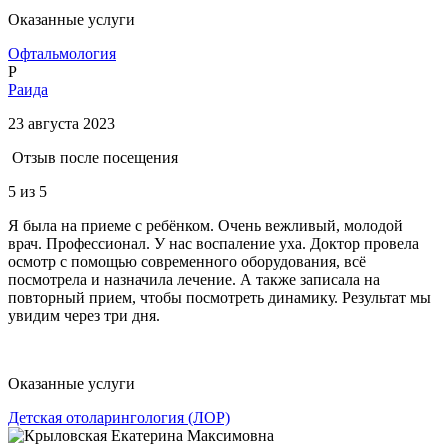
Оказанные услуги
Офтальмология
Р
Раида
23 августа 2023
Отзыв после посещения
5
из 5
Я была на приеме с ребёнком. Очень вежливый, молодой
врач. Профессионал. У нас воспаление уха. Доктор провела
осмотр с помощью современного оборудования, всё
посмотрела и назначила лечение. А также записала на
повторный прием, чтобы посмотреть динамику. Результат мы
увидим через три дня.
Оказанные услуги
Детская отоларингология (ЛОР)