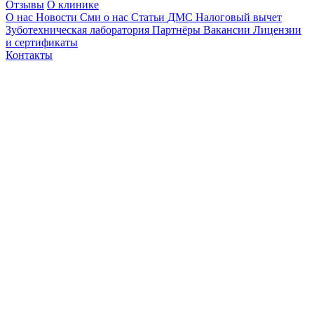
Отзывы
О клинике
О нас
Новости
Сми о нас
Статьи
ДМС
Налоговый вычет
Зуботехническая лаборатория
Партнёры
Вакансии
Лицензии
и сертификаты
Контакты