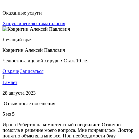
Оказанные услуги
Хирургическая стоматология
Лечащий врач
Ковригин Алексей Павлович
Челюстно-лицевой хирург • Стаж 19 лет
О враче
Записаться
Г
Гамлет
28 августа 2023
Отзыв после посещения
5
из 5
Ирэна Робертовна компетентный специалист. Отлично
помогла в решение моего вопроса. Мне понравилось. Доктор
понятно объясняла мне все. При необходимости буду