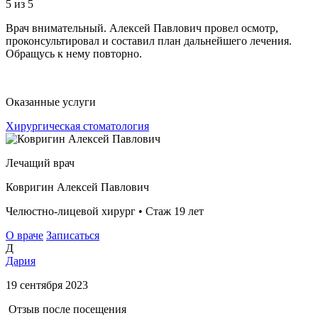
5
из 5
Врач внимательный. Алексей Павлович провел осмотр,
проконсультировал и составил план дальнейшего лечения.
Обращусь к нему повторно.
Оказанные услуги
Хирургическая стоматология
Лечащий врач
Ковригин Алексей Павлович
Челюстно-лицевой хирург • Стаж 19 лет
О враче
Записаться
Д
Дария
19 сентября 2023
Отзыв после посещения