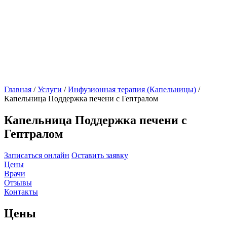
Главная
/
Услуги
/
Инфузионная терапия (Капельницы)
/
Капельница Поддержка печени с Гептралом
Капельница Поддержка печени с
Гептралом
Записаться онлайн
Оставить заявку
Цены
Врачи
Отзывы
Контакты
Цены