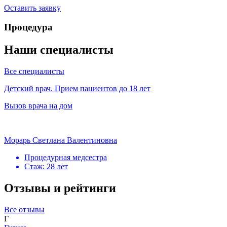
Оставить заявку
Процедура
Наши специалисты
Все специалисты
Детский врач. Прием пациентов до 18 лет
Вызов врача на дом
Морарь Светлана Валентиновна
Процедурная медсестра
Стаж: 28 лет
Отзывы и рейтинги
Все отзывы
Г