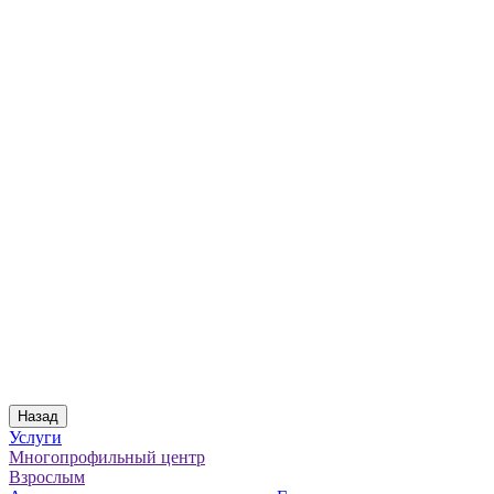
Назад
Услуги
Многопрофильный центр
Взрослым