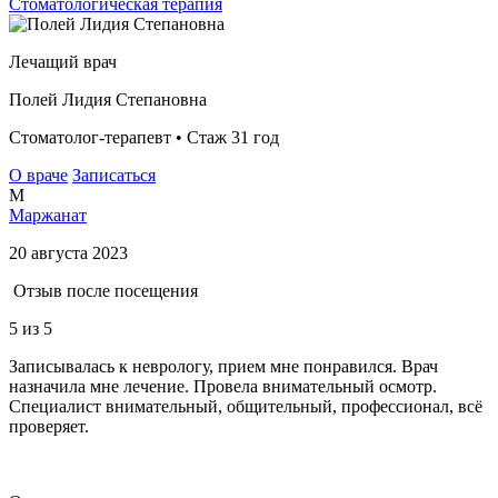
Стоматологическая терапия
Лечащий врач
Полей Лидия Степановна
Стоматолог-терапевт • Стаж 31 год
О враче
Записаться
М
Маржанат
20 августа 2023
Отзыв после посещения
5
из 5
Записывалась к неврологу, прием мне понравился. Врач
назначила мне лечение. Провела внимательный осмотр.
Специалист внимательный, общительный, профессионал, всё
проверяет.