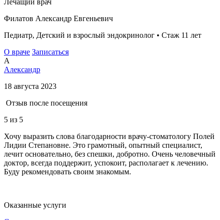
Лечащий врач
Филатов Александр Евгеньевич
Педиатр, Детский и взрослый эндокринолог • Стаж 11 лет
О враче
Записаться
А
Александр
18 августа 2023
Отзыв после посещения
5
из 5
Хочу выразить слова благодарности врачу-стоматологу Полей
Лидии Степановне. Это грамотный, опытный специалист,
лечит основательно, без спешки, добротно. Очень человечный
доктор, всегда поддержит, успокоит, располагает к лечению.
Буду рекомендовать своим знакомым.
Оказанные услуги