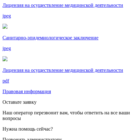
Лицензия на осуществление медицинской деятельности
jpeg
Санитарно-эпидемиологическое заключение
jpeg
Лицензия на осуществление медицинской деятельности
pdf
Правовая информация
Оставьте заявку
Наш оператор перезвонит вам, чтобы ответить на все ваши
вопросы
Нужна помощь сейчас?
Позвонить администратору