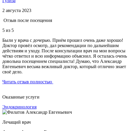
Гулиза
2 августа 2023
Отзыв после посещения
5
из 5
Были у врача с дочерью. Приём прошел очень даже хорошо!
Доктор провёл осмотр, дал рекомендации по дальнейшим
действиям и уходу. После консультации врач на мои вопросы
чётко ответил и всю информацию объяснил. Я осталась очень
довольна посещением специалиста! Думаю, что Александр
Евгеньевич весьма вежливый доктор, который отлично знает
своё дело.
Читать отзыв полностью
Оказанные услуги
Эндокринология
Лечащий врач