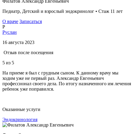
Филатов Александр Евгеньевич
Педиатр, Детский и взрослый эндокринолог • Стаж 11 лет
О враче
Записаться
Р
Руслан
16 августа 2023
Отзыв после посещения
5
из 5
На приеме я был с грудным сыном. К данному врачу мы
ходим уже не первый раз. Александр Евгеньевич
профессионал своего дела. По итогу назначенного им лечения
ребенок уже поправился.
Оказанные услуги
Эндокринология