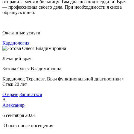
отправила меня в больницу. Там диагноз подтвердили. Врач
— профессионал своего дела. При необходимости я снова
обращусь к ней.
Оказанные услуги
Кардиология
Лечащий врач
Зотова Олеся Владимировна
Кардиолог, Терапевт, Врач функциональной диагностики •
Стаж 20 лет
О враче
Записаться
А
Александр
6 сентября 2023
Отзыв после посещения