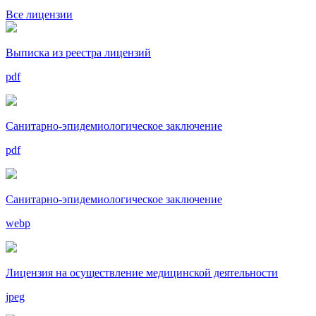
Все лицензии
Выписка из реестра лицензий
pdf
Санитарно-эпидемиологическое заключение
pdf
Санитарно-эпидемиологическое заключение
webp
Лицензия на осуществление медицинской деятельности
jpeg