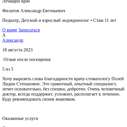
Лечащий врач
Филатов Александр Евгеньевич
Педиатр, Детский и взрослый эндокринолог • Стаж 11 лет
О враче
Записаться
А
Александр
18 августа 2023
Отзыв после посещения
5
из 5
Хочу выразить слова благодарности врачу-стоматологу Полей
Лидии Степановне. Это грамотный, опытный специалист,
лечит основательно, без спешки, добротно. Очень человечный
доктор, всегда поддержит, успокоит, располагает к лечению.
Буду рекомендовать своим знакомым.
Оказанные услуги