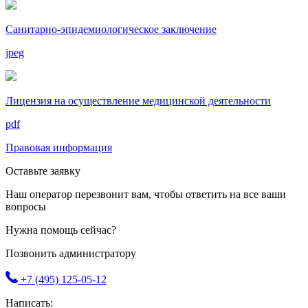
Санитарно-эпидемиологическое заключение
jpeg
Лицензия на осуществление медицинской деятельности
pdf
Правовая информация
Оставьте заявку
Наш оператор перезвонит вам, чтобы ответить на все ваши
вопросы
Нужна помощь сейчас?
Позвонить администратору
+7 (495) 125-05-12
Написать: