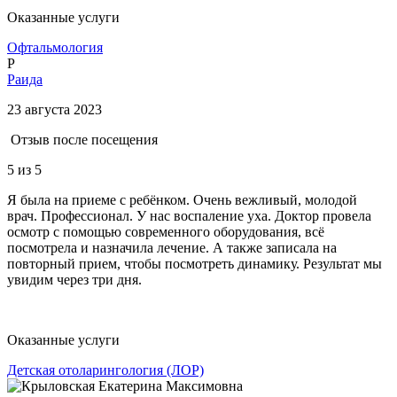
Оказанные услуги
Офтальмология
Р
Раида
23 августа 2023
Отзыв после посещения
5
из 5
Я была на приеме с ребёнком. Очень вежливый, молодой
врач. Профессионал. У нас воспаление уха. Доктор провела
осмотр с помощью современного оборудования, всё
посмотрела и назначила лечение. А также записала на
повторный прием, чтобы посмотреть динамику. Результат мы
увидим через три дня.
Оказанные услуги
Детская отоларингология (ЛОР)