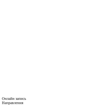
Онлайн запись
Направления