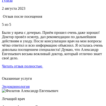
Гулиза
2 августа 2023
Отзыв после посещения
5
из 5
Были у врача с дочерью. Приём прошел очень даже хорошо!
Доктор провёл осмотр, дал рекомендации по дальнейшим
действиям и уходу. После консультации врач на мои вопросы
чётко ответил и всю информацию объяснил. Я осталась очень
довольна посещением специалиста! Думаю, что Александр
Евгеньевич весьма вежливый доктор, который отлично знает
своё дело.
Читать отзыв полностью
Оказанные услуги
Эндокринология
Лечащий врач