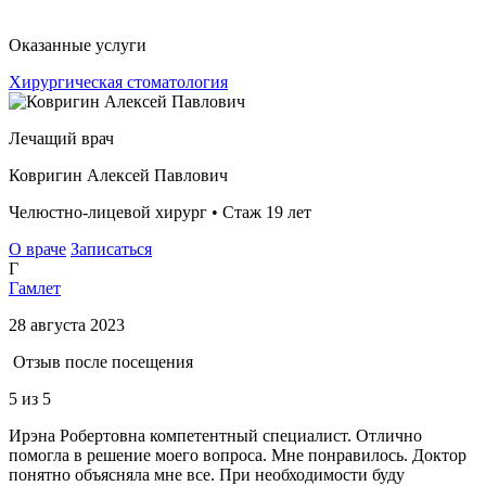
Оказанные услуги
Хирургическая стоматология
Лечащий врач
Ковригин Алексей Павлович
Челюстно-лицевой хирург • Стаж 19 лет
О враче
Записаться
Г
Гамлет
28 августа 2023
Отзыв после посещения
5
из 5
Ирэна Робертовна компетентный специалист. Отлично
помогла в решение моего вопроса. Мне понравилось. Доктор
понятно объясняла мне все. При необходимости буду