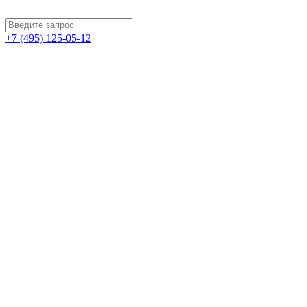
+7 (495) 125-05-12