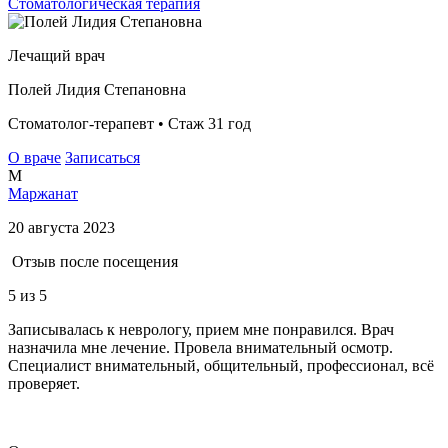
Стоматологическая терапия
Лечащий врач
Полей Лидия Степановна
Стоматолог-терапевт • Стаж 31 год
О враче
Записаться
М
Маржанат
20 августа 2023
Отзыв после посещения
5
из 5
Записывалась к неврологу, прием мне понравился. Врач
назначила мне лечение. Провела внимательный осмотр.
Специалист внимательный, общительный, профессионал, всё
проверяет.