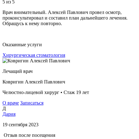
5
из 5
Врач внимательный. Алексей Павлович провел осмотр,
проконсультировал и составил план дальнейшего лечения.
Обращусь к нему повторно.
Оказанные услуги
Хирургическая стоматология
Лечащий врач
Ковригин Алексей Павлович
Челюстно-лицевой хирург • Стаж 19 лет
О враче
Записаться
Д
Дария
19 сентября 2023
Отзыв после посещения