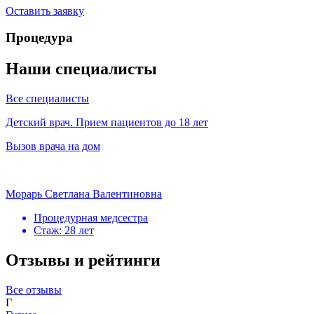
Оставить заявку
Процедура
Наши специалисты
Все специалисты
Детский врач. Прием пациентов до 18 лет
Вызов врача на дом
Морарь Светлана Валентиновна
Процедурная медсестра
Стаж: 28 лет
Отзывы и рейтинги
Все отзывы
Г