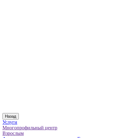
Назад
Услуги
Многопрофильный центр
Взрослым