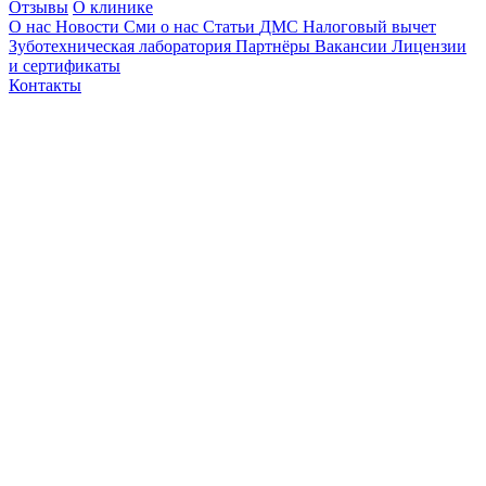
Отзывы
О клинике
О нас
Новости
Сми о нас
Статьи
ДМС
Налоговый вычет
Зуботехническая лаборатория
Партнёры
Вакансии
Лицензии
и сертификаты
Контакты