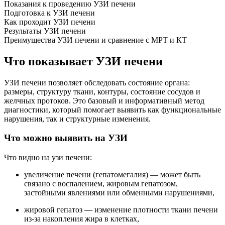
Показания к проведению УЗИ печени
Подготовка к УЗИ печени
Как проходит УЗИ печени
Результаты УЗИ печени
Преимущества УЗИ печени и сравнение с МРТ и КТ
Что показывает УЗИ печени
УЗИ печени позволяет обследовать состояние органа:
размеры, структуру ткани, контуры, состояние сосудов и
желчных протоков. Это базовый и информативный метод
диагностики, который помогает выявить как функциональные
нарушения, так и структурные изменения.
Что можно выявить на УЗИ
Что видно на узи печени:
увеличение печени (гепатомегалия) — может быть
связано с воспалением, жировым гепатозом,
застойными явлениями или обменными нарушениями,
жировой гепатоз — изменение плотности ткани печени
из-за накопления жира в клетках,