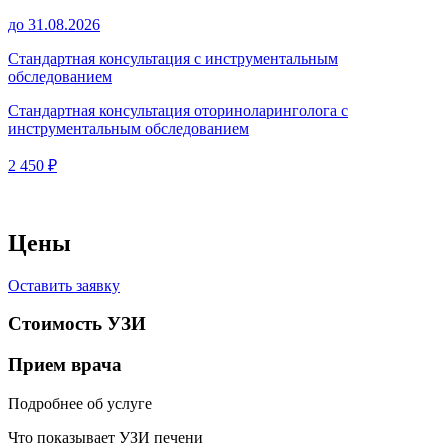
до 31.08.2026
Стандартная консультация с инструментальным
обследованием
Стандартная консультация оториноларинголога с
инструментальным обследованием
2 450 ₽
Цены
Оставить заявку
Стоимость УЗИ
Прием врача
Подробнее об услуге
Что показывает УЗИ печени