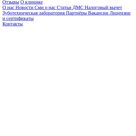
Отзывы
О клинике
О нас
Новости
Сми о нас
Статьи
ДМС
Налоговый вычет
Зуботехническая лаборатория
Партнёры
Вакансии
Лицензии
и сертификаты
Контакты