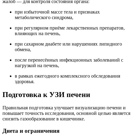
жалоб — для контроля состояния органа:
при избыточной массе тела и признаках
метаболического синдрома,
при регулярном приёме лекарственных препаратов,
влияющих на печень,
при сахарном диабете или нарушениях липидного
обмена,
после перенесённых инфекционных заболеваний с
нагрузкой на печень,
в рамках ежегодного комплексного обследования
здоровья.
Подготовка к УЗИ печени
Правильная подготовка улучшает визуализацию печени и
повышает точность исследования, основной целью является
снизить газообразование в кишечнике.
Диета и ограничения