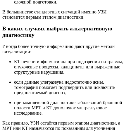
сложной подготовки.
В большинстве стандартных ситуаций именно УЗИ
становится первым этапом диагностики.
В каких случаях выбрать альтернативную
диагностику
Иногда более точную информацию дают другие методы
визуализации:
КТ печени информативна при подозрении на травмы,
опухолевые процессы, кальцинаты или выраженные
структурные нарушения,
если данные ультразвука недостаточно ясны,
томография помогает подтвердить или исключить
предполагаемый диагноз,
при комплексной диагностике заболеваний брюшной
полости МРТ и КТ дополняют ультразвуковое
исследование.
Как правило, УЗИ остаётся первым этапом диагностики, а
МРТ или КТ назначаются по показаниям для уточнения