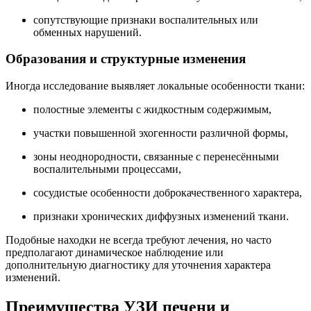
сопутствующие признаки воспалительных или
обменных нарушений.
Образования и структурные изменения
Иногда исследование выявляет локальные особенности ткани:
полостные элементы с жидкостным содержимым,
участки повышенной эхогенности различной формы,
зоны неоднородности, связанные с перенесёнными
воспалительными процессами,
сосудистые особенности доброкачественного характера,
признаки хронических диффузных изменений ткани.
Подобные находки не всегда требуют лечения, но часто
предполагают динамическое наблюдение или
дополнительную диагностику для уточнения характера
изменений.
Преимущества УЗИ печени и