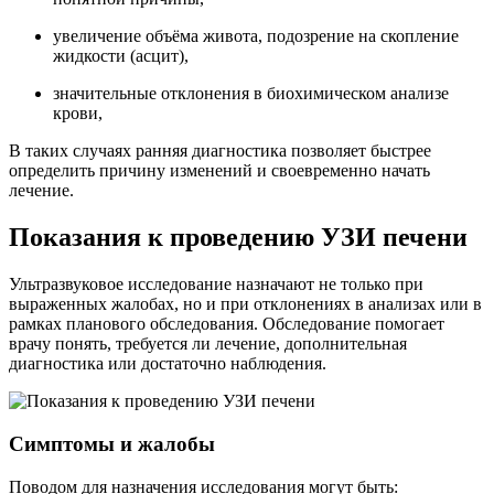
увеличение объёма живота, подозрение на скопление
жидкости (асцит),
значительные отклонения в биохимическом анализе
крови,
В таких случаях ранняя диагностика позволяет быстрее
определить причину изменений и своевременно начать
лечение.
Показания к проведению УЗИ печени
Ультразвуковое исследование назначают не только при
выраженных жалобах, но и при отклонениях в анализах или в
рамках планового обследования. Обследование помогает
врачу понять, требуется ли лечение, дополнительная
диагностика или достаточно наблюдения.
Симптомы и жалобы
Поводом для назначения исследования могут быть: