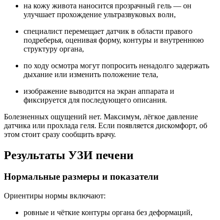
на кожу живота наносится прозрачный гель — он
улучшает прохождение ультразвуковых волн,
специалист перемещает датчик в области правого
подреберья, оценивая форму, контуры и внутреннюю
структуру органа,
по ходу осмотра могут попросить ненадолго задержать
дыхание или изменить положение тела,
изображение выводится на экран аппарата и
фиксируется для последующего описания.
Болезненных ощущений нет. Максимум, лёгкое давление
датчика или прохлада геля. Если появляется дискомфорт, об
этом стоит сразу сообщить врачу.
Результаты УЗИ печени
Нормальные размеры и показатели
Ориентиры нормы включают:
ровные и чёткие контуры органа без деформаций,