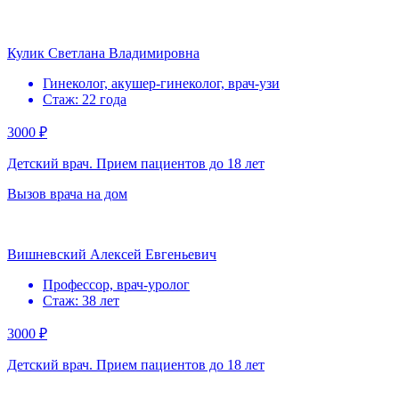
Кулик Светлана Владимировна
Гинеколог, акушер-гинеколог, врач-узи
Стаж: 22 года
3000 ₽
Детский врач. Прием пациентов до 18 лет
Вызов врача на дом
Вишневский Алексей Евгеньевич
Профессор, врач-уролог
Стаж: 38 лет
3000 ₽
Детский врач. Прием пациентов до 18 лет