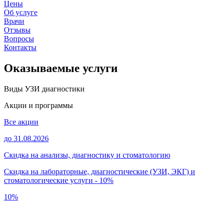
Цены
Об услуге
Врачи
Отзывы
Вопросы
Контакты
Оказываемые услуги
Виды УЗИ диагностики
Акции и программы
Все акции
до 31.08.2026
Скидка на анализы, диагностику и стоматологию
Скидка на лабораторные, диагностические (УЗИ, ЭКГ) и
стоматологические услуги - 10%
10%