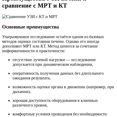
сравнение с МРТ и КТ
Основные преимущества
Ультразвуковое исследование остаётся одним из базовых
методов оценки состояния печени. Однако его иногда
дополняют МРТ или КТ. Метод ценится за сочетание
информативности и практичности:
отсутствие лучевой нагрузки — исследование
допускается при динамическом наблюдении,
оперативность получения данных без длительного
ожидания результата,
возможность оценки органа в движении (например, при
дыхании),
хорошая доступность оборудования в клиниках
различного уровня,
комфортные условия проведения без необходимости