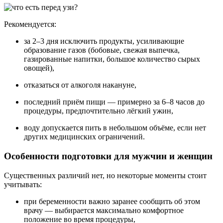
Рекомендуется:
за 2–3 дня исключить продукты, усиливающие
образование газов (бобовые, свежая выпечка,
газированные напитки, большое количество сырых
овощей),
отказаться от алкоголя накануне,
последний приём пищи — примерно за 6–8 часов до
процедуры, предпочтительно лёгкий ужин,
воду допускается пить в небольшом объёме, если нет
других медицинских ограничений.
Особенности подготовки для мужчин и женщин
Существенных различий нет, но некоторые моменты стоит
учитывать:
при беременности важно заранее сообщить об этом
врачу — выбирается максимально комфортное
положение во время процедуры,