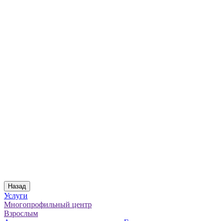
Назад
Услуги
Многопрофильный центр
Взрослым