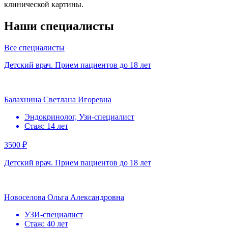
клинической картины.
Наши специалисты
Все специалисты
Детский врач. Прием пациентов до 18 лет
Балахнина Светлана Игоревна
Эндокринолог, Узи-специалист
Стаж: 14 лет
3500 ₽
Детский врач. Прием пациентов до 18 лет
Новоселова Ольга Александровна
УЗИ-специалист
Стаж: 40 лет