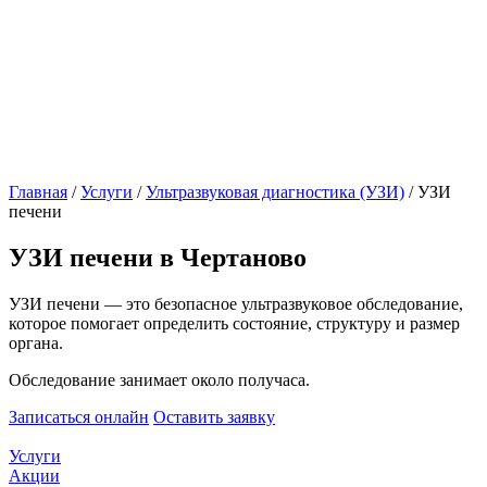
Главная
/
Услуги
/
Ультразвуковая диагностика (УЗИ)
/
УЗИ
печени
УЗИ печени в Чертаново
УЗИ печени — это безопасное ультразвуковое обследование,
которое помогает определить состояние, структуру и размер
органа.
Обследование занимает около получаса.
Записаться онлайн
Оставить заявку
Услуги
Акции