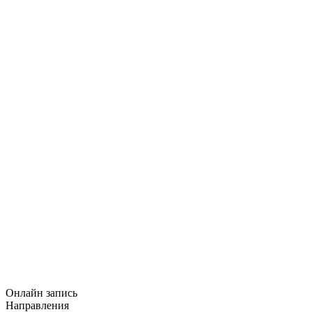
Онлайн запись
Направления