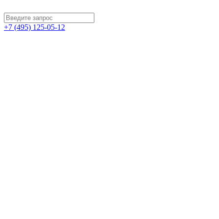
+7 (495) 125-05-12