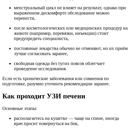
менструальный цикл не влияет на результат, однако при
выраженном дискомфорте обследование можно
перенести,
после косметологических или медицинских процедур на
животе (например, перевязки, инъекции) стоит
предупредить специалиста,
постоянные лекарства обычно не отменяют, но их приём
лучше согласовать заранее,
свободная одежда без тугих поясов облегчает
проведение исследования.
Если есть хронические заболевания или сомнения по
подготовке, разумно уточнить рекомендации заранее.
Как проходит УЗИ печени
Основные этапы:
располагаетесь на кушетке — чаще на спине, иногда
врач просит повернуться на бок,