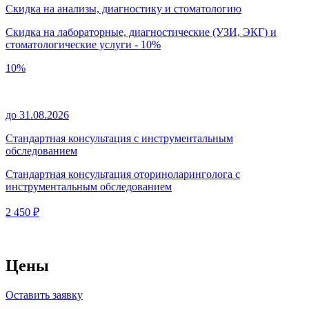
Скидка на анализы, диагностику и стоматологию
Скидка на лабораторные, диагностические (УЗИ, ЭКГ) и
стоматологические услуги - 10%
10%
до 31.08.2026
Стандартная консультация с инструментальным
обследованием
Стандартная консультация оториноларинголога с
инструментальным обследованием
2 450 ₽
Цены
Оставить заявку