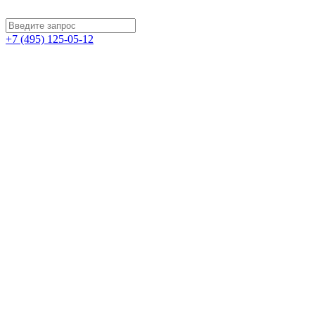
+7 (495) 125-05-12