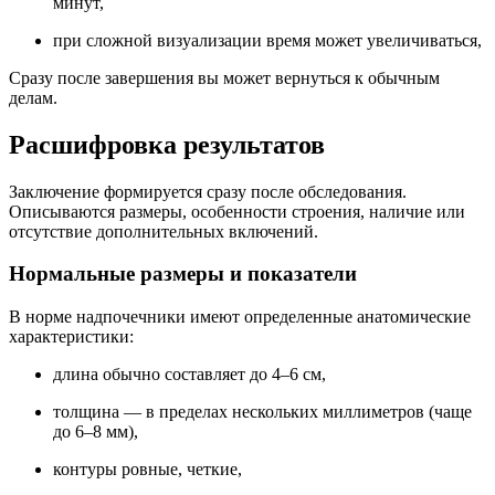
минут,
при сложной визуализации время может увеличиваться,
Сразу после завершения вы может вернуться к обычным
делам.
Расшифровка результатов
Заключение формируется сразу после обследования.
Описываются размеры, особенности строения, наличие или
отсутствие дополнительных включений.
Нормальные размеры и показатели
В норме надпочечники имеют определенные анатомические
характеристики:
длина обычно составляет до 4–6 см,
толщина — в пределах нескольких миллиметров (чаще
до 6–8 мм),
контуры ровные, четкие,