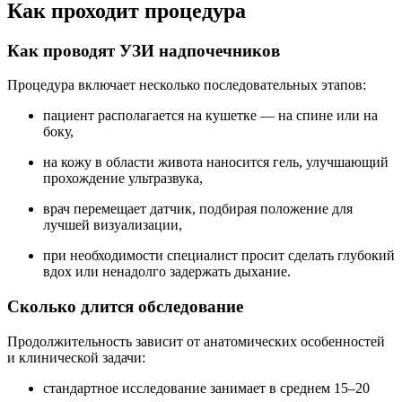
Как проходит процедура
Как проводят УЗИ надпочечников
Процедура включает несколько последовательных этапов:
пациент располагается на кушетке — на спине или на
боку,
на кожу в области живота наносится гель, улучшающий
прохождение ультразвука,
врач перемещает датчик, подбирая положение для
лучшей визуализации,
при необходимости специалист просит сделать глубокий
вдох или ненадолго задержать дыхание.
Сколько длится обследование
Продолжительность зависит от анатомических особенностей
и клинической задачи:
стандартное исследование занимает в среднем 15–20