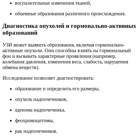
воспалительные изменения тканей,
объемные образования различного происхождения.
Диагностика опухолей и гормонально-активных
образований
УЗИ может выявить образования, включая гормонально-
активные опухоли. Они способны влиять на гормональный
фон и вызывать характерные проявления (например,
колебания давления, изменения веса, слабость, нарушения
обмена веществ).
Исследование позволяет диагностировать:
образование и определить его размеры,
опухоль надпочечников,
аденома надпочечника,
феохромоцитомы,
рак надпочечников.