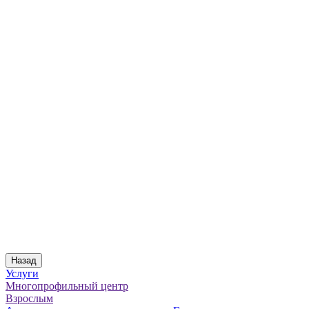
Назад
Услуги
Многопрофильный центр
Взрослым