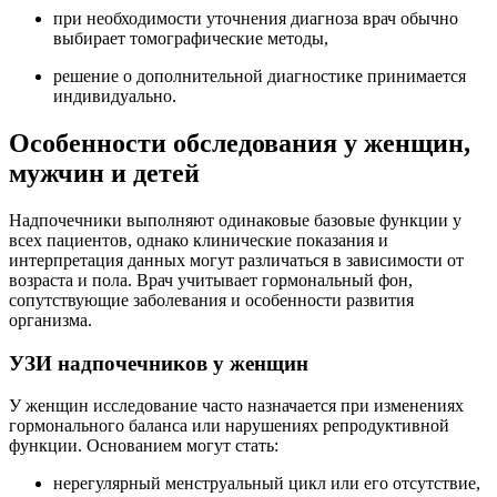
при необходимости уточнения диагноза врач обычно
выбирает томографические методы,
решение о дополнительной диагностике принимается
индивидуально.
Особенности обследования у женщин,
мужчин и детей
Надпочечники выполняют одинаковые базовые функции у
всех пациентов, однако клинические показания и
интерпретация данных могут различаться в зависимости от
возраста и пола. Врач учитывает гормональный фон,
сопутствующие заболевания и особенности развития
организма.
УЗИ надпочечников у женщин
У женщин исследование часто назначается при изменениях
гормонального баланса или нарушениях репродуктивной
функции. Основанием могут стать:
нерегулярный менструальный цикл или его отсутствие,