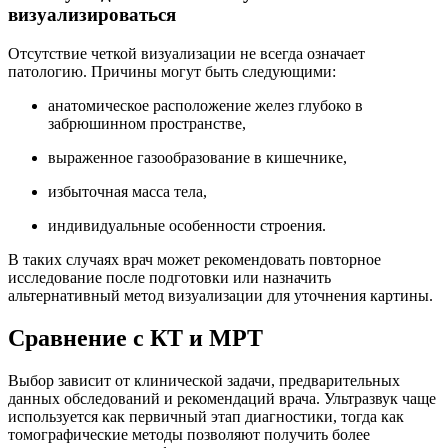
визуализироваться
Отсутствие четкой визуализации не всегда означает
патологию. Причины могут быть следующими:
анатомическое расположение желез глубоко в
забрюшинном пространстве,
выраженное газообразование в кишечнике,
избыточная масса тела,
индивидуальные особенности строения.
В таких случаях врач может рекомендовать повторное
исследование после подготовки или назначить
альтернативный метод визуализации для уточнения картины.
Сравнение с КТ и МРТ
Выбор зависит от клинической задачи, предварительных
данных обследований и рекомендаций врача. Ультразвук чаще
используется как первичный этап диагностики, тогда как
томографические методы позволяют получить более