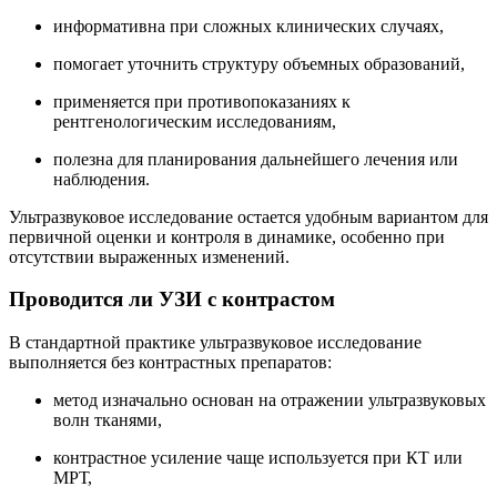
информативна при сложных клинических случаях,
помогает уточнить структуру объемных образований,
применяется при противопоказаниях к
рентгенологическим исследованиям,
полезна для планирования дальнейшего лечения или
наблюдения.
Ультразвуковое исследование остается удобным вариантом для
первичной оценки и контроля в динамике, особенно при
отсутствии выраженных изменений.
Проводится ли УЗИ с контрастом
В стандартной практике ультразвуковое исследование
выполняется без контрастных препаратов:
метод изначально основан на отражении ультразвуковых
волн тканями,
контрастное усиление чаще используется при КТ или
МРТ,