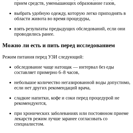
прием средств, уменьшающих образование газов,
выбрать удобную одежду, которую легко приподнять в
области живота во время процедуры,
взять результаты предыдущих обследований, если они
проводились ранее.
Можно ли есть и пить перед исследованием
Режим питания перед УЗИ следующий:
обследование чаще натощак — интервал без еды
составляет примерно 6–8 часов,
небольшое количество негазированной воды допустимо,
если нет других рекомендаций врача,
сладкие напитки, кофе и соки перед процедурой не
рекомендуются,
при хронических заболеваниях или постоянном приеме
лекарств режим лучше заранее согласовать со
специалистом.