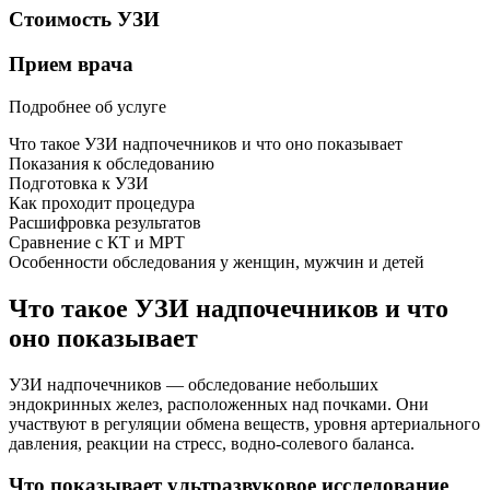
Стоимость УЗИ
Прием врача
Подробнее об услуге
Что такое УЗИ надпочечников и что оно показывает
Показания к обследованию
Подготовка к УЗИ
Как проходит процедура
Расшифровка результатов
Сравнение с КТ и МРТ
Особенности обследования у женщин, мужчин и детей
Что такое УЗИ надпочечников и что
оно показывает
УЗИ надпочечников — обследование небольших
эндокринных желез, расположенных над почками. Они
участвуют в регуляции обмена веществ, уровня артериального
давления, реакции на стресс, водно-солевого баланса.
Что показывает ультразвуковое исследование