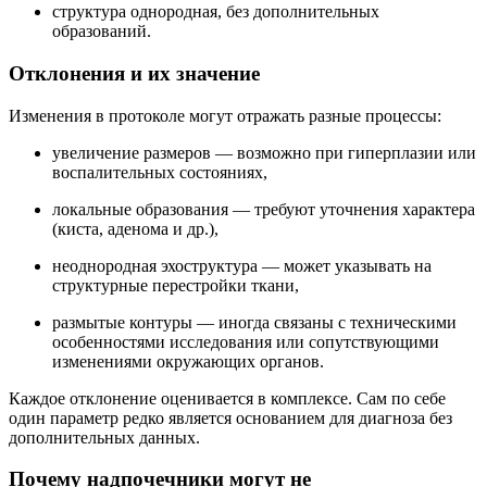
структура однородная, без дополнительных
образований.
Отклонения и их значение
Изменения в протоколе могут отражать разные процессы:
увеличение размеров — возможно при гиперплазии или
воспалительных состояниях,
локальные образования — требуют уточнения характера
(киста, аденома и др.),
неоднородная эхоструктура — может указывать на
структурные перестройки ткани,
размытые контуры — иногда связаны с техническими
особенностями исследования или сопутствующими
изменениями окружающих органов.
Каждое отклонение оценивается в комплексе. Сам по себе
один параметр редко является основанием для диагноза без
дополнительных данных.
Почему надпочечники могут не