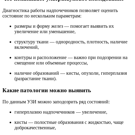
Диагностика работы надпочечников позволяет оценить
состояние по нескольким параметрам:
размеры и форму желез — помогает выявить их
увеличение или уменьшение,
структуру ткани — однородность, плотность, наличие
включений,
контуры и расположение — важно при подозрении на
смещение или объемные процессы,
наличие образований — кисты, опухоли, гиперплазия
(разрастание ткани).
Какие патологии можно выявить
По данным УЗИ можно заподозрить ряд состояний:
гиперплазию надпочечников — увеличение,
кисты — полостные образования с жидкостью, чаще
доброкачественные,