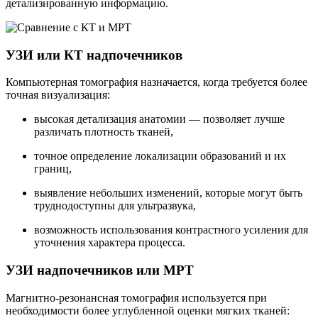
детализированную информацию.
УЗИ или КТ надпочечников
Компьютерная томография назначается, когда требуется более
точная визуализация:
высокая детализация анатомии — позволяет лучше
различать плотность тканей,
точное определение локализации образований и их
границ,
выявление небольших изменений, которые могут быть
труднодоступны для ультразвука,
возможность использования контрастного усиления для
уточнения характера процесса.
УЗИ надпочечников или МРТ
Магнитно-резонансная томография используется при
необходимости более углубленной оценки мягких тканей: