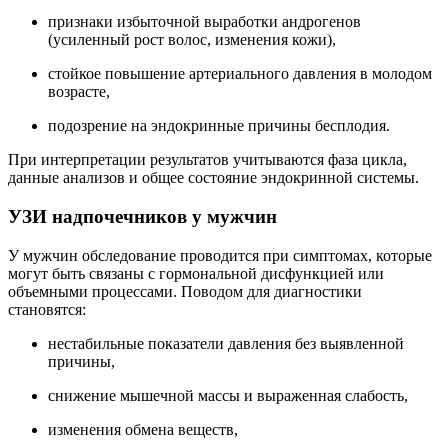
признаки избыточной выработки андрогенов
(усиленный рост волос, изменения кожи),
стойкое повышение артериального давления в молодом
возрасте,
подозрение на эндокринные причины бесплодия.
При интерпретации результатов учитываются фаза цикла,
данные анализов и общее состояние эндокринной системы.
УЗИ надпочечников у мужчин
У мужчин обследование проводится при симптомах, которые
могут быть связаны с гормональной дисфункцией или
объемными процессами. Поводом для диагностики
становятся:
нестабильные показатели давления без выявленной
причины,
снижение мышечной массы и выраженная слабость,
изменения обмена веществ,