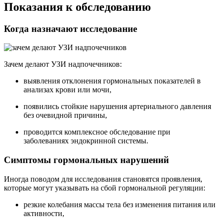
Показания к обследованию
Когда назначают исследование
Зачем делают УЗИ надпочечников:
выявления отклонения гормональных показателей в
анализах крови или мочи,
появились стойкие нарушения артериального давления
без очевидной причины,
проводится комплексное обследование при
заболеваниях эндокринной системы.
Симптомы гормональных нарушений
Иногда поводом для исследования становятся проявления,
которые могут указывать на сбой гормональной регуляции:
резкие колебания массы тела без изменения питания или
активности,