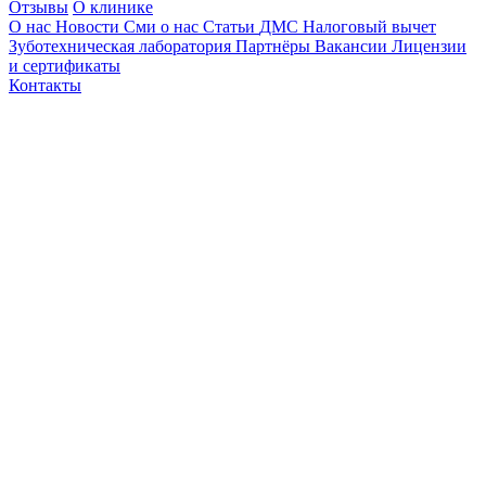
Отзывы
О клинике
О нас
Новости
Сми о нас
Статьи
ДМС
Налоговый вычет
Зуботехническая лаборатория
Партнёры
Вакансии
Лицензии
и сертификаты
Контакты