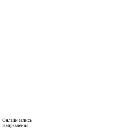
Онлайн запись
Направления