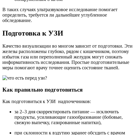
В таких случаях ультразвуковое исследование помогает
определить, требуется ли дальнейшее углубленное
обследование.
Подготовка к УЗИ
Качество визуализации во многом зависит от подготовки. Эти
железы расположены глубоко, рядом с кишечником, поэтому
избыток газа или переполненный желудок могут снижать
информативность исследования. Простые подготовительные
меры помогают врачу точнее оценить состояние тканей.
Как правильно подготовиться
Как подготовиться к УЗИ надпочечников:
за 2–3 дня скорректировать питание — исключить
продукты, усиливающие газообразование (бобовые,
свежую выпечку, газированные напитки),
при склонности к вздутию заранее обсудить с врачом