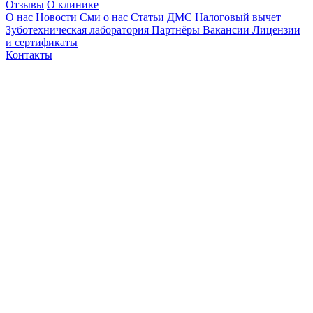
Отзывы
О клинике
О нас
Новости
Сми о нас
Статьи
ДМС
Налоговый вычет
Зуботехническая лаборатория
Партнёры
Вакансии
Лицензии
и сертификаты
Контакты