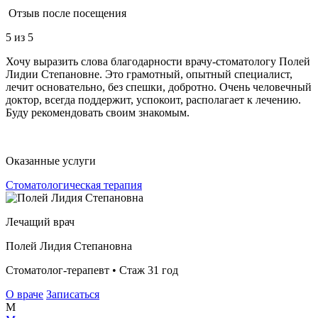
Отзыв после посещения
5
из 5
Хочу выразить слова благодарности врачу-стоматологу Полей
Лидии Степановне. Это грамотный, опытный специалист,
лечит основательно, без спешки, добротно. Очень человечный
доктор, всегда поддержит, успокоит, располагает к лечению.
Буду рекомендовать своим знакомым.
Оказанные услуги
Стоматологическая терапия
Лечащий врач
Полей Лидия Степановна
Стоматолог-терапевт • Стаж 31 год
О враче
Записаться
М