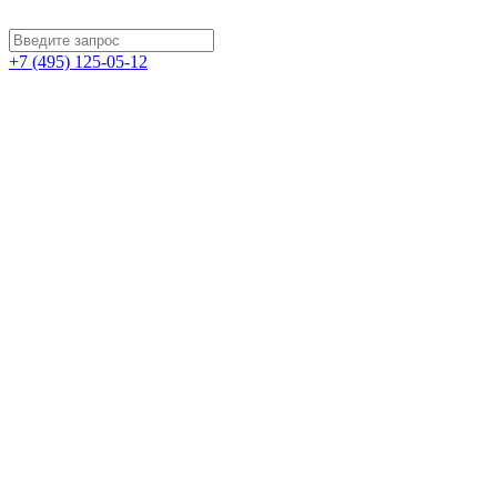
+7 (495) 125-05-12