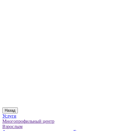
Назад
Услуги
Многопрофильный центр
Взрослым