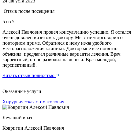
24 августа 2023
Отзыв после посещения
5
из 5
Алексей Павлович провел консультацию успешно. Я остался
очень доволен визитом к доктору. Мы с ним договорил о
повторном приме. Обратился к нему из-за удобного
месторасположения клиники. Доктор мне все понятно
объяснял, предлагал различные варианты лечения. Врач
корректный, он не разводил на деньги. Врач молодой,
перспективный.
Читать отзыв полностью
Оказанные услуги
Хирургическая стоматология
Лечащий врач
Ковригин Алексей Павлович