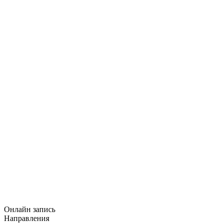
Онлайн запись
Направления