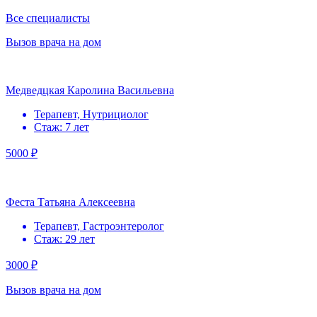
Все специалисты
Вызов врача на дом
Медведцкая Каролина Васильевна
Терапевт, Нутрициолог
Стаж: 7 лет
5000 ₽
Феста Татьяна Алексеевна
Терапевт, Гастроэнтеролог
Стаж: 29 лет
3000 ₽
Вызов врача на дом