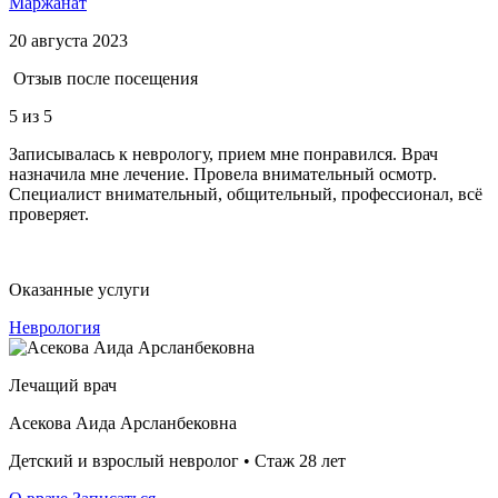
Маржанат
20 августа 2023
Отзыв после посещения
5
из 5
Записывалась к неврологу, прием мне понравился. Врач
назначила мне лечение. Провела внимательный осмотр.
Специалист внимательный, общительный, профессионал, всё
проверяет.
Оказанные услуги
Неврология
Лечащий врач
Асекова Аида Арсланбековна
Детский и взрослый невролог • Стаж 28 лет