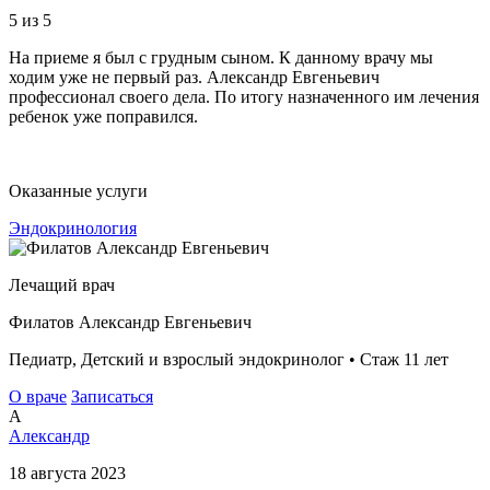
5
из 5
На приеме я был с грудным сыном. К данному врачу мы
ходим уже не первый раз. Александр Евгеньевич
профессионал своего дела. По итогу назначенного им лечения
ребенок уже поправился.
Оказанные услуги
Эндокринология
Лечащий врач
Филатов Александр Евгеньевич
Педиатр, Детский и взрослый эндокринолог • Стаж 11 лет
О враче
Записаться
А
Александр
18 августа 2023