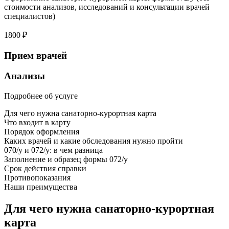
стоимости анализов, исследований и консультации врачей
специалистов)
1800 ₽
Прием врачей
Анализы
Подробнее об услуге
Для чего нужна санаторно-курортная карта
Что входит в карту
Порядок оформления
Каких врачей и какие обследования нужно пройти
070/у и 072/у: в чем разница
Заполнение и образец формы 072/у
Срок действия справки
Противопоказания
Наши преимущества
Для чего нужна санаторно-курортная
карта