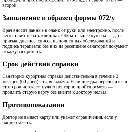
второй.
Заполнение и образец формы 072/у
Врач вносит данные в бланк от руки или электронно, после
чего ставит печать клиники. Обязательные пункты — дата
приема, диагноз, список выполненных обследований и
подпись терапевта; без них на ресепшене санатория документ
откажутся принять.
Срок действия справки
Санаторно-курортная справка действительна в течение 2
месяцев (60 дней) со дня выдачи. Если поездка переносится и
этот срок истекает, нужно повторно пройти осмотр —
продлить старую карту без визита к доктору нельзя.
Противопоказания
Доктор не выдаст карту или укажет ограничения, если у
пациента есть: