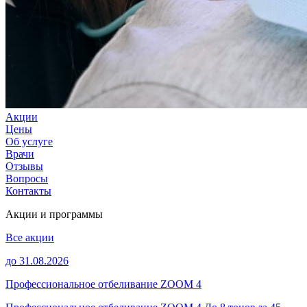
Акции
Цены
Об услуге
Врачи
Отзывы
Вопросы
Контакты
Акции и программы
Все акции
до 31.08.2026
Профессиональное отбеливание ZOOM 4