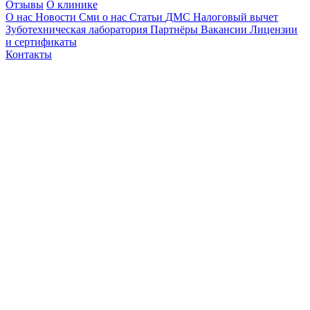
Отзывы
О клинике
О нас
Новости
Сми о нас
Статьи
ДМС
Налоговый вычет
Зуботехническая лаборатория
Партнёры
Вакансии
Лицензии
и сертификаты
Контакты