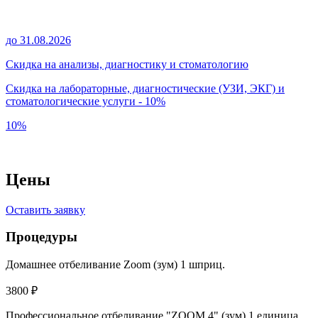
до 31.08.2026
Скидка на анализы, диагностику и стоматологию
Скидка на лабораторные, диагностические (УЗИ, ЭКГ) и
стоматологические услуги - 10%
10%
Цены
Оставить заявку
Процедуры
Домашнее отбеливание Zoom (зум) 1 шприц.
3800 ₽
Профессиональное отбеливание "ZOOM 4" (зум) 1 единица