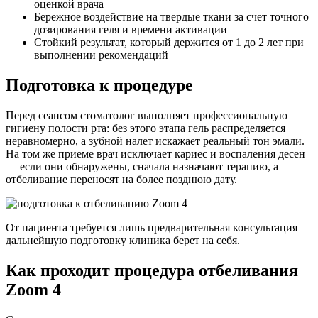
оценкой врача
Бережное воздействие на твердые ткани за счет точного
дозирования геля и времени активации
Стойкий результат, который держится от 1 до 2 лет при
выполнении рекомендаций
Подготовка к процедуре
Перед сеансом стоматолог выполняет профессиональную
гигиену полости рта: без этого этапа гель распределяется
неравномерно, а зубной налет искажает реальный тон эмали.
На том же приеме врач исключает кариес и воспаления десен
— если они обнаружены, сначала назначают терапию, а
отбеливание переносят на более позднюю дату.
От пациента требуется лишь предварительная консультация —
дальнейшую подготовку клиника берет на себя.
Как проходит процедура отбеливания
Zoom 4