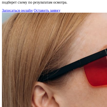
подберет схему по результатам осмотра.
Записаться онлайн
Оставить заявку