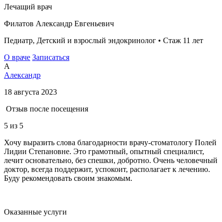
Лечащий врач
Филатов Александр Евгеньевич
Педиатр, Детский и взрослый эндокринолог • Стаж 11 лет
О враче
Записаться
А
Александр
18 августа 2023
Отзыв после посещения
5
из 5
Хочу выразить слова благодарности врачу-стоматологу Полей
Лидии Степановне. Это грамотный, опытный специалист,
лечит основательно, без спешки, добротно. Очень человечный
доктор, всегда поддержит, успокоит, располагает к лечению.
Буду рекомендовать своим знакомым.
Оказанные услуги