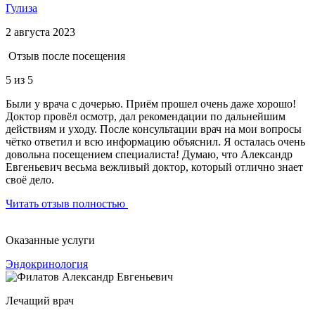
Гулиза
2 августа 2023
Отзыв после посещения
5
из 5
Были у врача с дочерью. Приём прошел очень даже хорошо!
Доктор провёл осмотр, дал рекомендации по дальнейшим
действиям и уходу. После консультации врач на мои вопросы
чётко ответил и всю информацию объяснил. Я осталась очень
довольна посещением специалиста! Думаю, что Александр
Евгеньевич весьма вежливый доктор, который отлично знает
своё дело.
Читать отзыв полностью
Оказанные услуги
Эндокринология
Лечащий врач