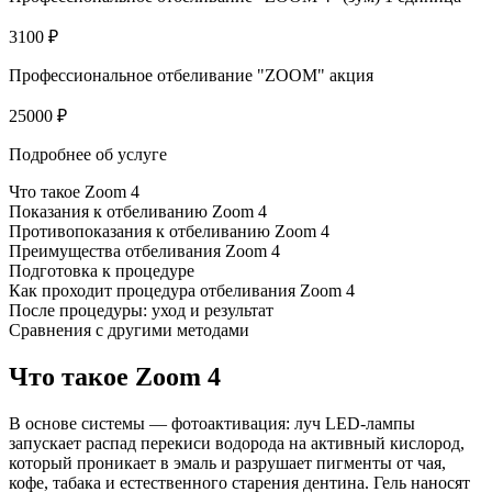
3100 ₽
Профессиональное отбеливание "ZOOM" акция
25000 ₽
Подробнее об услуге
Что такое Zoom 4
Показания к отбеливанию Zoom 4
Противопоказания к отбеливанию Zoom 4
Преимущества отбеливания Zoom 4
Подготовка к процедуре
Как проходит процедура отбеливания Zoom 4
После процедуры: уход и результат
Сравнения с другими методами
Что такое Zoom 4
В основе системы — фотоактивация: луч LED-лампы
запускает распад перекиси водорода на активный кислород,
который проникает в эмаль и разрушает пигменты от чая,
кофе, табака и естественного старения дентина. Гель наносят