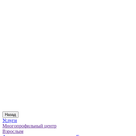
Назад
Услуги
Многопрофильный центр
Взрослым