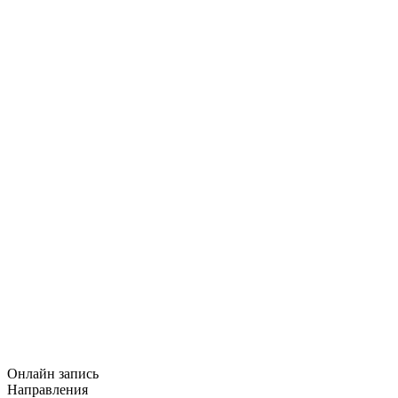
Онлайн запись
Направления