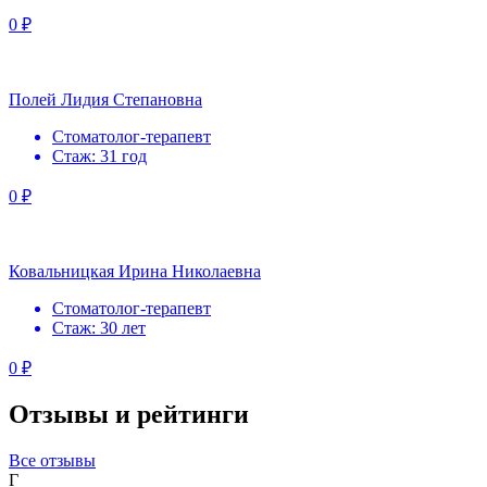
0 ₽
Полей Лидия Степановна
Стоматолог-терапевт
Стаж: 31 год
0 ₽
Ковальницкая Ирина Николаевна
Стоматолог-терапевт
Стаж: 30 лет
0 ₽
Отзывы и рейтинги
Все отзывы
Г