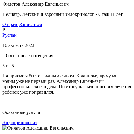
Филатов Александр Евгеньевич
Педиатр, Детский и взрослый эндокринолог • Стаж 11 лет
О враче
Записаться
Р
Руслан
16 августа 2023
Отзыв после посещения
5
из 5
На приеме я был с грудным сыном. К данному врачу мы
ходим уже не первый раз. Александр Евгеньевич
профессионал своего дела. По итогу назначенного им лечения
ребенок уже поправился.
Оказанные услуги
Эндокринология