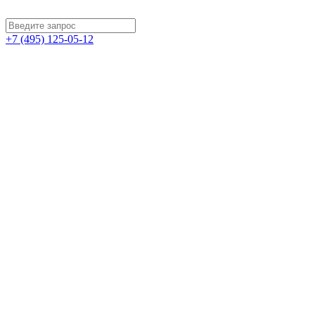
+7 (495) 125-05-12