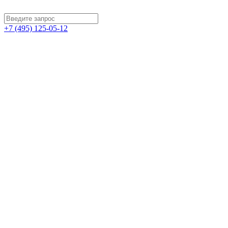
+7 (495) 125-05-12