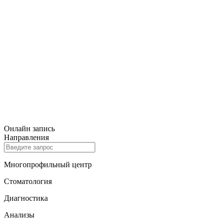
Онлайн запись
Направления
Многопрофильный центр
Стоматология
Диагностика
Анализы