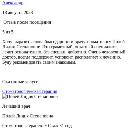
Александр
18 августа 2023
Отзыв после посещения
5
из 5
Хочу выразить слова благодарности врачу-стоматологу Полей
Лидии Степановне. Это грамотный, опытный специалист,
лечит основательно, без спешки, добротно. Очень человечный
доктор, всегда поддержит, успокоит, располагает к лечению.
Буду рекомендовать своим знакомым.
Оказанные услуги
Стоматологическая терапия
Лечащий врач
Полей Лидия Степановна
Стоматолог-терапевт • Стаж 31 год