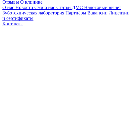
Отзывы
О клинике
О нас
Новости
Сми о нас
Статьи
ДМС
Налоговый вычет
Зуботехническая лаборатория
Партнёры
Вакансии
Лицензии
и сертификаты
Контакты