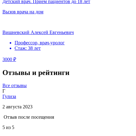
Детский врач. Прием пациентов до 18 лет
Вызов врача на дом
Вишневский Алексей Евгеньевич
Профессор, врач-уролог
Стаж: 38 лет
3000 ₽
Отзывы и рейтинги
Все отзывы
Г
Гулиза
2 августа 2023
Отзыв после посещения
5
из 5