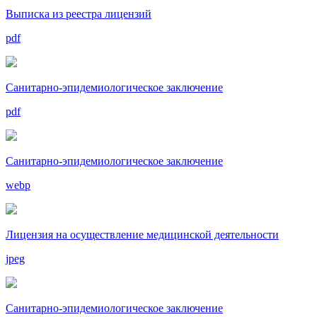
Выписка из реестра лицензий
pdf
Санитарно-эпидемиологическое заключение
pdf
Санитарно-эпидемиологическое заключение
webp
Лицензия на осуществление медицинской деятельности
jpeg
Санитарно-эпидемиологическое заключение