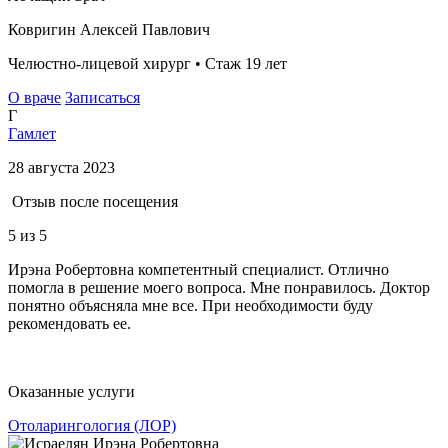
Ковригин Алексей Павлович
Челюстно-лицевой хирург • Стаж 19 лет
О враче
Записаться
Г
Гамлет
28 августа 2023
Отзыв после посещения
5
из 5
Ирэна Робертовна компетентный специалист. Отлично
помогла в решение моего вопроса. Мне понравилось. Доктор
понятно объясняла мне все. При необходимости буду
рекомендовать ее.
Оказанные услуги
Отоларингология (ЛОР)