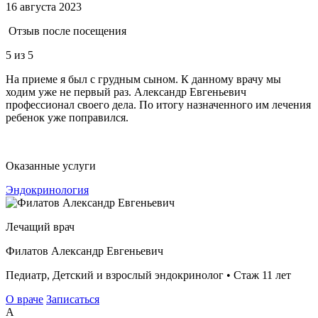
16 августа 2023
Отзыв после посещения
5
из 5
На приеме я был с грудным сыном. К данному врачу мы
ходим уже не первый раз. Александр Евгеньевич
профессионал своего дела. По итогу назначенного им лечения
ребенок уже поправился.
Оказанные услуги
Эндокринология
Лечащий врач
Филатов Александр Евгеньевич
Педиатр, Детский и взрослый эндокринолог • Стаж 11 лет
О враче
Записаться
А