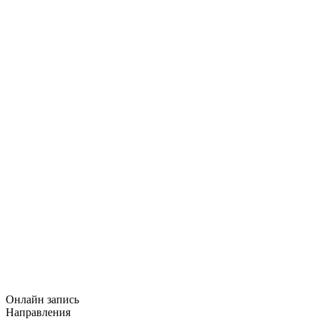
Онлайн запись
Направления