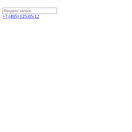
+7 (495) 125-05-12