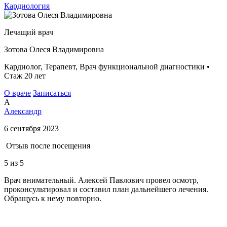
Кардиология
Лечащий врач
Зотова Олеся Владимировна
Кардиолог, Терапевт, Врач функциональной диагностики •
Стаж 20 лет
О враче
Записаться
А
Александр
6 сентября 2023
Отзыв после посещения
5
из 5
Врач внимательный. Алексей Павлович провел осмотр,
проконсультировал и составил план дальнейшего лечения.
Обращусь к нему повторно.