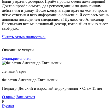
Были у врача с дочерью. Приём прошел очень даже хорошо!
Доктор провёл осмотр, дал рекомендации по дальнейшим
действиям и уходу. После консультации врач на мои вопросы
чётко ответил и всю информацию объяснил. Я осталась очень
довольна посещением специалиста! Думаю, что Александр
Евгеньевич весьма вежливый доктор, который отлично знает
своё дело.
Читать отзыв полностью
Оказанные услуги
Эндокринология
Лечащий врач
Филатов Александр Евгеньевич
Педиатр, Детский и взрослый эндокринолог • Стаж 11 лет
О враче
Записаться
Р
Руслан