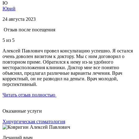
Ю
Юрий
24 августа 2023
Отзыв после посещения
5
из 5
Алексей Павлович провел консультацию успешно. Я остался
очень доволен визитом к доктору. Мы с ним договорил о
повторном приме. Обратился к нему из-за удобного
месторасположения клиники. Доктор мне все понятно
объяснял, предлагал различные варианты лечения. Врач
корректный, он не разводил на деньги. Врач молодой,
перспективный.
Читать отзыв полностью
Оказанные услуги
Хирургическая стоматология
Лечащий врач