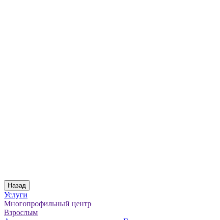
Назад
Услуги
Многопрофильный центр
Взрослым