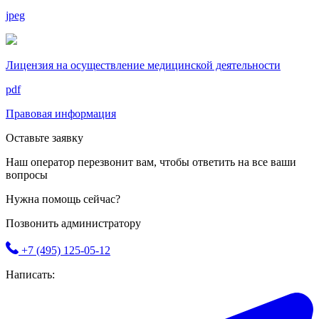
jpeg
Лицензия на осуществление медицинской деятельности
pdf
Правовая информация
Оставьте заявку
Наш оператор перезвонит вам, чтобы ответить на все ваши
вопросы
Нужна помощь сейчас?
Позвонить администратору
+7 (495) 125-05-12
Написать: