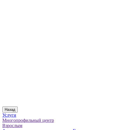
Назад
Услуги
Многопрофильный центр
Взрослым