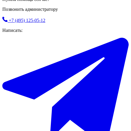
Позвонить администратору
+7 (495) 125-05-12
Написать: