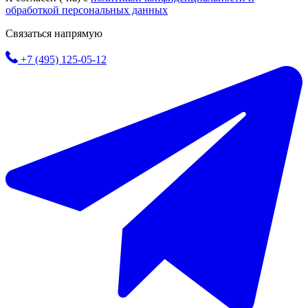
обработкой персональных данных
Связаться напрямую
+7 (495) 125-05-12