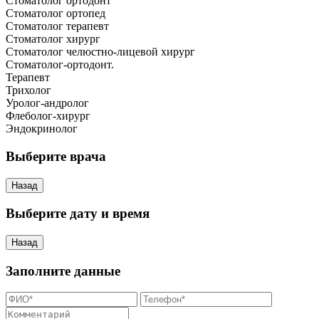
Стоматолог ортодонт
Стоматолог ортопед
Стоматолог терапевт
Стоматолог хирург
Стоматолог челюстно-лицевой хирург
Стоматолог-ортодонт.
Терапевт
Трихолог
Уролог-андролог
Флеболог-хирург
Эндокринолог
Выберите врача
Назад
Выберите дату и время
Назад
Заполните данные