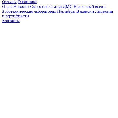
Отзывы
О клинике
О нас
Новости
Сми о нас
Статьи
ДМС
Налоговый вычет
Зуботехническая лаборатория
Партнёры
Вакансии
Лицензии
и сертификаты
Контакты