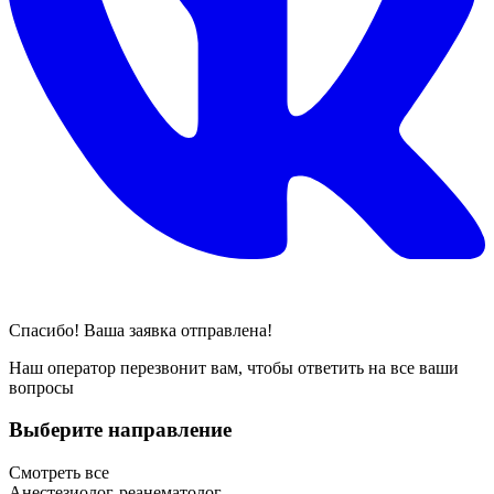
Спасибо! Ваша заявка отправлена!
Наш оператор перезвонит вам, чтобы ответить на все ваши
вопросы
Выберите направление
Смотреть все
Анестезиолог-реанематолог.