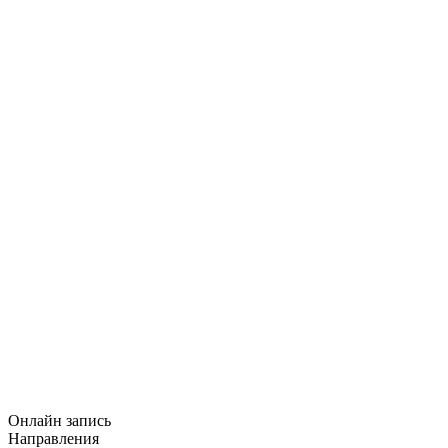
Онлайн запись
Направления