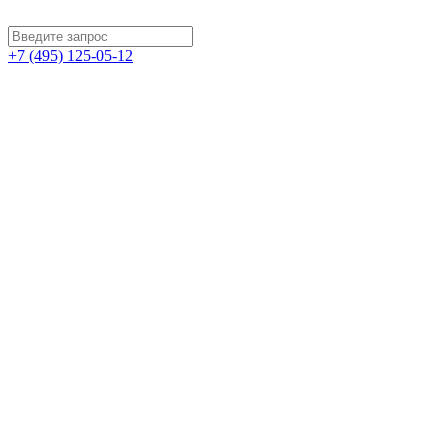
+7 (495) 125-05-12