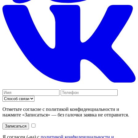
Отметьте согласие с политикой конфиденциальности и
нажмите «Записаться» — без галочки заявка не отправится.
Записаться
Я согласен (-на) с
политикой конфиденциальности и