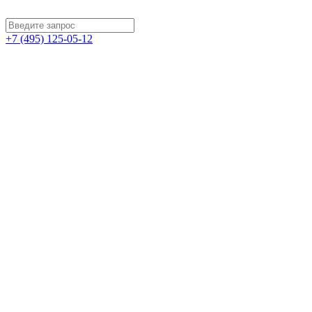
+7 (495) 125-05-12