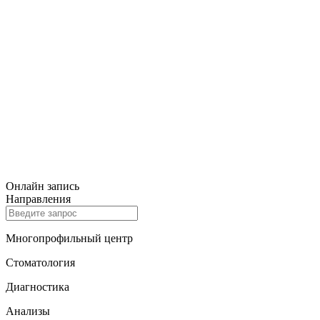
Онлайн запись
Направления
Многопрофильный центр
Стоматология
Диагностика
Анализы