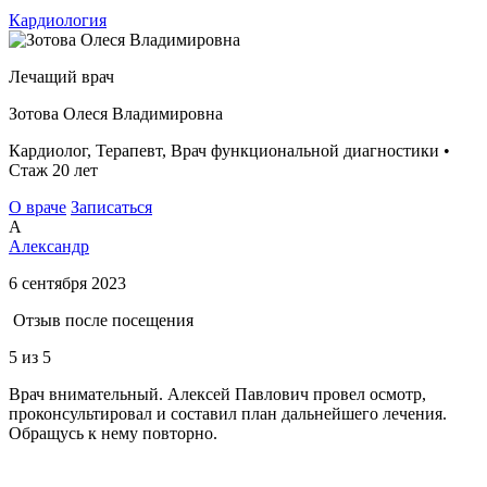
Кардиология
Лечащий врач
Зотова Олеся Владимировна
Кардиолог, Терапевт, Врач функциональной диагностики •
Стаж 20 лет
О враче
Записаться
А
Александр
6 сентября 2023
Отзыв после посещения
5
из 5
Врач внимательный. Алексей Павлович провел осмотр,
проконсультировал и составил план дальнейшего лечения.
Обращусь к нему повторно.