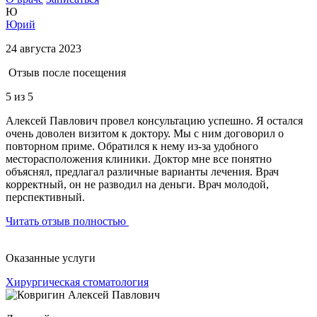
Ю
Юрий
24 августа 2023
Отзыв после посещения
5
из 5
Алексей Павлович провел консультацию успешно. Я остался
очень доволен визитом к доктору. Мы с ним договорил о
повторном приме. Обратился к нему из-за удобного
месторасположения клиники. Доктор мне все понятно
объяснял, предлагал различные варианты лечения. Врач
корректный, он не разводил на деньги. Врач молодой,
перспективный.
Читать отзыв полностью
Оказанные услуги
Хирургическая стоматология