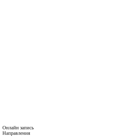
Онлайн запись
Направления