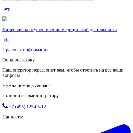
jpeg
Лицензия на осуществление медицинской деятельности
pdf
Правовая информация
Оставьте заявку
Наш оператор перезвонит вам, чтобы ответить на все ваши
вопросы
Нужна помощь сейчас?
Позвонить администратору
+7 (495) 125-05-12
Написать: