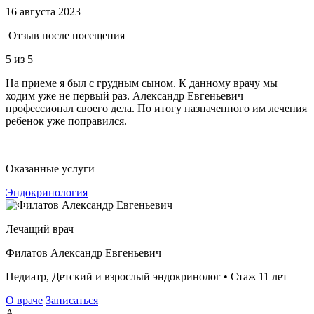
16 августа 2023
Отзыв после посещения
5
из 5
На приеме я был с грудным сыном. К данному врачу мы
ходим уже не первый раз. Александр Евгеньевич
профессионал своего дела. По итогу назначенного им лечения
ребенок уже поправился.
Оказанные услуги
Эндокринология
Лечащий врач
Филатов Александр Евгеньевич
Педиатр, Детский и взрослый эндокринолог • Стаж 11 лет
О враче
Записаться
А