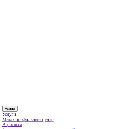
Назад
Услуги
Многопрофильный центр
Взрослым