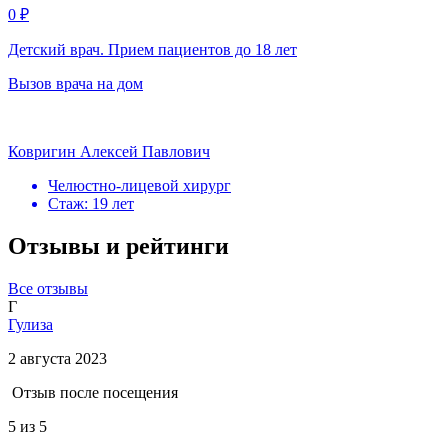
0 ₽
Детский врач. Прием пациентов до 18 лет
Вызов врача на дом
Ковригин Алексей Павлович
Челюстно-лицевой хирург
Стаж: 19 лет
Отзывы и рейтинги
Все отзывы
Г
Гулиза
2 августа 2023
Отзыв после посещения
5
из 5