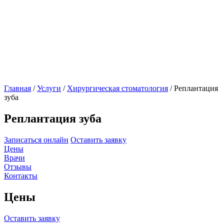
Главная
/
Услуги
/
Хирургическая стоматология
/
Реплантация
зуба
Реплантация зуба
Записаться онлайн
Оставить заявку
Цены
Врачи
Отзывы
Контакты
Цены
Оставить заявку