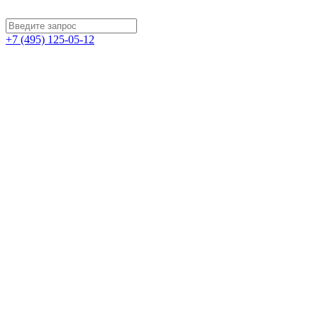
+7 (495) 125-05-12