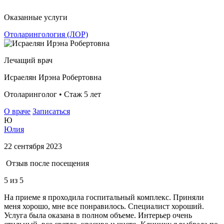
Оказанные услуги
Отоларингология (ЛОР)
Лечащий врач
Исраелян Ирэна Робертовна
Отоларинголог • Стаж 5 лет
О враче
Записаться
Ю
Юлия
22 сентября 2023
Отзыв после посещения
5
из 5
На приеме я проходила госпитальный комплекс. Приняли
меня хорошо, мне все понравилось. Специалист хороший.
Услуга была оказана в полном объеме. Интерьер очень