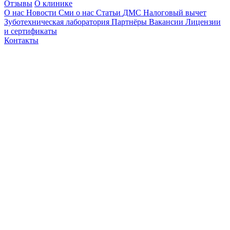
Отзывы
О клинике
О нас
Новости
Сми о нас
Статьи
ДМС
Налоговый вычет
Зуботехническая лаборатория
Партнёры
Вакансии
Лицензии
и сертификаты
Контакты