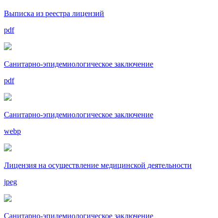
Выписка из реестра лицензий
pdf
Санитарно-эпидемиологическое заключение
pdf
Санитарно-эпидемиологическое заключение
webp
Лицензия на осуществление медицинской деятельности
jpeg
Санитарно-эпидемиологическое заключение