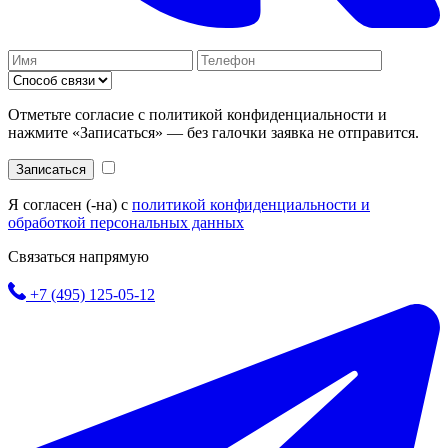
Отметьте согласие с политикой конфиденциальности и
нажмите «Записаться» — без галочки заявка не отправится.
Записаться
Я согласен (-на) с
политикой конфиденциальности и
обработкой персональных данных
Связаться напрямую
+7 (495) 125-05-12