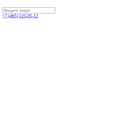
+7 (495) 125-05-12