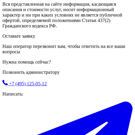
Вся представленная на сайте информация, касающаяся
описания и стоимости услуг, носит информационный
характер и ни при каких условиях не является публичной
офертой, определяемой положениями Статьи 437(2)
Гражданского кодекса РФ.
Оставьте заявку
Наш оператор перезвонит вам, чтобы ответить на все ваши
вопросы
Нужна помощь сейчас?
Позвонить администратору
+7 (495) 125-05-12
Написать: