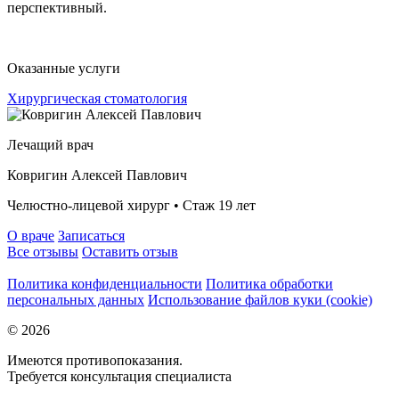
перспективный.
Оказанные услуги
Хирургическая стоматология
Лечащий врач
Ковригин Алексей Павлович
Челюстно-лицевой хирург • Стаж 19 лет
О враче
Записаться
Все отзывы
Оставить отзыв
Политика конфиденциальности
Политика обработки
персональных данных
Использование файлов куки (cookie)
© 2026
Имеются противопоказания.
Требуется консультация специалиста