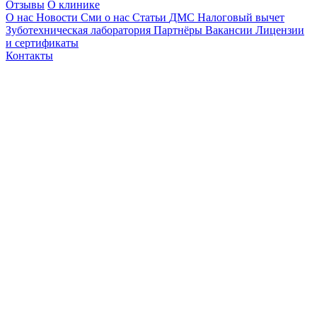
Отзывы
О клинике
О нас
Новости
Сми о нас
Статьи
ДМС
Налоговый вычет
Зуботехническая лаборатория
Партнёры
Вакансии
Лицензии
и сертификаты
Контакты