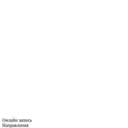
Онлайн запись
Направления