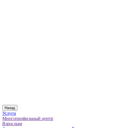
Назад
Услуги
Многопрофильный центр
Взрослым