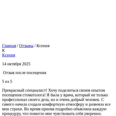
Главная
/
Отзывы
/
Ксения
К
Ксения
14 октября 2025
Отзыв после посещения
5
из 5
Прекрасный специалист! Хочу поделиться своим опытом
посещения стоматолога! Я была у врача, который не только
профессионал своего дела, но и очень добрый человек. С
самого начала создала комфортную атмосферу и развеяла все
мои страхи. Во время приема подробно объясняла каждую
процедуру, что помогло мне чувствовать себя уверенно.