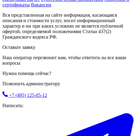
сертификаты
Вакансии
Вся представленная на сайте информация, касающаяся
описания и стоимости услуг, носит информационный
характер и ни при каких условиях не является публичной
офертой, определяемой положениями Статьи 437(2)
Гражданского кодекса РФ.
Оставьте заявку
Наш оператор перезвонит вам, чтобы ответить на все ваши
вопросы
Нужна помощь сейчас?
Позвонить администратору
+7 (495) 125-05-12
Написать: