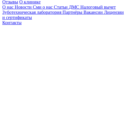
Отзывы
О клинике
О нас
Новости
Сми о нас
Статьи
ДМС
Налоговый вычет
Зуботехническая лаборатория
Партнёры
Вакансии
Лицензии
и сертификаты
Контакты