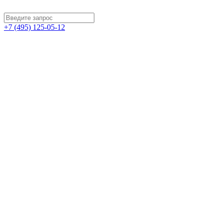
+7 (495) 125-05-12