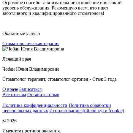
Огромное спасибо за внимательное отношение и высокий
уровень обслуживания. Рекомендую всем, кто ищет
заботливого и квалифицированного стоматолога!
Оказанные услуги
Стоматологическая терапия
Лечащий врач
Чобан Юлия Владимировна
Стоматолог терапевт, стоматолог-ортопед • Стаж 3 года
О враче
Записаться
Все отзывы
Оставить отзыв
Политика конфиденциальности
Политика обработки
персональных данных
Использование файлов куки (cookie)
© 2026
Имеются противопоказания.