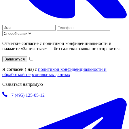
Отметьте согласие с политикой конфиденциальности и
нажмите «Записаться» — без галочки заявка не отправится.
Записаться
Я согласен (-на) с
политикой конфиденциальности и
обработкой персональных данных
Связаться напрямую
+7 (495) 125-05-12