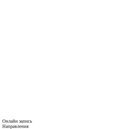
Онлайн запись
Направления