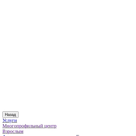
Назад
Услуги
Многопрофильный центр
Взрослым