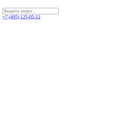
+7 (495) 125-05-12