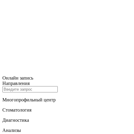
Онлайн запись
Направления
Многопрофильный центр
Стоматология
Диагностика
Анализы