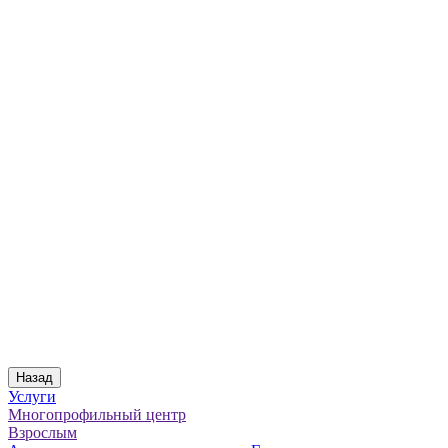
Назад
Услуги
Многопрофильный центр
Взрослым