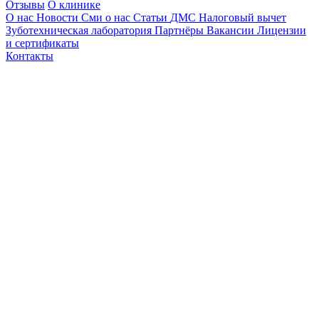
Отзывы
О клинике
О нас
Новости
Сми о нас
Статьи
ДМС
Налоговый вычет
Зуботехническая лаборатория
Партнёры
Вакансии
Лицензии
и сертификаты
Контакты