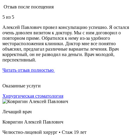
Отзыв после посещения
5
из 5
Алексей Павлович провел консультацию успешно. Я остался
очень доволен визитом к доктору. Мы с ним договорил о
повторном приме. Обратился к нему из-за удобного
месторасположения клиники. Доктор мне все понятно
объяснял, предлагал различные варианты лечения. Врач
корректный, он не разводил на деньги. Врач молодой,
перспективный.
Читать отзыв полностью
Оказанные услуги
Хирургическая стоматология
Лечащий врач
Ковригин Алексей Павлович
Челюстно-лицевой хирург • Стаж 19 лет