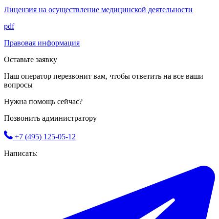
Лицензия на осуществление медицинской деятельности
pdf
Правовая информация
Оставьте заявку
Наш оператор перезвонит вам, чтобы ответить на все ваши
вопросы
Нужна помощь сейчас?
Позвонить администратору
+7 (495) 125-05-12
Написать: