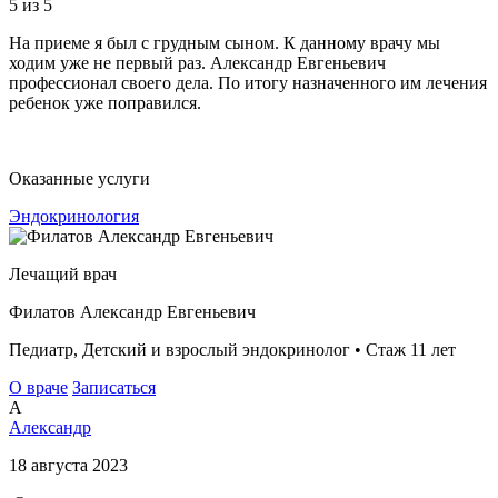
5
из 5
На приеме я был с грудным сыном. К данному врачу мы
ходим уже не первый раз. Александр Евгеньевич
профессионал своего дела. По итогу назначенного им лечения
ребенок уже поправился.
Оказанные услуги
Эндокринология
Лечащий врач
Филатов Александр Евгеньевич
Педиатр, Детский и взрослый эндокринолог • Стаж 11 лет
О враче
Записаться
А
Александр
18 августа 2023