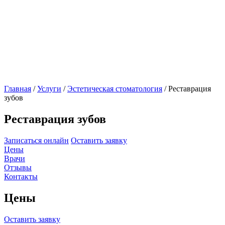
Главная
/
Услуги
/
Эстетическая стоматология
/
Реставрация
зубов
Реставрация зубов
Записаться онлайн
Оставить заявку
Цены
Врачи
Отзывы
Контакты
Цены
Оставить заявку