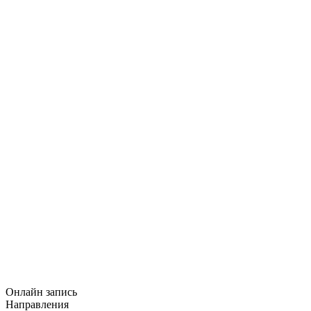
Онлайн запись
Направления