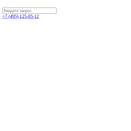
+7 (495) 125-05-12