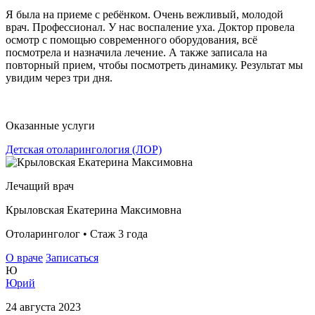
Я была на приеме с ребёнком. Очень вежливый, молодой
врач. Профессионал. У нас воспаление уха. Доктор провела
осмотр с помощью современного оборудования, всё
посмотрела и назначила лечение. А также записала на
повторный прием, чтобы посмотреть динамику. Результат мы
увидим через три дня.
Оказанные услуги
Детская отоларингология (ЛОР)
Лечащий врач
Крыловская Екатерина Максимовна
Отоларинголог • Стаж 3 года
О враче
Записаться
Ю
Юрий
24 августа 2023