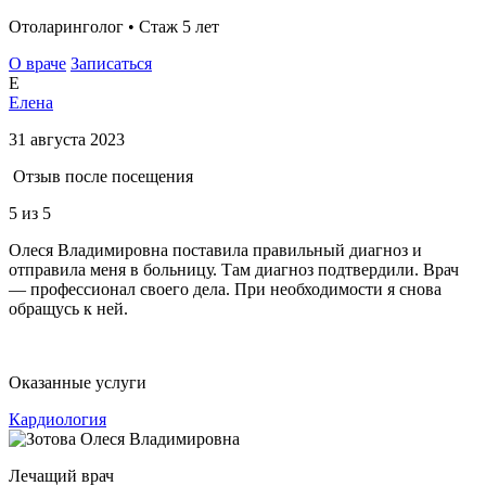
Отоларинголог • Стаж 5 лет
О враче
Записаться
Е
Елена
31 августа 2023
Отзыв после посещения
5
из 5
Олеся Владимировна поставила правильный диагноз и
отправила меня в больницу. Там диагноз подтвердили. Врач
— профессионал своего дела. При необходимости я снова
обращусь к ней.
Оказанные услуги
Кардиология
Лечащий врач