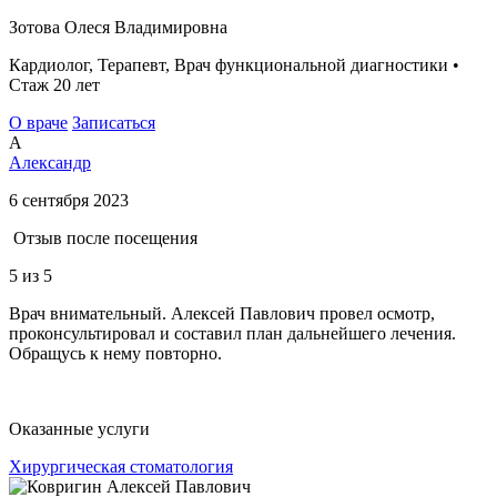
Зотова Олеся Владимировна
Кардиолог, Терапевт, Врач функциональной диагностики •
Стаж 20 лет
О враче
Записаться
А
Александр
6 сентября 2023
Отзыв после посещения
5
из 5
Врач внимательный. Алексей Павлович провел осмотр,
проконсультировал и составил план дальнейшего лечения.
Обращусь к нему повторно.
Оказанные услуги
Хирургическая стоматология