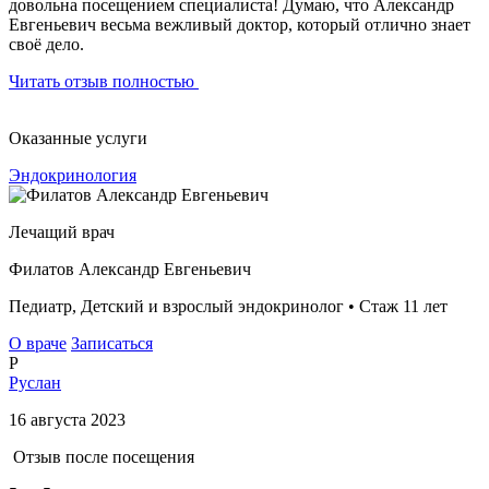
довольна посещением специалиста! Думаю, что Александр
Евгеньевич весьма вежливый доктор, который отлично знает
своё дело.
Читать отзыв полностью
Оказанные услуги
Эндокринология
Лечащий врач
Филатов Александр Евгеньевич
Педиатр, Детский и взрослый эндокринолог • Стаж 11 лет
О враче
Записаться
Р
Руслан
16 августа 2023
Отзыв после посещения