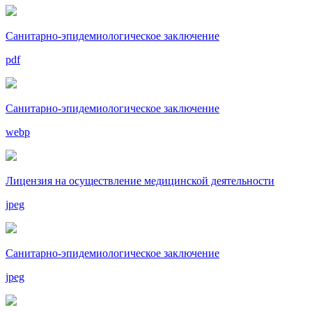
Санитарно-эпидемиологическое заключение
pdf
Санитарно-эпидемиологическое заключение
webp
Лицензия на осуществление медицинской деятельности
jpeg
Санитарно-эпидемиологическое заключение
jpeg