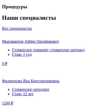
Процедуры
Наши специалисты
Все специалисты
Мырзаматов Айбек Орозбекович
Стоматолог-терапевт, стоматолог-ортопед
Стаж: 1 год
0 ₽
Филиппова Яна Константиновна
Стоматолог-ортодонт
Стаж: 12 лет
1200 ₽