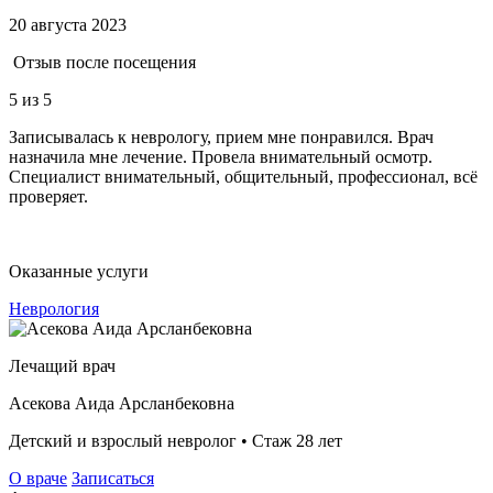
20 августа 2023
Отзыв после посещения
5
из 5
Записывалась к неврологу, прием мне понравился. Врач
назначила мне лечение. Провела внимательный осмотр.
Специалист внимательный, общительный, профессионал, всё
проверяет.
Оказанные услуги
Неврология
Лечащий врач
Асекова Аида Арсланбековна
Детский и взрослый невролог • Стаж 28 лет
О враче
Записаться