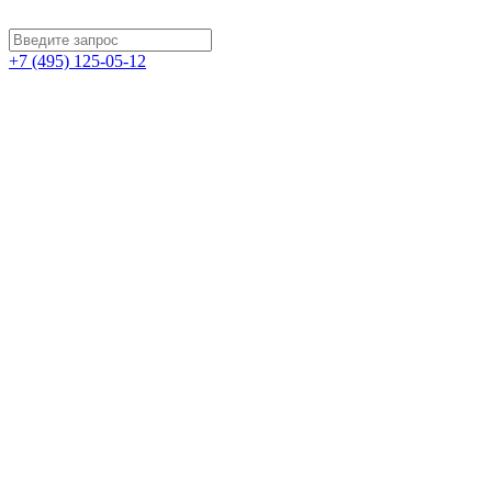
+7 (495) 125-05-12