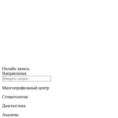
Онлайн запись
Направления
Многопрофильный центр
Стоматология
Диагностика
Анализы