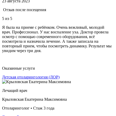
23 августа 2023
Отзыв после посещения
5
из 5
Я была на приеме с ребёнком. Очень вежливый, молодой
врач. Профессионал. У нас воспаление уха. Доктор провела
осмотр с помощью современного оборудования, всё
посмотрела и назначила лечение. А также записала на
повторный прием, чтобы посмотреть динамику. Результат мы
увидим через три дня.
Оказанные услуги
Детская отоларингология (ЛОР)
Лечащий врач
Крыловская Екатерина Максимовна
Отоларинголог • Стаж 3 года