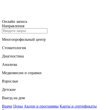
Онлайн запись
Направления
Многопрофильный центр
Стоматология
Диагностика
Анализы
Медкомисии и справки
Взрослые
Детские
Выезд на дом
Врачи
Цены
Акции и программы
Карты и сертификаты