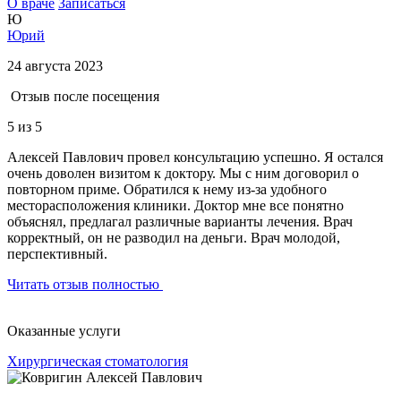
О враче
Записаться
Ю
Юрий
24 августа 2023
Отзыв после посещения
5
из 5
Алексей Павлович провел консультацию успешно. Я остался
очень доволен визитом к доктору. Мы с ним договорил о
повторном приме. Обратился к нему из-за удобного
месторасположения клиники. Доктор мне все понятно
объяснял, предлагал различные варианты лечения. Врач
корректный, он не разводил на деньги. Врач молодой,
перспективный.
Читать отзыв полностью
Оказанные услуги
Хирургическая стоматология