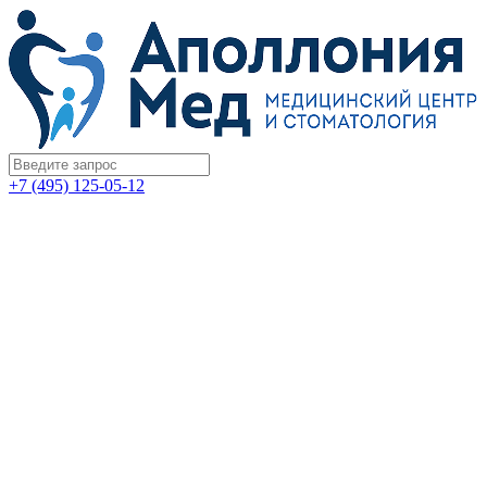
+7 (495) 125-05-12