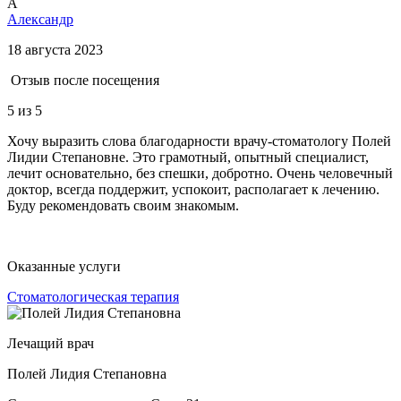
А
Александр
18 августа 2023
Отзыв после посещения
5
из 5
Хочу выразить слова благодарности врачу-стоматологу Полей
Лидии Степановне. Это грамотный, опытный специалист,
лечит основательно, без спешки, добротно. Очень человечный
доктор, всегда поддержит, успокоит, располагает к лечению.
Буду рекомендовать своим знакомым.
Оказанные услуги
Стоматологическая терапия
Лечащий врач
Полей Лидия Степановна