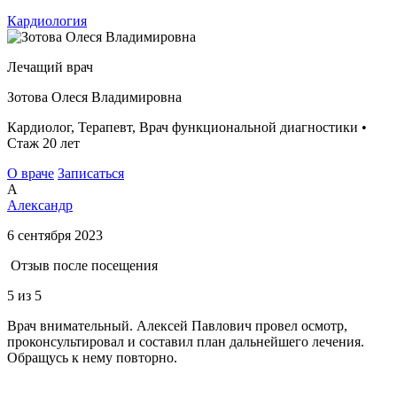
Кардиология
Лечащий врач
Зотова Олеся Владимировна
Кардиолог, Терапевт, Врач функциональной диагностики •
Стаж 20 лет
О враче
Записаться
А
Александр
6 сентября 2023
Отзыв после посещения
5
из 5
Врач внимательный. Алексей Павлович провел осмотр,
проконсультировал и составил план дальнейшего лечения.
Обращусь к нему повторно.