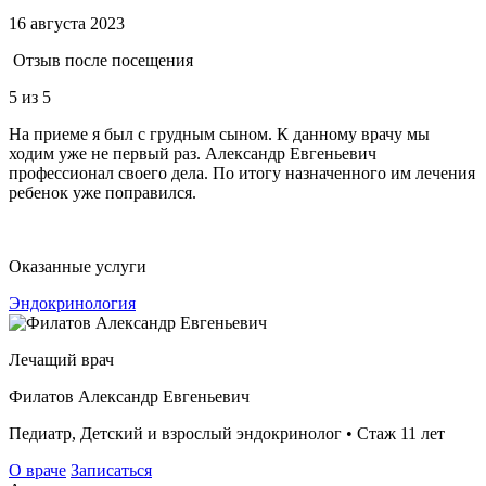
16 августа 2023
Отзыв после посещения
5
из 5
На приеме я был с грудным сыном. К данному врачу мы
ходим уже не первый раз. Александр Евгеньевич
профессионал своего дела. По итогу назначенного им лечения
ребенок уже поправился.
Оказанные услуги
Эндокринология
Лечащий врач
Филатов Александр Евгеньевич
Педиатр, Детский и взрослый эндокринолог • Стаж 11 лет
О враче
Записаться