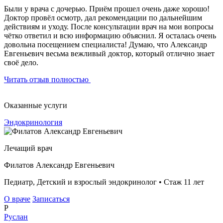
Были у врача с дочерью. Приём прошел очень даже хорошо!
Доктор провёл осмотр, дал рекомендации по дальнейшим
действиям и уходу. После консультации врач на мои вопросы
чётко ответил и всю информацию объяснил. Я осталась очень
довольна посещением специалиста! Думаю, что Александр
Евгеньевич весьма вежливый доктор, который отлично знает
своё дело.
Читать отзыв полностью
Оказанные услуги
Эндокринология
Лечащий врач
Филатов Александр Евгеньевич
Педиатр, Детский и взрослый эндокринолог • Стаж 11 лет
О враче
Записаться
Р
Руслан