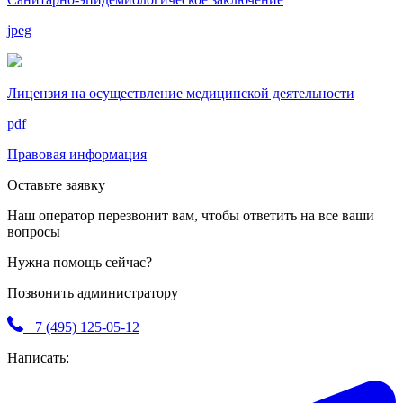
jpeg
Лицензия на осуществление медицинской деятельности
pdf
Правовая информация
Оставьте заявку
Наш оператор перезвонит вам, чтобы ответить на все ваши
вопросы
Нужна помощь сейчас?
Позвонить администратору
+7 (495) 125-05-12
Написать: