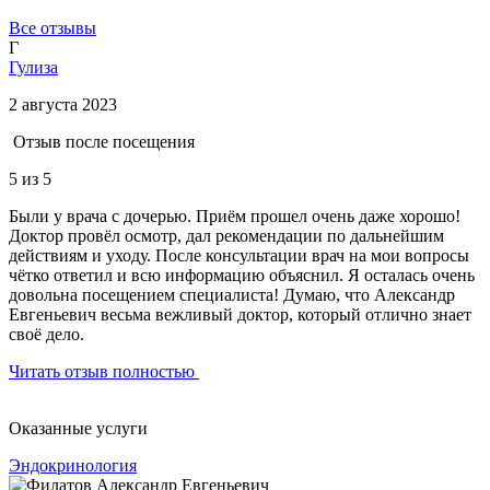
Все отзывы
Г
Гулиза
2 августа 2023
Отзыв после посещения
5
из 5
Были у врача с дочерью. Приём прошел очень даже хорошо!
Доктор провёл осмотр, дал рекомендации по дальнейшим
действиям и уходу. После консультации врач на мои вопросы
чётко ответил и всю информацию объяснил. Я осталась очень
довольна посещением специалиста! Думаю, что Александр
Евгеньевич весьма вежливый доктор, который отлично знает
своё дело.
Читать отзыв полностью
Оказанные услуги
Эндокринология