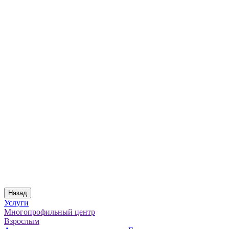
Назад
Услуги
Многопрофильный центр
Взрослым