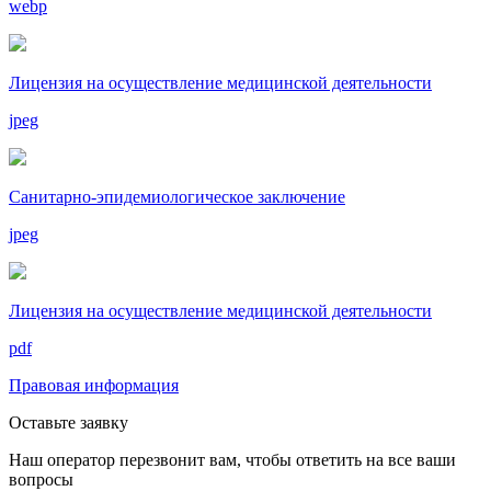
webp
Лицензия на осуществление медицинской деятельности
jpeg
Санитарно-эпидемиологическое заключение
jpeg
Лицензия на осуществление медицинской деятельности
pdf
Правовая информация
Оставьте заявку
Наш оператор перезвонит вам, чтобы ответить на все ваши
вопросы