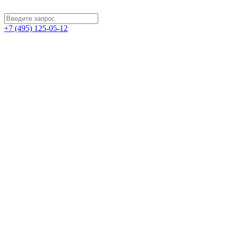
+7 (495) 125-05-12