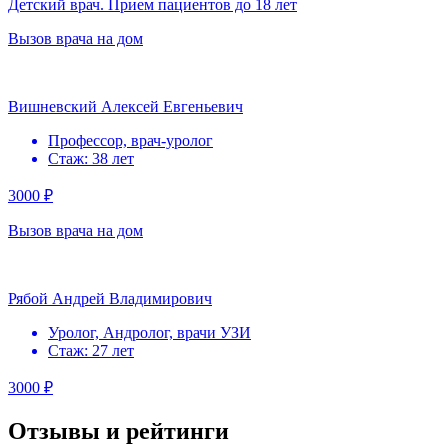
Детский врач. Прием пациентов до 18 лет
Вызов врача на дом
Вишневский Алексей Евгеньевич
Профессор, врач-уролог
Стаж: 38 лет
3000 ₽
Вызов врача на дом
Рябой Андрей Владимирович
Уролог, Андролог, врачи УЗИ
Стаж: 27 лет
3000 ₽
Отзывы и рейтинги