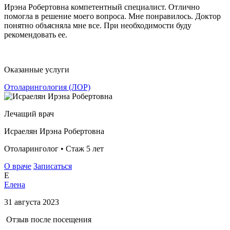
Ирэна Робертовна компетентный специалист. Отлично
помогла в решение моего вопроса. Мне понравилось. Доктор
понятно объясняла мне все. При необходимости буду
рекомендовать ее.
Оказанные услуги
Отоларингология (ЛОР)
Лечащий врач
Исраелян Ирэна Робертовна
Отоларинголог • Стаж 5 лет
О враче
Записаться
Е
Елена
31 августа 2023
Отзыв после посещения