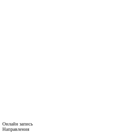
Онлайн запись
Направления