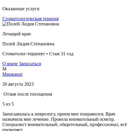
Оказанные услуги
Стоматологическая терапия
Лечащий врач
Полей Лидия Степановна
Стоматолог-терапевт • Стаж 31 год
О враче
Записаться
М
Маржанат
20 августа 2023
Отзыв после посещения
5
из 5
Записывалась к неврологу, прием мне понравился. Врач
назначила мне лечение. Провела внимательный осмотр.
Специалист внимательный, общительный, профессионал, всё
проверяет.