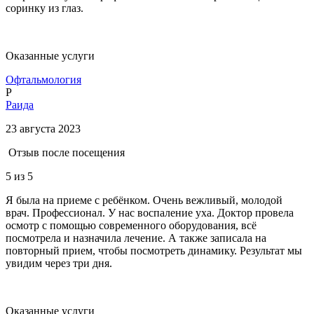
соринку из глаз.
Оказанные услуги
Офтальмология
Р
Раида
23 августа 2023
Отзыв после посещения
5
из 5
Я была на приеме с ребёнком. Очень вежливый, молодой
врач. Профессионал. У нас воспаление уха. Доктор провела
осмотр с помощью современного оборудования, всё
посмотрела и назначила лечение. А также записала на
повторный прием, чтобы посмотреть динамику. Результат мы
увидим через три дня.
Оказанные услуги