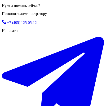
Нужна помощь сейчас?
Позвонить администратору
+7 (495) 125-05-12
Написать: