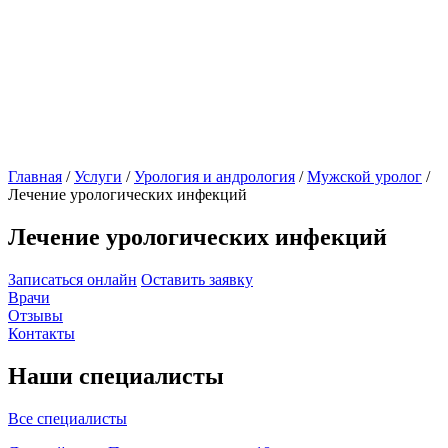
Главная
/
Услуги
/
Урология и андрология
/
Мужской уролог
/
Лечение урологических инфекций
Лечение урологических инфекций
Записаться онлайн
Оставить заявку
Врачи
Отзывы
Контакты
Наши специалисты
Все специалисты