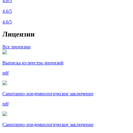
4.6
/5
4.6
/5
4.6
/5
Лицензии
Все лицензии
Выписка из реестра лицензий
pdf
Санитарно-эпидемиологическое заключение
pdf
Санитарно-эпидемиологическое заключение