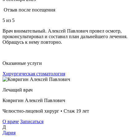
Отзыв после посещения
5
из 5
Врач внимательный. Алексей Павлович провел осмотр,
проконсультировал и составил план дальнейшего лечения.
Обращусь к нему повторно.
Оказанные услуги
Хирургическая стоматология
Лечащий врач
Ковригин Алексей Павлович
Челюстно-лицевой хирург • Стаж 19 лет
О враче
Записаться
Д
Дария