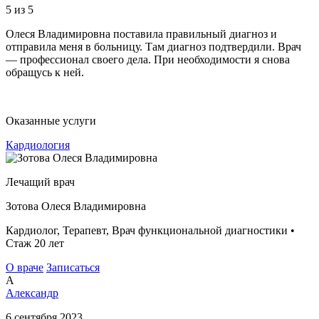
5
из 5
Олеся Владимировна поставила правильный диагноз и
отправила меня в больницу. Там диагноз подтвердили. Врач
— профессионал своего дела. При необходимости я снова
обращусь к ней.
Оказанные услуги
Кардиология
Лечащий врач
Зотова Олеся Владимировна
Кардиолог, Терапевт, Врач функциональной диагностики •
Стаж 20 лет
О враче
Записаться
А
Александр
6 сентября 2023