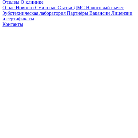
Отзывы
О клинике
О нас
Новости
Сми о нас
Статьи
ДМС
Налоговый вычет
Зуботехническая лаборатория
Партнёры
Вакансии
Лицензии
и сертификаты
Контакты