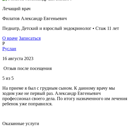
Лечащий врач
Филатов Александр Евгеньевич
Педиатр, Детский и взрослый эндокринолог • Стаж 11 лет
О враче
Записаться
Р
Руслан
16 августа 2023
Отзыв после посещения
5
из 5
На приеме я был с грудным сыном. К данному врачу мы
ходим уже не первый раз. Александр Евгеньевич
профессионал своего дела. По итогу назначенного им лечения
ребенок уже поправился.
Оказанные услуги