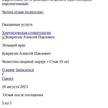
перспективный.
Читать отзыв полностью
Оказанные услуги
Хирургическая стоматология
Лечащий врач
Ковригин Алексей Павлович
Челюстно-лицевой хирург • Стаж 19 лет
О враче
Записаться
Г
Гамлет
28 августа 2023
Отзыв после посещения
5
из 5