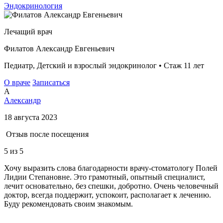
Эндокринология
Лечащий врач
Филатов Александр Евгеньевич
Педиатр, Детский и взрослый эндокринолог • Стаж 11 лет
О враче
Записаться
А
Александр
18 августа 2023
Отзыв после посещения
5
из 5
Хочу выразить слова благодарности врачу-стоматологу Полей
Лидии Степановне. Это грамотный, опытный специалист,
лечит основательно, без спешки, добротно. Очень человечный
доктор, всегда поддержит, успокоит, располагает к лечению.
Буду рекомендовать своим знакомым.