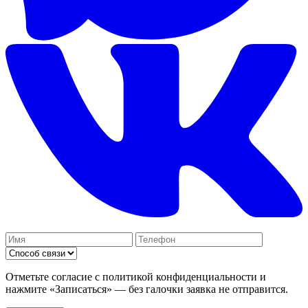
Отметьте согласие с политикой конфиденциальности и
нажмите «Записаться» — без галочки заявка не отправится.