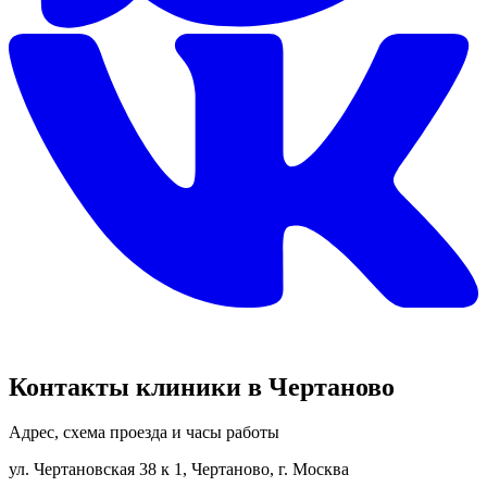
Контакты клиники в Чертаново
Адрес, схема проезда и часы работы
ул. Чертановская 38 к 1, Чертаново, г. Москва