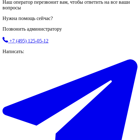
Наш оператор перезвонит вам, чтобы ответить на все ваши
вопросы
Нужна помощь сейчас?
Позвонить администратору
+7 (495) 125-05-12
Написать: