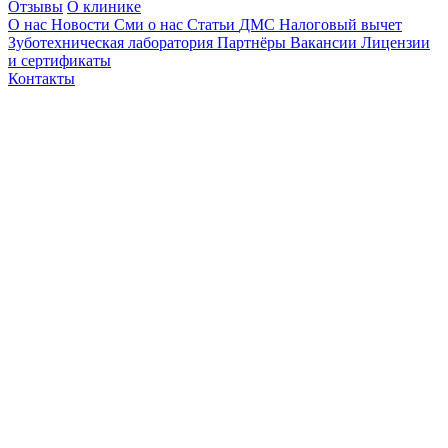
Отзывы
О клинике
О нас
Новости
Сми о нас
Статьи
ДМС
Налоговый вычет
Зуботехническая лаборатория
Партнёры
Вакансии
Лицензии
и сертификаты
Контакты