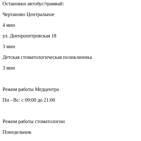
Остановки автобус/трамвай:
Чертаново Центральное
4 мин
ул. Днепропетровская 18
3 мин
Детская стоматологическая поликлиника
3 мин
Режим работы Медцентра
Пн - Вс: с 09:00 до 21:00
Режим работы стоматологии
Понедельник