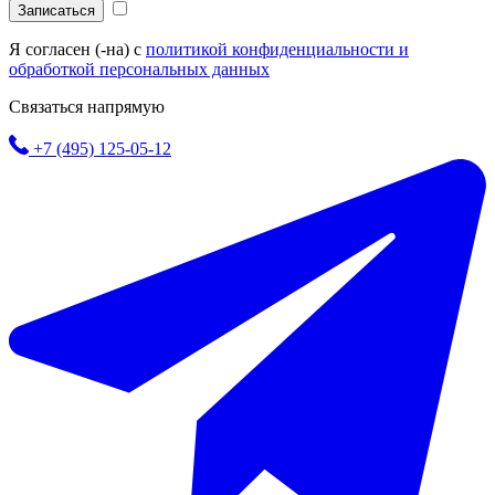
Записаться
Я согласен (-на) с
политикой конфиденциальности и
обработкой персональных данных
Связаться напрямую
+7 (495) 125-05-12