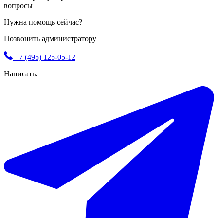
вопросы
Нужна помощь сейчас?
Позвонить администратору
+7 (495) 125-05-12
Написать: