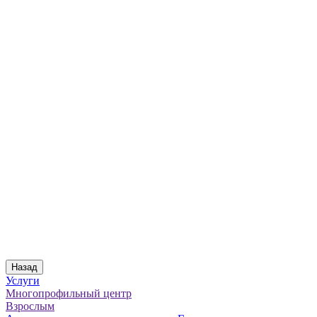
Назад
Услуги
Многопрофильный центр
Взрослым