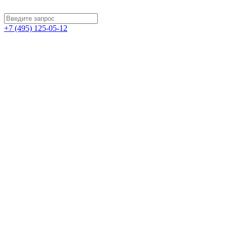
+7 (495) 125-05-12