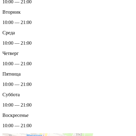
10:00 — 21:00
Вторник
10:00 — 21:00
Среда
10:00 — 21:00
Четверг
10:00 — 21:00
Пятница
10:00 — 21:00
Суббота
10:00 — 21:00
Воскресенье
10:00 — 21:00