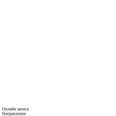
Онлайн запись
Направления