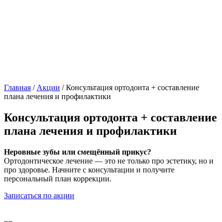
Главная
/
Акции
/
Консультация ортодонта + составление
плана лечения и профилактики
Консультация ортодонта + составление
плана лечения и профилактики
Неровные зубы или смещённый прикус?
Ортодонтическое лечение — это не только про эстетику, но и
про здоровье. Начните с консультации и получите
персональный план коррекции.
Записаться по акции