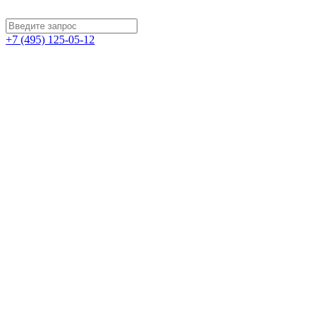
+7 (495) 125-05-12