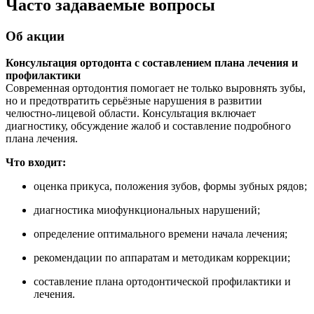
Часто задаваемые вопросы
Об акции
Консультация ортодонта с составлением плана лечения и
профилактики
Современная ортодонтия помогает не только выровнять зубы,
но и предотвратить серьёзные нарушения в развитии
челюстно-лицевой области. Консультация включает
диагностику, обсуждение жалоб и составление подробного
плана лечения.
Что входит:
оценка прикуса, положения зубов, формы зубных рядов;
диагностика миофункциональных нарушений;
определение оптимального времени начала лечения;
рекомендации по аппаратам и методикам коррекции;
составление плана ортодонтической профилактики и
лечения.