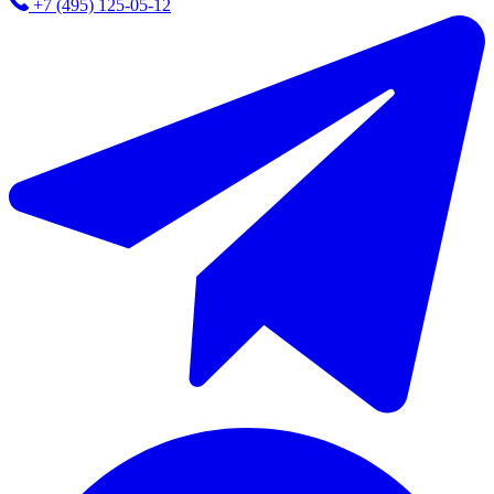
+7 (495) 125-05-12