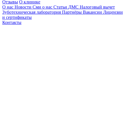
Отзывы
О клинике
О нас
Новости
Сми о нас
Статьи
ДМС
Налоговый вычет
Зуботехническая лаборатория
Партнёры
Вакансии
Лицензии
и сертификаты
Контакты