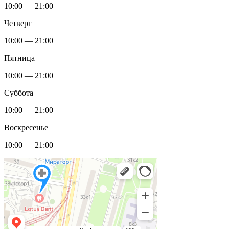
10:00 — 21:00
Четверг
10:00 — 21:00
Пятница
10:00 — 21:00
Суббота
10:00 — 21:00
Воскресенье
10:00 — 21:00