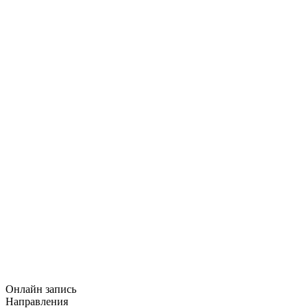
Онлайн запись
Направления