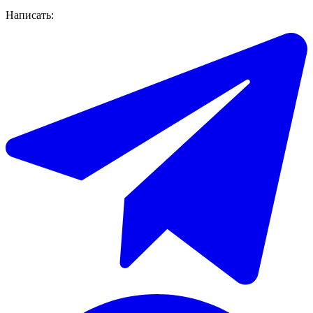
Написать: