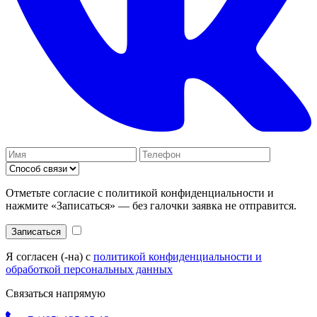
Отметьте согласие с политикой конфиденциальности и
нажмите «Записаться» — без галочки заявка не отправится.
Записаться
Я согласен (-на) с
политикой конфиденциальности и
обработкой персональных данных
Связаться напрямую