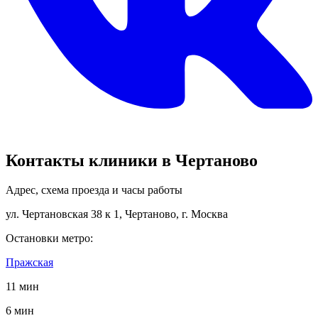
Контакты клиники в Чертаново
Адрес, схема проезда и часы работы
ул. Чертановская 38 к 1, Чертаново, г. Москва
Остановки метро:
Пражская
11 мин
6 мин