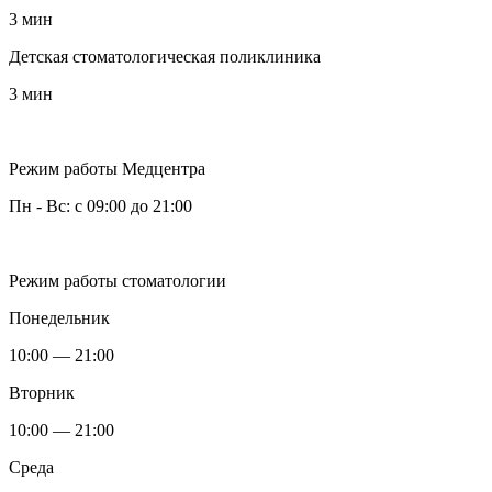
3 мин
Детская стоматологическая поликлиника
3 мин
Режим работы Медцентра
Пн - Вс: с 09:00 до 21:00
Режим работы стоматологии
Понедельник
10:00 — 21:00
Вторник
10:00 — 21:00
Среда