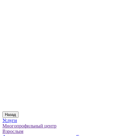
Назад
Услуги
Многопрофильный центр
Взрослым