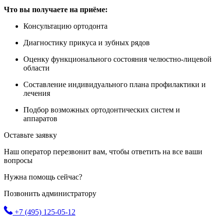
Что вы получаете на приёме:
Консультацию ортодонта
Диагностику прикуса и зубных рядов
Оценку функционального состояния челюстно-лицевой
области
Составление индивидуального плана профилактики и
лечения
Подбор возможных ортодонтических систем и
аппаратов
Оставьте заявку
Наш оператор перезвонит вам, чтобы ответить на все ваши
вопросы
Нужна помощь сейчас?
Позвонить администратору
+7 (495) 125-05-12